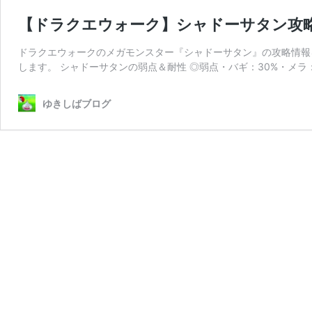
【ドラクエウォーク】シャドーサタン攻
ドラクエウォークのメガモンスター『シャドーサタン』の攻略情報
します。 シャドーサタンの弱点＆耐性 ◎弱点・バギ：30%・メラ：
ゆきしばブログ