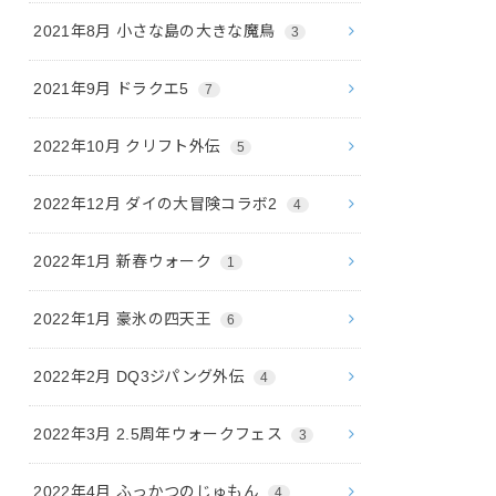
2021年8月 小さな島の大きな魔鳥
3
2021年9月 ドラクエ5
7
2022年10月 クリフト外伝
5
2022年12月 ダイの大冒険コラボ2
4
2022年1月 新春ウォーク
1
2022年1月 豪氷の四天王
6
2022年2月 DQ3ジパング外伝
4
2022年3月 2.5周年ウォークフェス
3
2022年4月 ふっかつのじゅもん
4