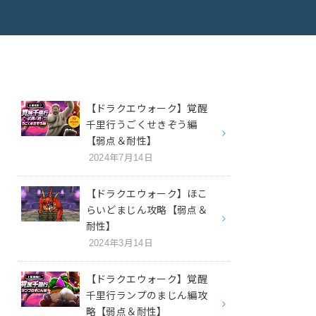
【ドラクエウォーク】覚醒
千里行うごくせきぞう編
【弱点＆耐性】
2024年7月14日
【ドラクエウォーク】ほこ
らいどまじん攻略【弱点＆
耐性】
2024年3月14日
【ドラクエウォーク】覚醒
千里行ランプのまじん編攻
略【弱点＆耐性】