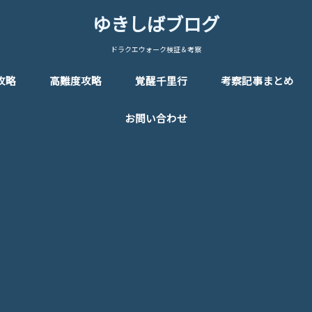
ゆきしばブログ
ドラクエウォーク検証＆考察
攻略
高難度攻略
覚醒千里行
考察記事まとめ
お問い合わせ