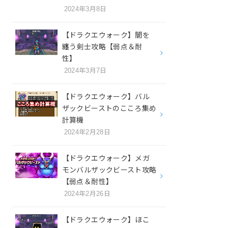
2024年3月8日
【ドラクエウォーク】闇を
纏う剣士攻略【弱点＆耐
性】
2024年3月7日
【ドラクエウォーク】バル
ザックビーストのこころ集め
計算機
2024年2月28日
【ドラクエウォーク】メガ
モンバルザックビースト攻略
【弱点＆耐性】
2024年2月26日
【ドラクエウォーク】ほこ