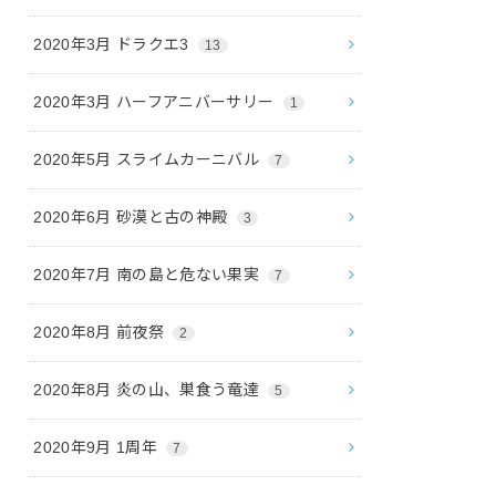
2020年3月 ドラクエ3
13
2020年3月 ハーフアニバーサリー
1
2020年5月 スライムカーニバル
7
2020年6月 砂漠と古の神殿
3
2020年7月 南の島と危ない果実
7
2020年8月 前夜祭
2
2020年8月 炎の山、巣食う竜達
5
2020年9月 1周年
7