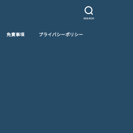
SEARCH
免責事項
プライバシーポリシー