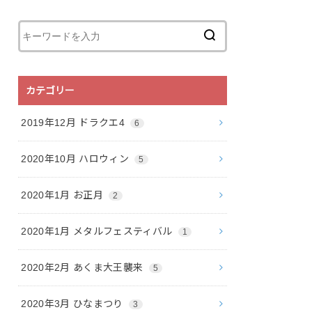
カテゴリー
2019年12月 ドラクエ4
6
2020年10月 ハロウィン
5
2020年1月 お正月
2
2020年1月 メタルフェスティバル
1
2020年2月 あくま大王襲来
5
2020年3月 ひなまつり
3