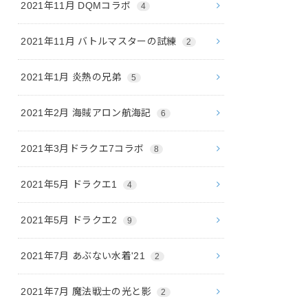
2021年11月 DQMコラボ
4
2021年11月 バトルマスターの試練
2
2021年1月 炎熱の兄弟
5
2021年2月 海賊アロン航海記
6
2021年3月ドラクエ7コラボ
8
2021年5月 ドラクエ1
4
2021年5月 ドラクエ2
9
2021年7月 あぶない水着'21
2
2021年7月 魔法戦士の光と影
2