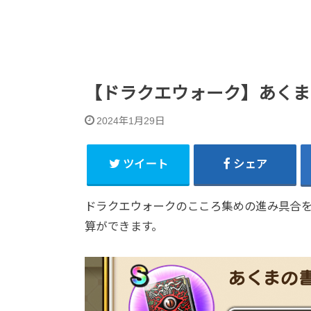
【ドラクエウォーク】あくま
2024年1月29日
ツイート
シェア
ドラクエウォークのこころ集めの進み具合
算ができます。