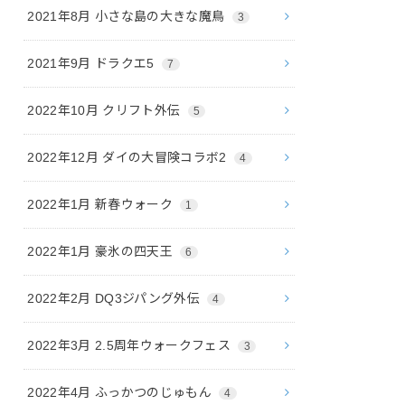
2021年8月 小さな島の大きな魔鳥
3
2021年9月 ドラクエ5
7
2022年10月 クリフト外伝
5
2022年12月 ダイの大冒険コラボ2
4
2022年1月 新春ウォーク
1
2022年1月 豪氷の四天王
6
2022年2月 DQ3ジパング外伝
4
2022年3月 2.5周年ウォークフェス
3
2022年4月 ふっかつのじゅもん
4