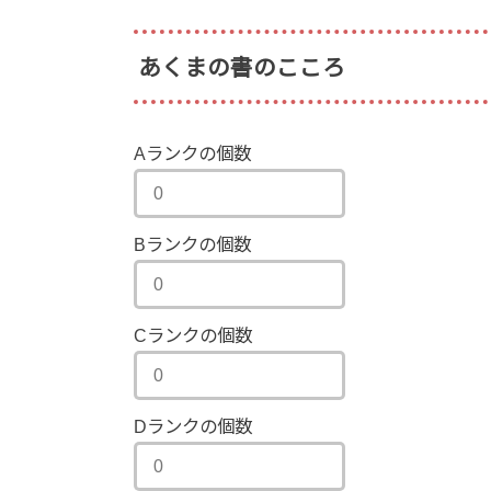
あくまの書のこころ
Aランクの個数
Bランクの個数
Cランクの個数
Dランクの個数