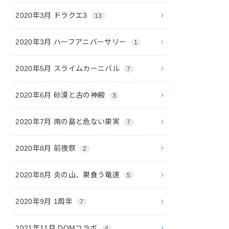
2020年3月 ドラクエ3
13
2020年3月 ハーフアニバーサリー
1
2020年5月 スライムカーニバル
7
2020年6月 砂漠と古の神殿
3
2020年7月 南の島と危ない果実
7
2020年8月 前夜祭
2
2020年8月 炎の山、巣食う竜達
5
2020年9月 1周年
7
2021年11月 DQMコラボ
4