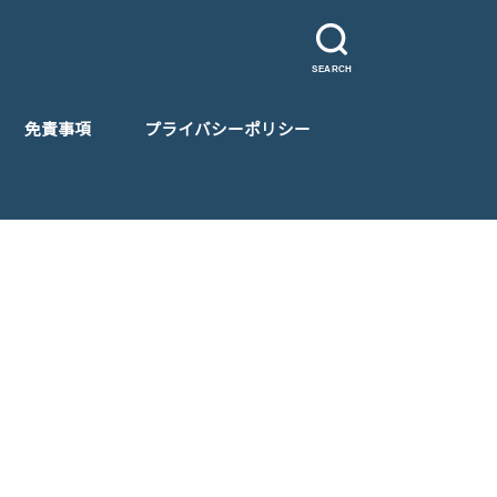
SEARCH
免責事項
プライバシーポリシー