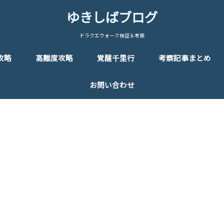
ゆきしばブログ
ドラクエウォーク検証＆考察
攻略
高難度攻略
覚醒千里行
考察記事まとめ
お問い合わせ