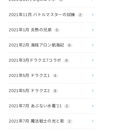
2021年11月 バトルマスターの試練
2
2021年1月 炎熱の兄弟
5
2021年2月 海賊アロン航海記
6
2021年3月ドラクエ7コラボ
8
2021年5月 ドラクエ1
4
2021年5月 ドラクエ2
9
2021年7月 あぶない水着'21
2
2021年7月 魔法戦士の光と影
2