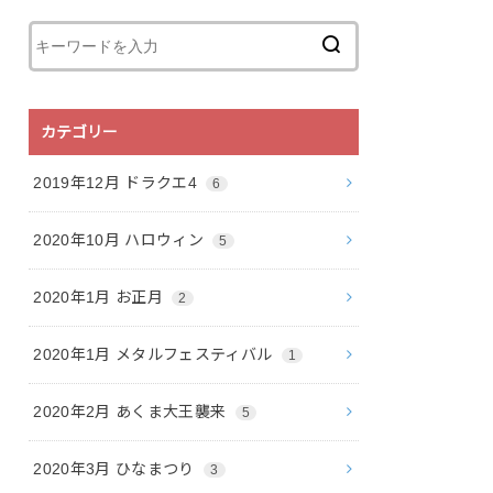
カテゴリー
2019年12月 ドラクエ4
6
2020年10月 ハロウィン
5
2020年1月 お正月
2
2020年1月 メタルフェスティバル
1
2020年2月 あくま大王襲来
5
2020年3月 ひなまつり
3