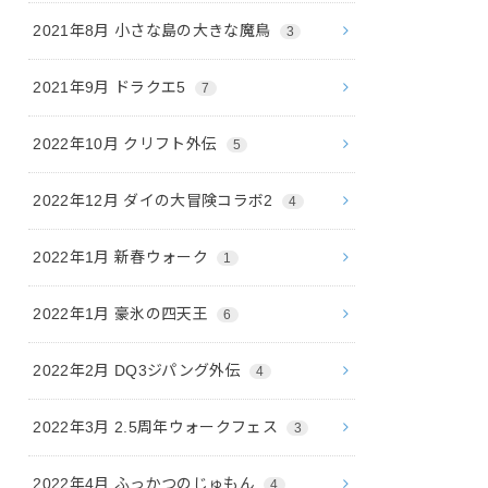
2021年8月 小さな島の大きな魔鳥
3
2021年9月 ドラクエ5
7
2022年10月 クリフト外伝
5
2022年12月 ダイの大冒険コラボ2
4
2022年1月 新春ウォーク
1
2022年1月 豪氷の四天王
6
2022年2月 DQ3ジパング外伝
4
2022年3月 2.5周年ウォークフェス
3
2022年4月 ふっかつのじゅもん
4