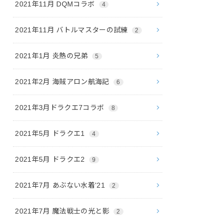
2021年11月 DQMコラボ
4
2021年11月 バトルマスターの試練
2
2021年1月 炎熱の兄弟
5
2021年2月 海賊アロン航海記
6
2021年3月ドラクエ7コラボ
8
2021年5月 ドラクエ1
4
2021年5月 ドラクエ2
9
2021年7月 あぶない水着'21
2
2021年7月 魔法戦士の光と影
2