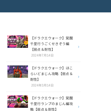
【ドラクエウォーク】覚醒
千里行うごくせきぞう編
【弱点＆耐性】
2024年7月14日
【ドラクエウォーク】ほこ
らいどまじん攻略【弱点＆
耐性】
2024年3月14日
【ドラクエウォーク】覚醒
千里行ランプのまじん編攻
略【弱点＆耐性】