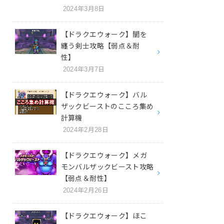
2024年3月8日
【ドラクエウォーク】闇を
纏う剣士攻略【弱点＆耐
性】
2024年3月7日
【ドラクエウォーク】バル
ザックビーストのこころ集め
計算機
2024年2月28日
【ドラクエウォーク】メガ
モンバルザックビースト攻略
【弱点＆耐性】
2024年2月26日
【ドラクエウォーク】ほこ