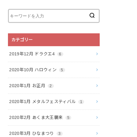
カテゴリー
2019年12月 ドラクエ4
6
2020年10月 ハロウィン
5
2020年1月 お正月
2
2020年1月 メタルフェスティバル
1
2020年2月 あくま大王襲来
5
2020年3月 ひなまつり
3