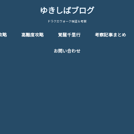
ゆきしばブログ
ドラクエウォーク検証＆考察
攻略
高難度攻略
覚醒千里行
考察記事まとめ
お問い合わせ