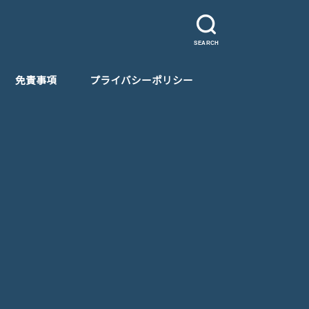
SEARCH
免責事項
プライバシーポリシー