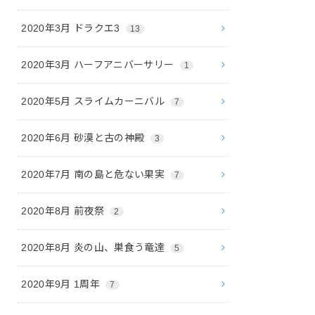
2020年3月 ドラクエ3
13
2020年3月 ハーフアニバーサリー
1
2020年5月 スライムカーニバル
7
2020年6月 砂漠と古の神殿
3
2020年7月 南の島と危ない果実
7
2020年8月 前夜祭
2
2020年8月 炎の山、巣食う竜達
5
2020年9月 1周年
7