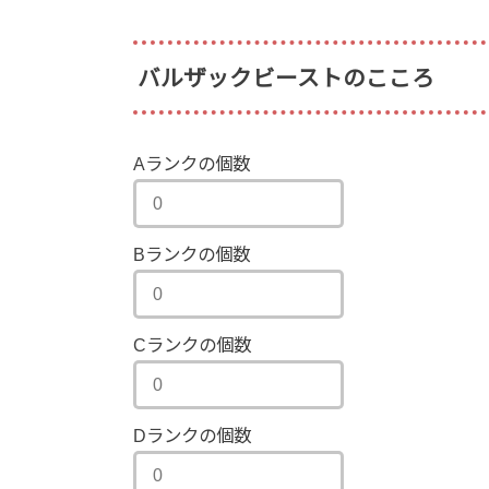
バルザックビーストのこころ
Aランクの個数
Bランクの個数
Cランクの個数
Dランクの個数