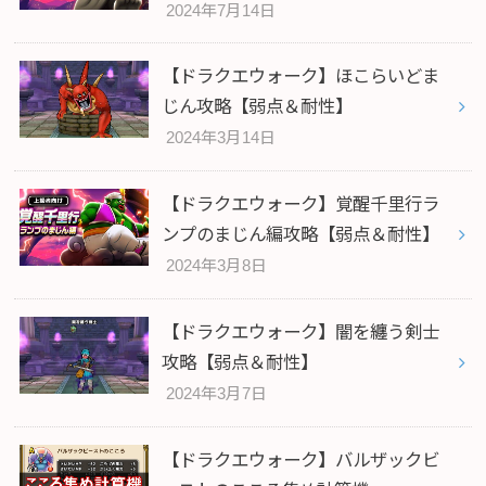
2024年7月14日
【ドラクエウォーク】ほこらいどま
じん攻略【弱点＆耐性】
2024年3月14日
【ドラクエウォーク】覚醒千里行ラ
ンプのまじん編攻略【弱点＆耐性】
2024年3月8日
【ドラクエウォーク】闇を纏う剣士
攻略【弱点＆耐性】
2024年3月7日
【ドラクエウォーク】バルザックビ