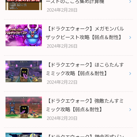
ーストのこころ集め計算機
2024年2月28日
【ドラクエウォーク】メガモンバル
ザックビースト攻略【弱点＆耐性】
2024年2月26日
【ドラクエウォーク】ほこらたんす
ミミック攻略【弱点＆耐性】
2024年2月22日
【ドラクエウォーク】強敵たんすミ
ミック攻略【弱点＆耐性】
2024年2月20日