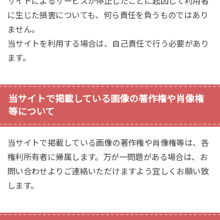
サイトによるサービスが停止したことに起因して利用者
に生じた損害についても、何ら責任を負うものではあり
ません。
当サイトを利用する場合は、自己責任で行う必要があり
ます。
当サイトで掲載している画像の著作権や肖像権
等について
当サイトで掲載している画像の著作権や肖像権等は、各
権利所有者に帰属します。万が一問題がある場合は、お
問い合わせよりご連絡いただけますよう宜しくお願い致
します。