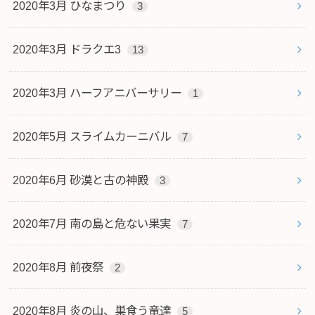
2020年3月 ひなまつり
3
2020年3月 ドラクエ3
13
2020年3月 ハーフアニバーサリー
1
2020年5月 スライムカーニバル
7
2020年6月 砂漠と古の神殿
3
2020年7月 南の島と危ない果実
7
2020年8月 前夜祭
2
2020年8月 炎の山、巣食う竜達
5