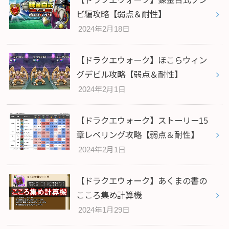
【ドラクエウォーク】錬金百式ゾン
ビ編攻略【弱点＆耐性】
2024年2月18日
【ドラクエウォーク】ほこらウィン
グデビル攻略【弱点＆耐性】
2024年2月1日
【ドラクエウォーク】ストーリー15
章レベリング攻略【弱点＆耐性】
2024年2月1日
【ドラクエウォーク】あくまの書の
こころ集め計算機
2024年1月29日