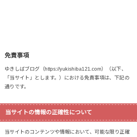
免責事項
ゆきしばブログ（https://yukishiba121.com）（以下、
「当サイト」とします。）における免責事項は、下記の
通りです。
当サイトの情報の正確性について
当サイトのコンテンツや情報において、可能な限り正確