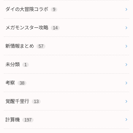
ダイの大冒険コラボ
9
メガモンスター攻略
14
新情報まとめ
57
未分類
1
考察
38
覚醒千里行
13
計算機
197