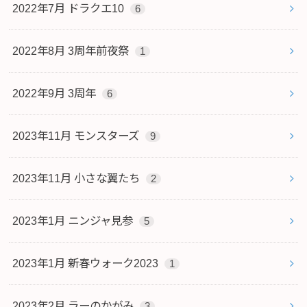
2022年7月 ドラクエ10
6
2022年8月 3周年前夜祭
1
2022年9月 3周年
6
2023年11月 モンスターズ
9
2023年11月 小さな翼たち
2
2023年1月 ニンジャ見参
5
2023年1月 新春ウォーク2023
1
2023年2月 ラーのかがみ
3