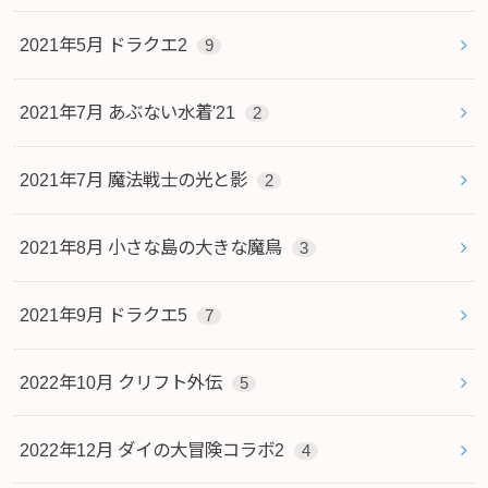
2021年5月 ドラクエ2
9
2021年7月 あぶない水着'21
2
2021年7月 魔法戦士の光と影
2
2021年8月 小さな島の大きな魔鳥
3
2021年9月 ドラクエ5
7
2022年10月 クリフト外伝
5
2022年12月 ダイの大冒険コラボ2
4