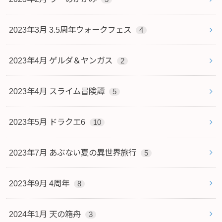
2023年3月 3.5周年ウォークフェス
4
2023年4月 ゲルダ＆ヤンガス
2
2023年4月 スライム冒険譚
5
2023年5月 ドラクエ6
10
2023年7月 あぶない夏の異世界旅行
5
2023年9月 4周年
8
2024年1月 天の箱舟
3