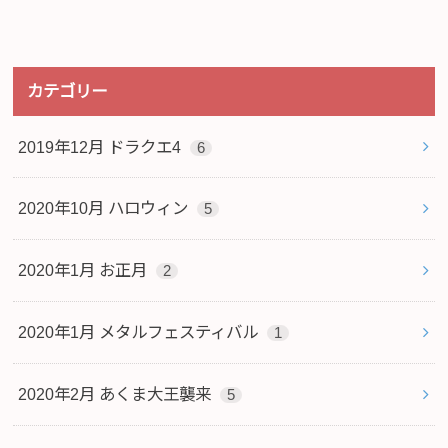
カテゴリー
2019年12月 ドラクエ4
6
2020年10月 ハロウィン
5
2020年1月 お正月
2
2020年1月 メタルフェスティバル
1
2020年2月 あくま大王襲来
5