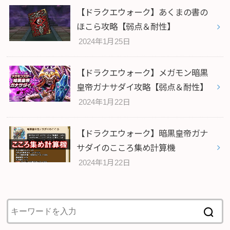
【ドラクエウォーク】あくまの書の
ほこら攻略【弱点＆耐性】
2024年1月25日
【ドラクエウォーク】メガモン暗黒
皇帝ガナサダイ攻略【弱点＆耐性】
2024年1月22日
【ドラクエウォーク】暗黒皇帝ガナ
サダイのこころ集め計算機
2024年1月22日