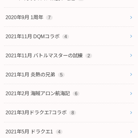
2020年9月 1周年
7
2021年11月 DQMコラボ
4
2021年11月 バトルマスターの試練
2
2021年1月 炎熱の兄弟
5
2021年2月 海賊アロン航海記
6
2021年3月ドラクエ7コラボ
8
2021年5月 ドラクエ1
4