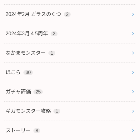
2024年2月 ガラスのくつ
2
2024年3月 4.5周年
2
なかまモンスター
1
ほこら
30
ガチャ評価
25
ギガモンスター攻略
1
ストーリー
8