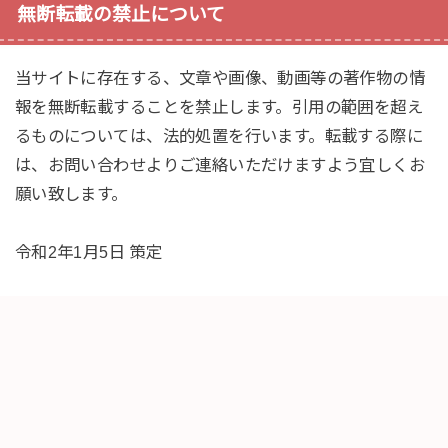
無断転載の禁止について
当サイトに存在する、文章や画像、動画等の著作物の情
報を無断転載することを禁止します。引用の範囲を超え
るものについては、法的処置を行います。転載する際に
は、お問い合わせよりご連絡いただけますよう宜しくお
願い致します。
令和2年1月5日 策定