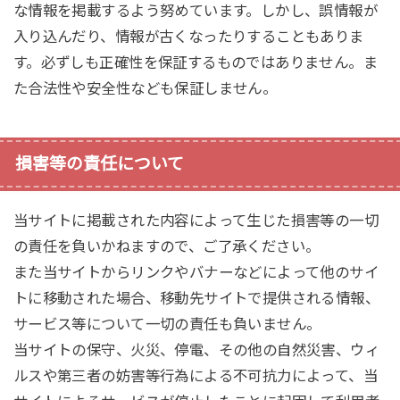
な情報を掲載するよう努めています。しかし、誤情報が
入り込んだり、情報が古くなったりすることもありま
す。必ずしも正確性を保証するものではありません。ま
た合法性や安全性なども保証しません。
損害等の責任について
当サイトに掲載された内容によって生じた損害等の一切
の責任を負いかねますので、ご了承ください。
また当サイトからリンクやバナーなどによって他のサイ
トに移動された場合、移動先サイトで提供される情報、
サービス等について一切の責任も負いません。
当サイトの保守、火災、停電、その他の自然災害、ウィ
ルスや第三者の妨害等行為による不可抗力によって、当