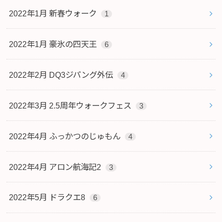
2022年1月 新春ウォーク
1
2022年1月 豪氷の四天王
6
2022年2月 DQ3ジパング外伝
4
2022年3月 2.5周年ウォークフェス
3
2022年4月 ふっかつのじゅもん
4
2022年4月 アロン航海記2
3
2022年5月 ドラクエ8
6