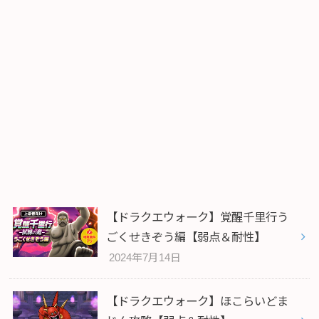
【ドラクエウォーク】覚醒千里行う
ごくせきぞう編【弱点＆耐性】
2024年7月14日
【ドラクエウォーク】ほこらいどま