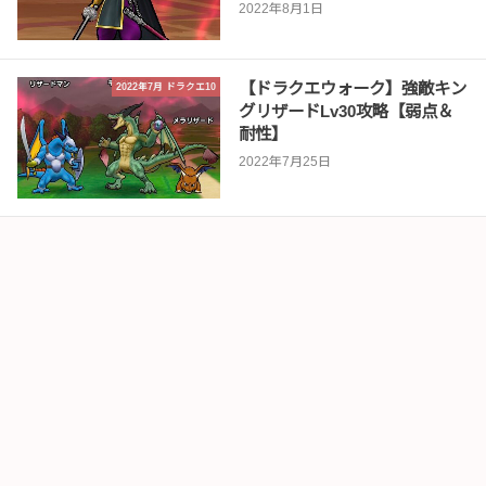
2022年8月1日
【ドラクエウォーク】強敵キン
2022年7月 ドラクエ10
グリザードLv30攻略【弱点＆
耐性】
2022年7月25日