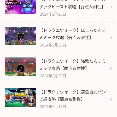
ザックビースト攻略【弱点＆耐性】
2024年2月26日
【ドラクエウォーク】ほこらたんす
ミミック攻略【弱点＆耐性】
2024年2月22日
【ドラクエウォーク】強敵たんすミ
ミック攻略【弱点＆耐性】
2024年2月20日
【ドラクエウォーク】錬金百式ゾン
ビ編攻略【弱点＆耐性】
2024年2月18日