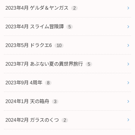
2023年4月 ゲルダ＆ヤンガス
2
2023年4月 スライム冒険譚
5
2023年5月 ドラクエ6
10
2023年7月 あぶない夏の異世界旅行
5
2023年9月 4周年
8
2024年1月 天の箱舟
3
2024年2月 ガラスのくつ
2