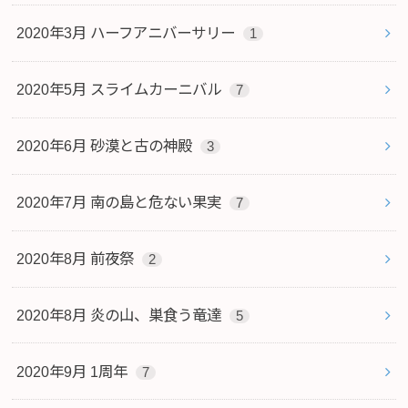
2020年3月 ハーフアニバーサリー
1
2020年5月 スライムカーニバル
7
2020年6月 砂漠と古の神殿
3
2020年7月 南の島と危ない果実
7
2020年8月 前夜祭
2
2020年8月 炎の山、巣食う竜達
5
2020年9月 1周年
7