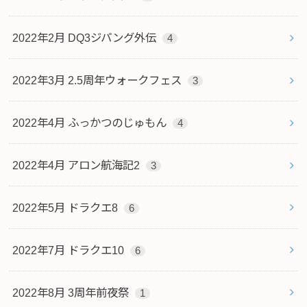
2022年2月 DQ3ジパング外伝
4
2022年3月 2.5周年ウォークフェス
3
2022年4月 ふっかつのじゅもん
4
2022年4月 アロン航海記2
3
2022年5月 ドラクエ8
6
2022年7月 ドラクエ10
6
2022年8月 3周年前夜祭
1