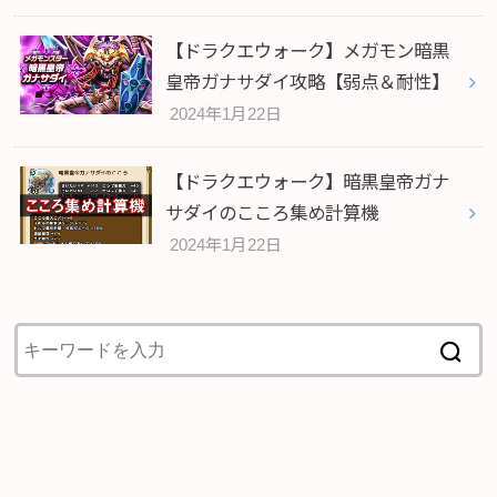
【ドラクエウォーク】メガモン暗黒
皇帝ガナサダイ攻略【弱点＆耐性】
2024年1月22日
【ドラクエウォーク】暗黒皇帝ガナ
サダイのこころ集め計算機
2024年1月22日