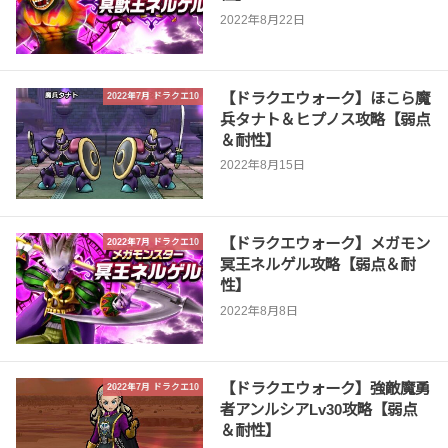
2022年8月22日
【ドラクエウォーク】ほこら魔
2022年7月 ドラクエ10
兵タナト＆ヒプノス攻略【弱点
＆耐性】
2022年8月15日
【ドラクエウォーク】メガモン
2022年7月 ドラクエ10
冥王ネルゲル攻略【弱点＆耐
性】
2022年8月8日
【ドラクエウォーク】強敵魔勇
2022年7月 ドラクエ10
者アンルシアLv30攻略【弱点
＆耐性】