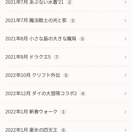
2021年7月 あぶない水着'21
2
2021年7月 魔法戦士の光と影
2
2021年8月 小さな島の大きな魔鳥
3
2021年9月 ドラクエ5
7
2022年10月 クリフト外伝
5
2022年12月 ダイの大冒険コラボ2
4
2022年1月 新春ウォーク
1
2022年1月 豪氷の四天王
6