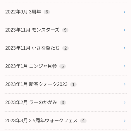
2022年9月 3周年
6
2023年11月 モンスターズ
9
2023年11月 小さな翼たち
2
2023年1月 ニンジャ見参
5
2023年1月 新春ウォーク2023
1
2023年2月 ラーのかがみ
3
2023年3月 3.5周年ウォークフェス
4