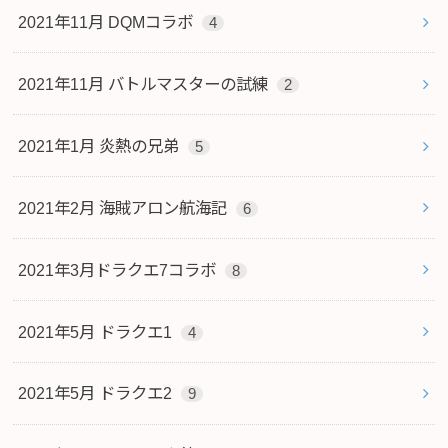
2021年11月 DQMコラボ
4
2021年11月 バトルマスターの試練
2
2021年1月 炎熱の兄弟
5
2021年2月 海賊アロン航海記
6
2021年3月ドラクエ7コラボ
8
2021年5月 ドラクエ1
4
2021年5月 ドラクエ2
9