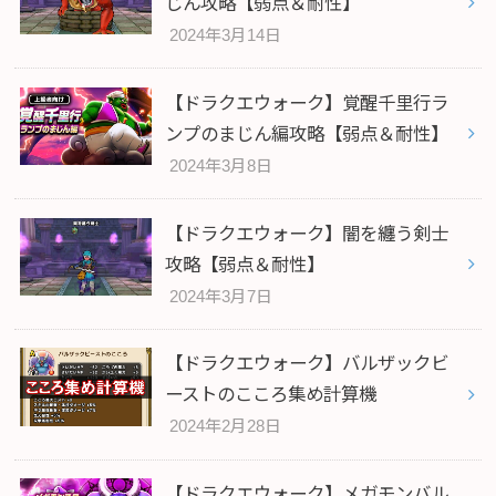
じん攻略【弱点＆耐性】
2024年3月14日
【ドラクエウォーク】覚醒千里行ラ
ンプのまじん編攻略【弱点＆耐性】
2024年3月8日
【ドラクエウォーク】闇を纏う剣士
攻略【弱点＆耐性】
2024年3月7日
【ドラクエウォーク】バルザックビ
ーストのこころ集め計算機
2024年2月28日
【ドラクエウォーク】メガモンバル