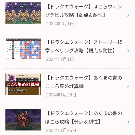
【ドラクエウォーク】ほこらウィン
グデビル攻略【弱点＆耐性】
2024年2月1日
【ドラクエウォーク】ストーリー15
章レベリング攻略【弱点＆耐性】
2024年2月1日
【ドラクエウォーク】あくまの書の
こころ集め計算機
2024年1月29日
【ドラクエウォーク】あくまの書の
ほこら攻略【弱点＆耐性】
2024年1月25日