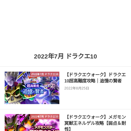
2022年7月 ドラクエ10
【ドラクエウォーク】ドラクエ
2022年7月 ドラクエ10
10超高難度攻略｜追憶の賢者
2022年8月25日
【ドラクエウォーク】メガモン
2022年7月 ドラクエ10
冥獣王ネルゲル攻略【弱点＆耐
性】