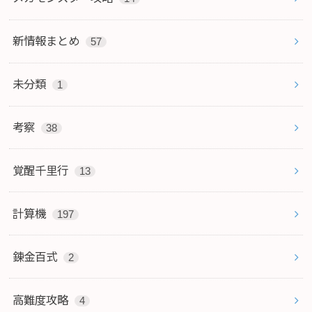
新情報まとめ
57
未分類
1
考察
38
覚醒千里行
13
計算機
197
錬金百式
2
高難度攻略
4