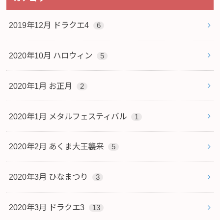
2019年12月 ドラクエ4
6
2020年10月 ハロウィン
5
2020年1月 お正月
2
2020年1月 メタルフェスティバル
1
2020年2月 あくま大王襲来
5
2020年3月 ひなまつり
3
2020年3月 ドラクエ3
13