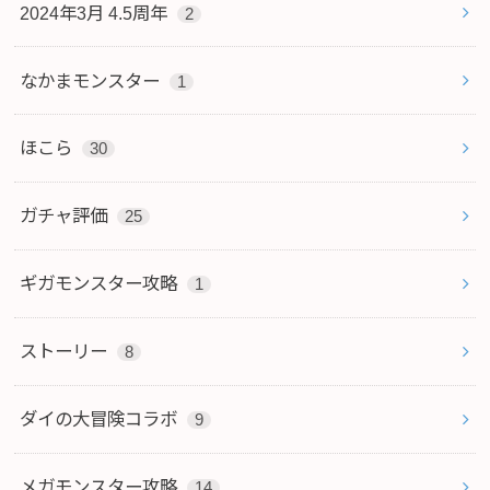
2024年3月 4.5周年
2
なかまモンスター
1
ほこら
30
ガチャ評価
25
ギガモンスター攻略
1
ストーリー
8
ダイの大冒険コラボ
9
メガモンスター攻略
14