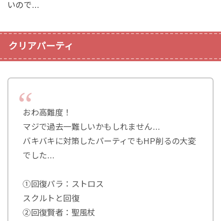
いので…
クリアパーティ
おわ高難度！
マジで過去一難しいかもしれません…
バキバキに対策したパーティでもHP削るの大変
でした…
①回復パラ：ストロス
スクルトと回復
②回復賢者：聖風杖