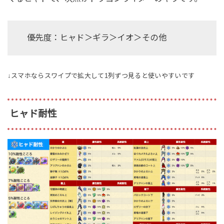
優先度：ヒャド＞ギラ＞イオ＞その他
↓スマホならスワイプで拡大して1列ずつ見ると使いやすいです
ヒャド耐性