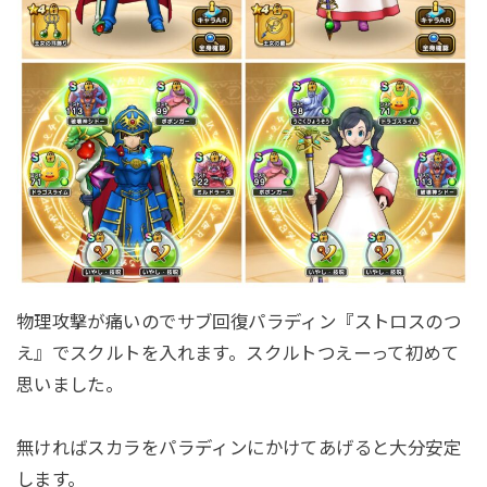
物理攻撃が痛いのでサブ回復パラディン『ストロスのつ
え』でスクルトを入れます。スクルトつえーって初めて
思いました。
無ければスカラをパラディンにかけてあげると大分安定
します。