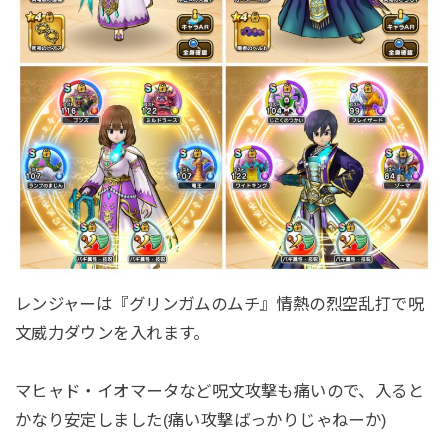
レンジャーは『グリンガムのムチ』情熱の烈空乱打で呪
文威力ダウンを入れます。
マヒャド・イオマータなど呪文攻撃も痛いので、入ると
かなり安定しました(痛い攻撃ばっかりじゃねーか)