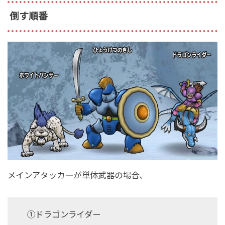
倒す順番
メインアタッカーが単体武器の場合、
①ドラゴンライダー