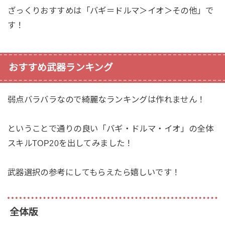
ざっくりおすすめは「バギ＝ドルマ＞イオ＞その他」で
す！
おすすめ武器ランキング
弱点バラバラなので綺麗なランキングは作れません！
ということで通りの良い「バギ・ドルマ・イオ」の全体
スキルTOP20を出してみました！
武器選択の参考にしてもらえたら嬉しいです！
全体版