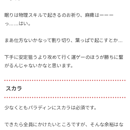
眠りは物理スキルで起きるのお祈り、麻痺はーーー
っ……はい。
まあ仕方ないかなって割り切り、葉っぱで起こすとか…
下手に安定狙うより攻めて行く運ゲーのほうが勝ちに繋
がるんじゃないかなと思います。
スカラ
少なくともパラディンにスカラは必須です。
できたら全員にかけたいところですが、そんな余裕はな