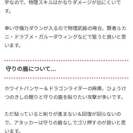
字なので、物理スキルはかなりダメージが出にくいで
す。
幸い守備力ダウンが入るので物理武器の場合、賢者ルカ
ニ・ドラブメ・ガルーダウィングなどで狙うと良いと思
います。
守りの盾について…
ホワイトパンサー＆ドラゴンライダーの麻痺、ひょうけ
つのきしの眠りと守りの盾を貼りたい攻撃が多いです。
ただ貼っていると削りが進まない＆回復が回らないの
で、アタッカーは守りの盾なしでゴリ押すのが良いと思
います。