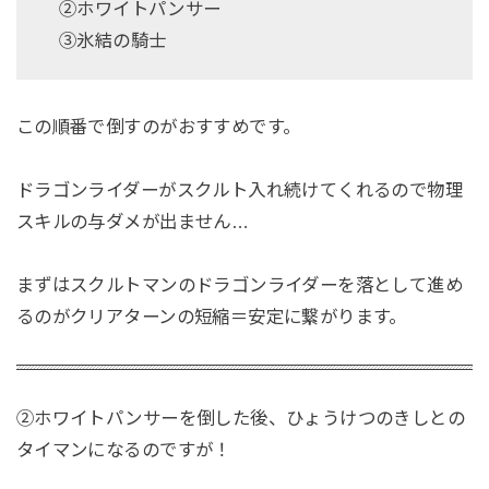
②ホワイトパンサー
③氷結の騎士
この順番で倒すのがおすすめです。
ドラゴンライダーがスクルト入れ続けてくれるので物理
スキルの与ダメが出ません…
まずはスクルトマンのドラゴンライダーを落として進め
るのがクリアターンの短縮＝安定に繋がります。
②ホワイトパンサーを倒した後、ひょうけつのきしとの
タイマンになるのですが！