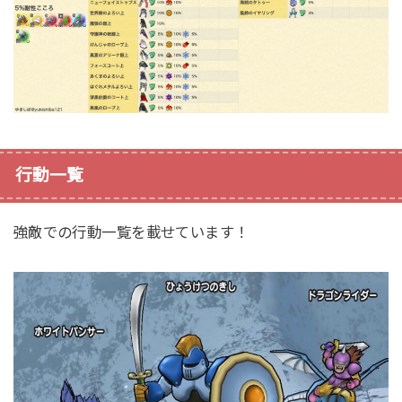
行動一覧
強敵での行動一覧を載せています！