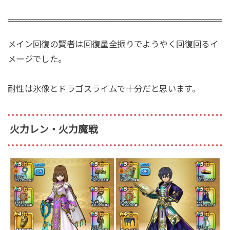
メイン回復の賢者は回復量全振りでようやく回復回るイ
メージでした。
耐性は氷像とドラゴスライムで十分だと思います。
火力レン・火力魔戦