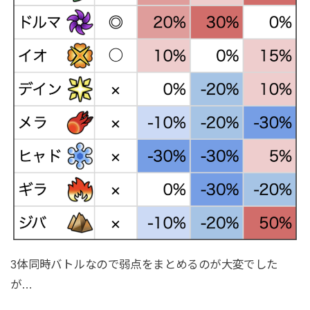
3体同時バトルなので弱点をまとめるのが大変でした
が…