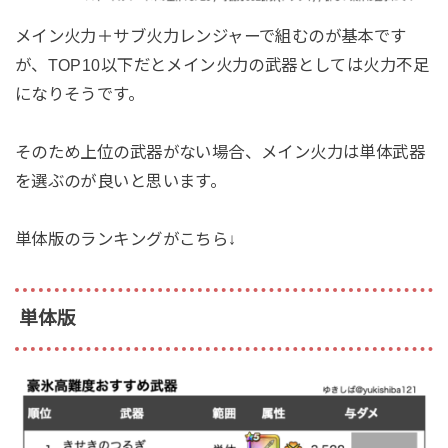
メイン火力＋サブ火力レンジャーで組むのが基本です
が、TOP10以下だとメイン火力の武器としては火力不足
になりそうです。
そのため上位の武器がない場合、メイン火力は単体武器
を選ぶのが良いと思います。
単体版のランキングがこちら↓
単体版