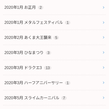
2020年1月 お正月
2
2020年1月 メタルフェスティバル
1
2020年2月 あくま大王襲来
5
2020年3月 ひなまつり
3
2020年3月 ドラクエ3
13
2020年3月 ハーフアニバーサリー
1
2020年5月 スライムカーニバル
7