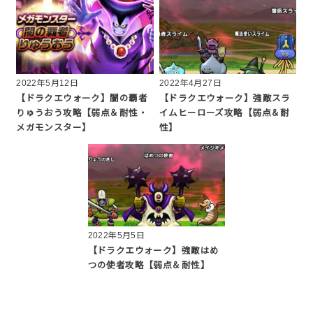
2022年5月12日
2022年4月27日
【ドラクエウォーク】闇の覇者
【ドラクエウォーク】強敵スラ
りゅうおう攻略【弱点＆耐性・
イムヒーローズ攻略【弱点＆耐
メガモンスター】
性】
2022年5月5日
【ドラクエウォーク】強敵はめ
つの使者攻略【弱点＆耐性】