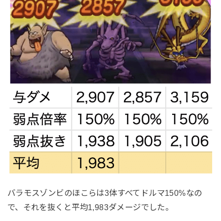
バラモスゾンビのほこらは3体すべてドルマ150%なの
で、それを抜くと平均1,983ダメージでした。