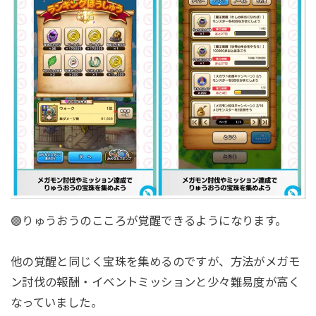
🟣りゅうおうのこころが覚醒できるようになります。
他の覚醒と同じく宝珠を集めるのですが、方法がメガモ
ン討伐の報酬・イベントミッションと少々難易度が高く
なっていました。