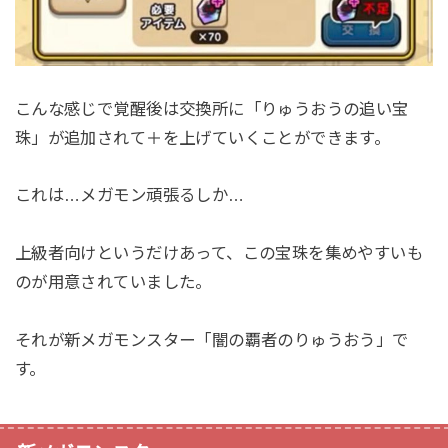
こんな感じで覚醒後は交換所に「りゅうおうの追い宝
珠」が追加されて＋を上げていくことができます。
これは…メガモン頑張るしか…
上級者向けというだけあって、この宝珠を集めやすいも
のが用意されていました。
それが新メガモンスター「闇の覇者のりゅうおう」で
す。