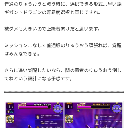
普通のりゅうおうと戦う時に、選択できる形式…早い話
ギガントドラゴンの難易度選択と同じですね。
被ダメも大きいので上級者向けだと思います。
ミッションこなして普通版のりゅうおう頑張れば、覚醒
はみんなできる。
さらに追い覚醒したいなら、闇の覇者のりゅうおう倒し
てねという設計になる予想です。