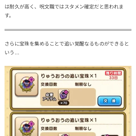
は耐久が高く、呪文職ではスタメン確定だと思われま
す。
さらに宝珠を集めることで追い覚醒なるものができると
いう…