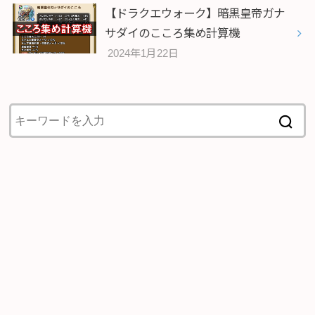
【ドラクエウォーク】暗黒皇帝ガナ
サダイのこころ集め計算機
2024年1月22日