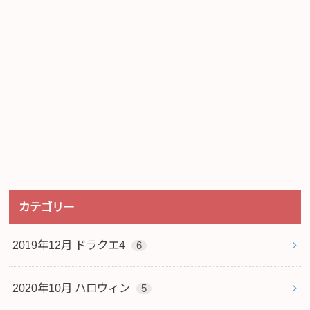
カテゴリー
2019年12月 ドラクエ4
6
2020年10月 ハロウィン
5