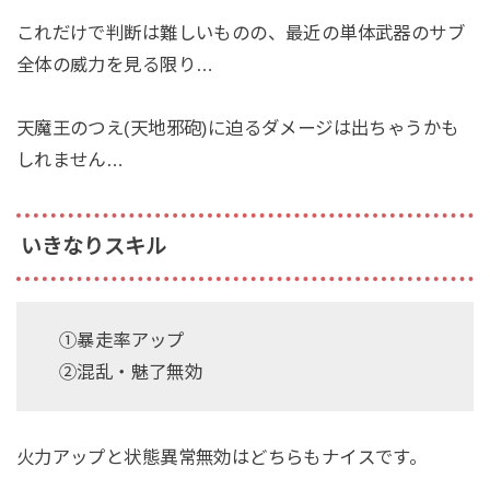
これだけで判断は難しいものの、最近の単体武器のサブ
全体の威力を見る限り…
天魔王のつえ(天地邪砲)に迫るダメージは出ちゃうかも
しれません…
いきなりスキル
①暴走率アップ
②混乱・魅了無効
火力アップと状態異常無効はどちらもナイスです。