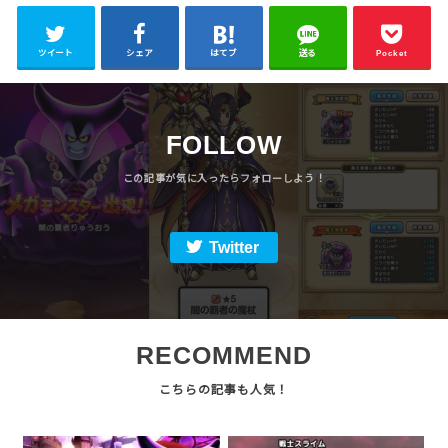
ツイート
シェア
はてブ
送る
Pocket
FOLLOW
Twitter
RECOMMEND