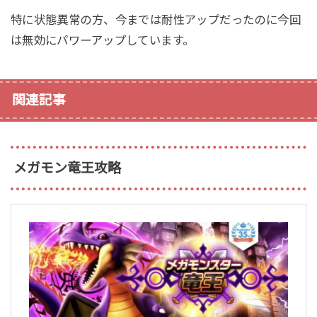
特に状態異常の方、今までは耐性アップだったのに今回
は無効にパワーアップしています。
関連記事
メガモン竜王攻略