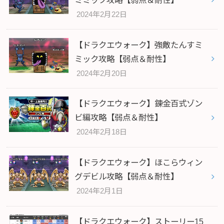
2024年2月22日
【ドラクエウォーク】強敵たんすミ
ミック攻略【弱点＆耐性】
2024年2月20日
【ドラクエウォーク】錬金百式ゾン
ビ編攻略【弱点＆耐性】
2024年2月18日
【ドラクエウォーク】ほこらウィン
グデビル攻略【弱点＆耐性】
2024年2月1日
【ドラクエウォーク】ストーリー15