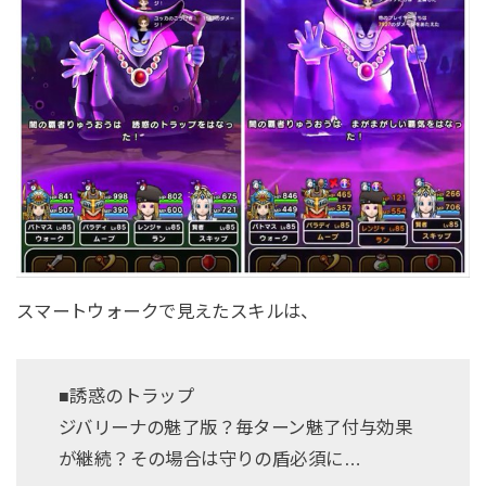
スマートウォークで見えたスキルは、
■誘惑のトラップ
ジバリーナの魅了版？毎ターン魅了付与効果
が継続？その場合は守りの盾必須に…