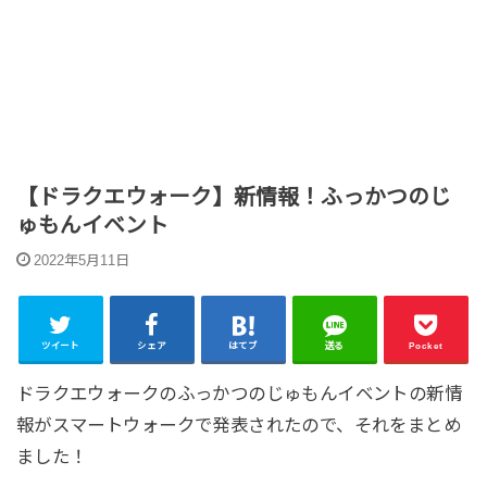
【ドラクエウォーク】新情報！ふっかつのじ
ゅもんイベント
2022年5月11日
ツイート
シェア
はてブ
送る
Pocket
ドラクエウォークのふっかつのじゅもんイベントの新情
報がスマートウォークで発表されたので、それをまとめ
ました！