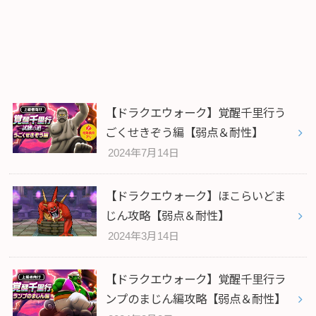
【ドラクエウォーク】覚醒千里行う
ごくせきぞう編【弱点＆耐性】
2024年7月14日
【ドラクエウォーク】ほこらいどま
じん攻略【弱点＆耐性】
2024年3月14日
【ドラクエウォーク】覚醒千里行ラ
ンプのまじん編攻略【弱点＆耐性】