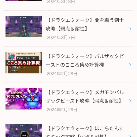
2024年3月8日
【ドラクエウォーク】闇を纏う剣士
攻略【弱点＆耐性】
2024年3月7日
【ドラクエウォーク】バルザックビ
ーストのこころ集め計算機
2024年2月28日
【ドラクエウォーク】メガモンバル
ザックビースト攻略【弱点＆耐性】
2024年2月26日
【ドラクエウォーク】ほこらたんす
ミミック攻略【弱点＆耐性】