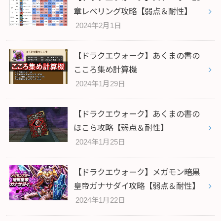
章レベリング攻略【弱点＆耐性】
2024年2月1日
【ドラクエウォーク】あくまの書の
こころ集め計算機
2024年1月29日
【ドラクエウォーク】あくまの書の
ほこら攻略【弱点＆耐性】
2024年1月25日
【ドラクエウォーク】メガモン暗黒
皇帝ガナサダイ攻略【弱点＆耐性】
2024年1月22日