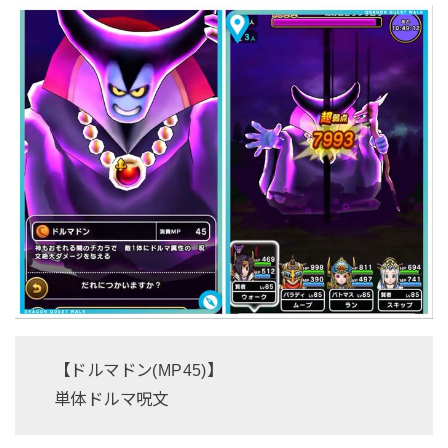
【ドルマドン(MP45)】
単体ドルマ呪文