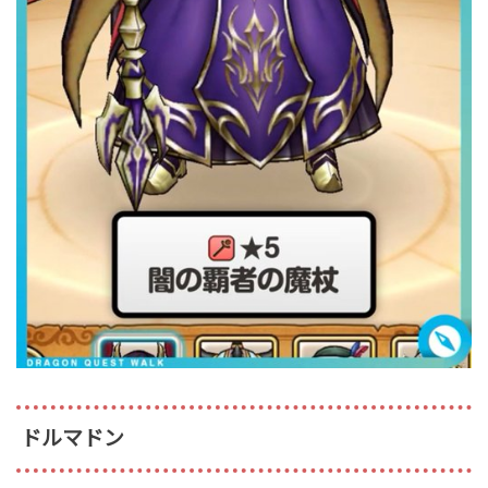
ドルマドン