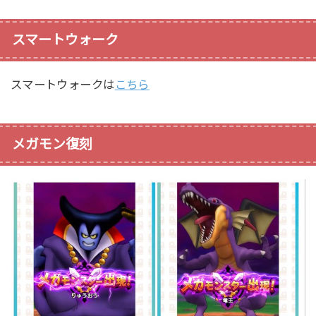
スマートウォーク
スマートウォークは
こちら
メガモン復刻