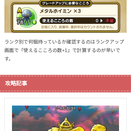
ランク別で何個持っているか確認するのはランクアップ
画面で『使えるこころの数+1』で計算するのが早いで
す。
攻略記事