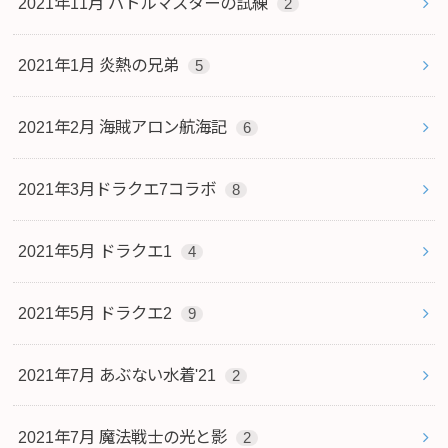
2021年11月 バトルマスターの試練
2
2021年1月 炎熱の兄弟
5
2021年2月 海賊アロン航海記
6
2021年3月ドラクエ7コラボ
8
2021年5月 ドラクエ1
4
2021年5月 ドラクエ2
9
2021年7月 あぶない水着'21
2
2021年7月 魔法戦士の光と影
2