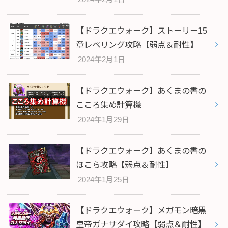
【ドラクエウォーク】ストーリー15
章レベリング攻略【弱点＆耐性】
2024年2月1日
【ドラクエウォーク】あくまの書の
こころ集め計算機
2024年1月29日
【ドラクエウォーク】あくまの書の
ほこら攻略【弱点＆耐性】
2024年1月25日
【ドラクエウォーク】メガモン暗黒
皇帝ガナサダイ攻略【弱点＆耐性】