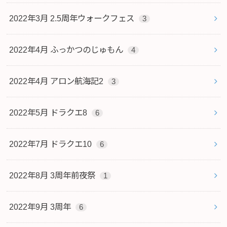
2022年3月 2.5周年ウォークフェス
3
2022年4月 ふっかつのじゅもん
4
2022年4月 アロン航海記2
3
2022年5月 ドラクエ8
6
2022年7月 ドラクエ10
6
2022年8月 3周年前夜祭
1
2022年9月 3周年
6