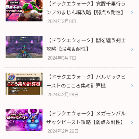
【ドラクエウォーク】覚醒千里行ラ
ンプのまじん編攻略【弱点＆耐性】
2024年3月8日
【ドラクエウォーク】闇を纏う剣士
攻略【弱点＆耐性】
2024年3月7日
【ドラクエウォーク】バルザックビ
ーストのこころ集め計算機
2024年2月28日
【ドラクエウォーク】メガモンバル
ザックビースト攻略【弱点＆耐性】
2024年2月26日