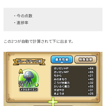
・今の点数
・進捗率
この2つが自動で計算されて下に出ます。