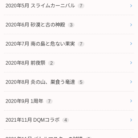
2020年5月 スライムカーニバル
7
2020年6月 砂漠と古の神殿
3
2020年7月 南の島と危ない果実
7
2020年8月 前夜祭
2
2020年8月 炎の山、巣食う竜達
5
2020年9月 1周年
7
2021年11月 DQMコラボ
4