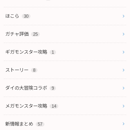
ほこら
30
ガチャ評価
25
ギガモンスター攻略
1
ストーリー
8
ダイの大冒険コラボ
9
メガモンスター攻略
14
新情報まとめ
57