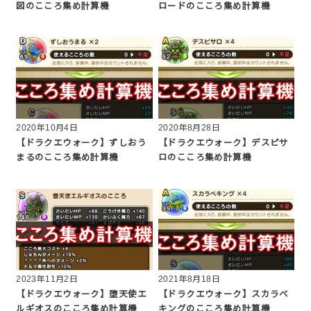
図のこころ集め計算機
ロードのこころ集め計算機
2020年10月4日
2020年8月28日
【ドラクエウォーク】ずしおう
【ドラクエウォーク】デスピサ
まるのこころ集め計算機
ロのこころ集め計算機
2023年11月2日
2021年8月18日
【ドラクエウォーク】堕天使エ
【ドラクエウォーク】スカラベ
ルギオスのこころ集め計算機
キングのこころ集め計算機