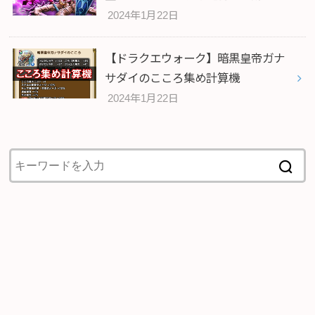
2024年1月22日
【ドラクエウォーク】暗黒皇帝ガナ
サダイのこころ集め計算機
2024年1月22日