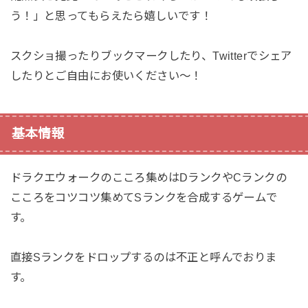
う！」と思ってもらえたら嬉しいです！
スクショ撮ったりブックマークしたり、Twitterでシェア
したりとご自由にお使いください〜！
基本情報
ドラクエウォークのこころ集めはDランクやCランクの
こころをコツコツ集めてSランクを合成するゲームで
す。
直接Sランクをドロップするのは不正と呼んでおりま
す。