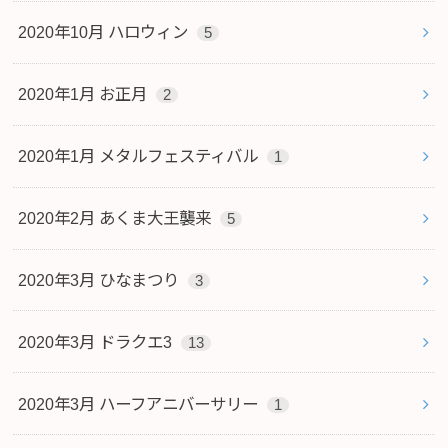
2020年10月 ハロウィン
5
2020年1月 お正月
2
2020年1月 メタルフェスティバル
1
2020年2月 あくま大王襲来
5
2020年3月 ひなまつり
3
2020年3月 ドラクエ3
13
2020年3月 ハーフアニバーサリー
1