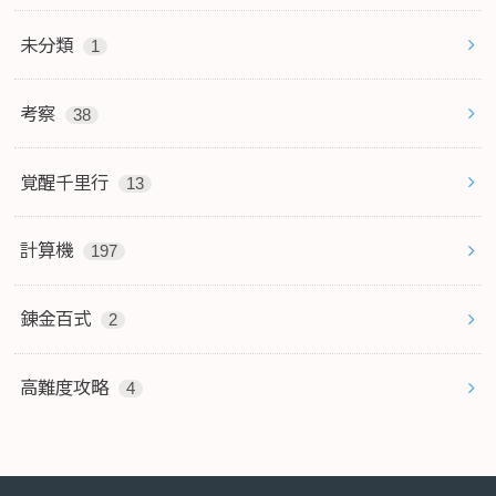
未分類
1
考察
38
覚醒千里行
13
計算機
197
錬金百式
2
高難度攻略
4