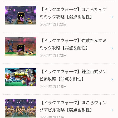
【ドラクエウォーク】ほこらたんす
ミミック攻略【弱点＆耐性】
2024年2月22日
【ドラクエウォーク】強敵たんすミ
ミック攻略【弱点＆耐性】
2024年2月20日
【ドラクエウォーク】錬金百式ゾン
ビ編攻略【弱点＆耐性】
2024年2月18日
【ドラクエウォーク】ほこらウィン
グデビル攻略【弱点＆耐性】
2024年2月1日