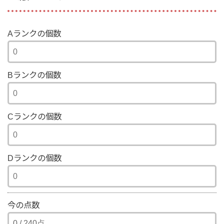
Aランクの個数
Bランクの個数
Cランクの個数
Dランクの個数
今の点数