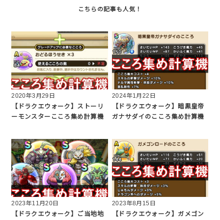
2020年3月29日
2024年1月22日
【ドラクエウォーク】ストーリ
【ドラクエウォーク】暗黒皇帝
ーモンスターこころ集め計算機
ガナサダイのこころ集め計算機
2023年11月20日
2023年8月15日
【ドラクエウォーク】ご当地地
【ドラクエウォーク】ガメゴン