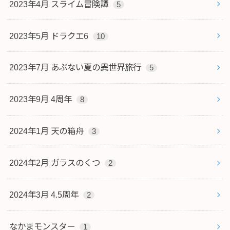
2023年4月 スライム冒険譚
5
2023年5月 ドラクエ6
10
2023年7月 あぶない夏の異世界旅行
5
2023年9月 4周年
8
2024年1月 天の箱舟
3
2024年2月 ガラスのくつ
2
2024年3月 4.5周年
2
なかまモンスター
1