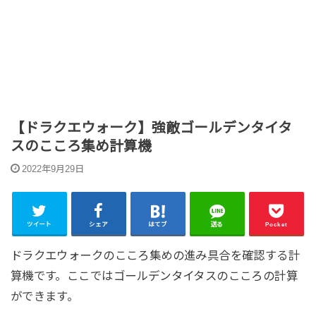
【ドラクエウォーク】強敵ゴールデンタイタ
スのこころ集め計算機
2022年9月29日
ツイート
シェア
はてブ
送る
Pocket
ドラクエウォークのこころ集めの進み具合を確認する計
算機です。ここではゴールデンタイタスのこころの計算
ができます。