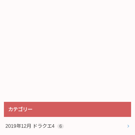
カテゴリー
2019年12月 ドラクエ4
6