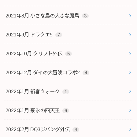
2021年8月 小さな島の大きな魔鳥
3
2021年9月 ドラクエ5
7
2022年10月 クリフト外伝
5
2022年12月 ダイの大冒険コラボ2
4
2022年1月 新春ウォーク
1
2022年1月 豪氷の四天王
6
2022年2月 DQ3ジパング外伝
4