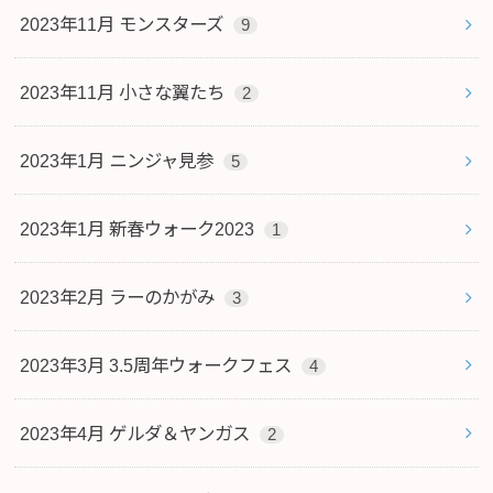
2023年11月 モンスターズ
9
2023年11月 小さな翼たち
2
2023年1月 ニンジャ見参
5
2023年1月 新春ウォーク2023
1
2023年2月 ラーのかがみ
3
2023年3月 3.5周年ウォークフェス
4
2023年4月 ゲルダ＆ヤンガス
2