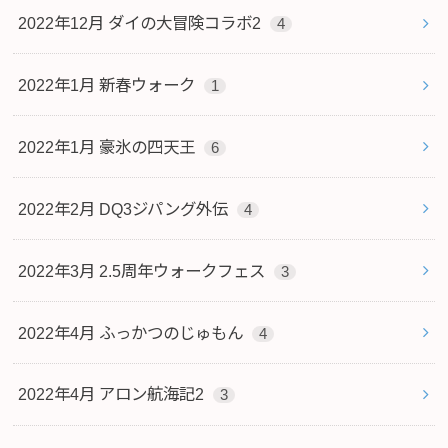
2022年12月 ダイの大冒険コラボ2
4
2022年1月 新春ウォーク
1
2022年1月 豪氷の四天王
6
2022年2月 DQ3ジパング外伝
4
2022年3月 2.5周年ウォークフェス
3
2022年4月 ふっかつのじゅもん
4
2022年4月 アロン航海記2
3