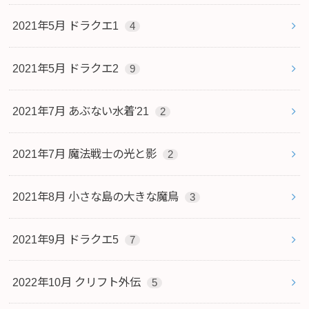
2021年5月 ドラクエ1
4
2021年5月 ドラクエ2
9
2021年7月 あぶない水着'21
2
2021年7月 魔法戦士の光と影
2
2021年8月 小さな島の大きな魔鳥
3
2021年9月 ドラクエ5
7
2022年10月 クリフト外伝
5