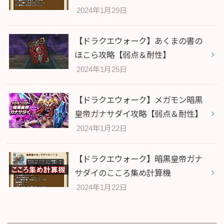
2024年1月29日
【ドラクエウォーク】あくまの書の
ほこら攻略【弱点＆耐性】
2024年1月25日
【ドラクエウォーク】メガモン暗黒
皇帝ガナサダイ攻略【弱点＆耐性】
2024年1月22日
【ドラクエウォーク】暗黒皇帝ガナ
サダイのこころ集め計算機
2024年1月22日