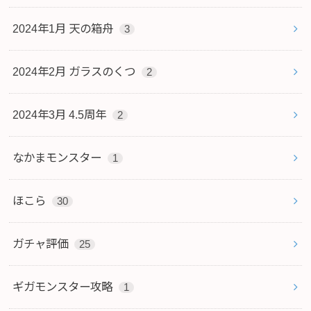
2024年1月 天の箱舟
3
2024年2月 ガラスのくつ
2
2024年3月 4.5周年
2
なかまモンスター
1
ほこら
30
ガチャ評価
25
ギガモンスター攻略
1