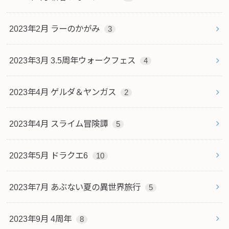
2023年2月 ラーのかがみ
3
2023年3月 3.5周年ウォークフェス
4
2023年4月 ゲルダ＆ヤンガス
2
2023年4月 スライム冒険譚
5
2023年5月 ドラクエ6
10
2023年7月 あぶない夏の異世界旅行
5
2023年9月 4周年
8