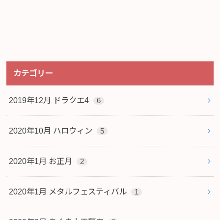
カテゴリー
2019年12月 ドラクエ4
6
2020年10月 ハロウィン
5
2020年1月 お正月
2
2020年1月 メタルフェスティバル
1