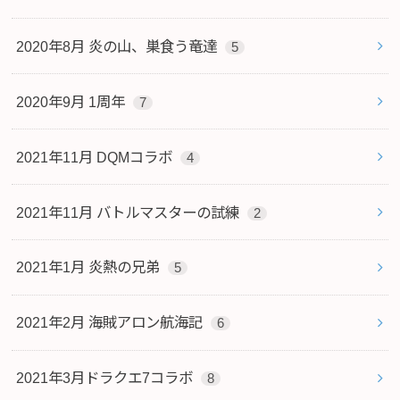
2020年8月 炎の山、巣食う竜達
5
2020年9月 1周年
7
2021年11月 DQMコラボ
4
2021年11月 バトルマスターの試練
2
2021年1月 炎熱の兄弟
5
2021年2月 海賊アロン航海記
6
2021年3月ドラクエ7コラボ
8