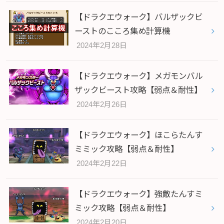
【ドラクエウォーク】バルザックビ
ーストのこころ集め計算機
2024年2月28日
【ドラクエウォーク】メガモンバル
ザックビースト攻略【弱点＆耐性】
2024年2月26日
【ドラクエウォーク】ほこらたんす
ミミック攻略【弱点＆耐性】
2024年2月22日
【ドラクエウォーク】強敵たんすミ
ミック攻略【弱点＆耐性】
2024年2月20日