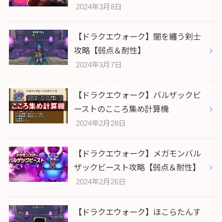
2024年3月8日
【ドラクエウォーク】闇を纏う剣士
攻略【弱点＆耐性】
2024年3月7日
【ドラクエウォーク】バルザックビ
ーストのこころ集め計算機
2024年2月28日
【ドラクエウォーク】メガモンバル
ザックビースト攻略【弱点＆耐性】
2024年2月26日
【ドラクエウォーク】ほこらたんす