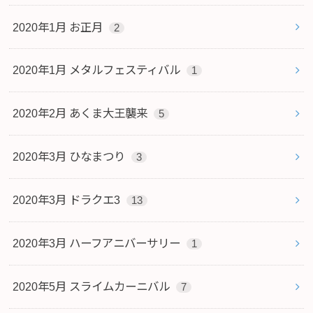
2020年1月 お正月
2
2020年1月 メタルフェスティバル
1
2020年2月 あくま大王襲来
5
2020年3月 ひなまつり
3
2020年3月 ドラクエ3
13
2020年3月 ハーフアニバーサリー
1
2020年5月 スライムカーニバル
7