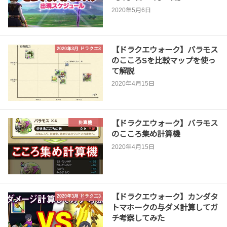
2020年5月6日
【ドラクエウォーク】バラモス
2020年3月 ドラクエ3
のこころSを比較マップを使っ
て解説
2020年4月15日
【ドラクエウォーク】バラモス
計算機
のこころ集め計算機
2020年4月15日
【ドラクエウォーク】カンダタ
2020年3月 ドラクエ3
トマホークの与ダメ計算してガ
チ考察してみた