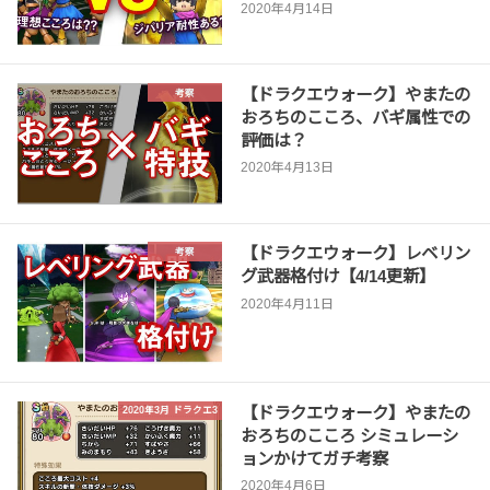
2020年4月14日
【ドラクエウォーク】やまたの
考察
おろちのこころ、バギ属性での
評価は？
2020年4月13日
【ドラクエウォーク】レベリン
考察
グ武器格付け【4/14更新】
2020年4月11日
【ドラクエウォーク】やまたの
2020年3月 ドラクエ3
おろちのこころ シミュレーシ
ョンかけてガチ考察
2020年4月6日