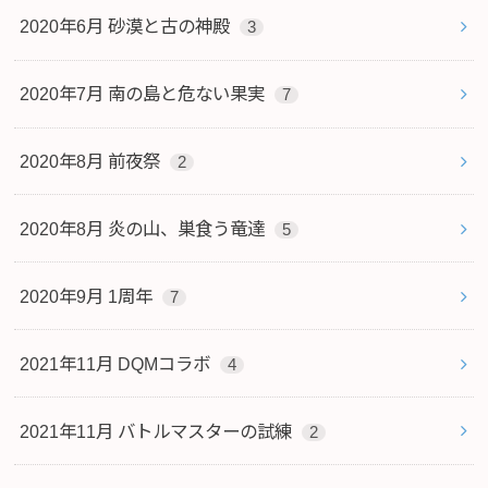
2020年6月 砂漠と古の神殿
3
2020年7月 南の島と危ない果実
7
2020年8月 前夜祭
2
2020年8月 炎の山、巣食う竜達
5
2020年9月 1周年
7
2021年11月 DQMコラボ
4
2021年11月 バトルマスターの試練
2