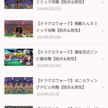
ミミック攻略【弱点＆耐性】
2024年2月22日
【ドラクエウォーク】強敵たんすミ
ミック攻略【弱点＆耐性】
2024年2月20日
【ドラクエウォーク】錬金百式ゾン
ビ編攻略【弱点＆耐性】
2024年2月18日
【ドラクエウォーク】ほこらウィン
グデビル攻略【弱点＆耐性】
2024年2月1日