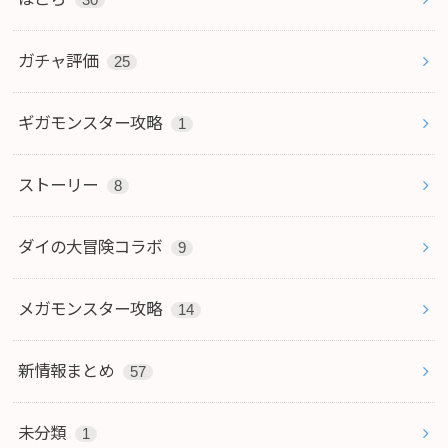
30
ガチャ評価
25
ギガモンスター攻略
1
ストーリー
8
ダイの大冒険コラボ
9
メガモンスター攻略
14
新情報まとめ
57
未分類
1