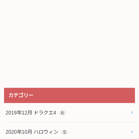
カテゴリー
2019年12月 ドラクエ4
6
2020年10月 ハロウィン
5