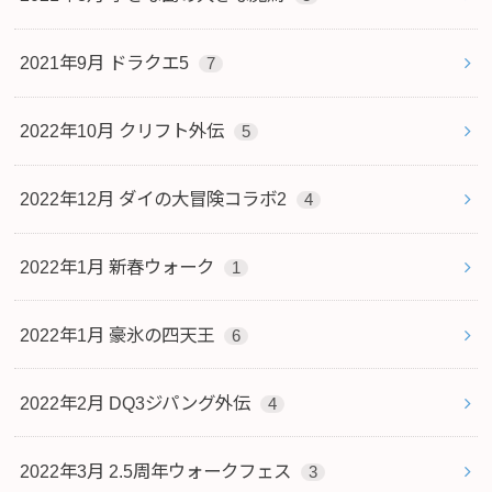
2021年9月 ドラクエ5
7
2022年10月 クリフト外伝
5
2022年12月 ダイの大冒険コラボ2
4
2022年1月 新春ウォーク
1
2022年1月 豪氷の四天王
6
2022年2月 DQ3ジパング外伝
4
2022年3月 2.5周年ウォークフェス
3