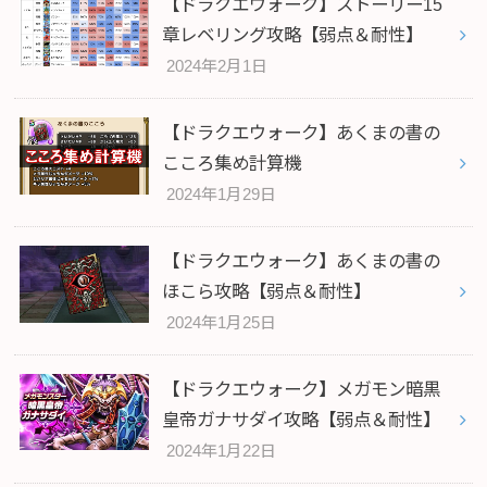
【ドラクエウォーク】ストーリー15
章レベリング攻略【弱点＆耐性】
2024年2月1日
【ドラクエウォーク】あくまの書の
こころ集め計算機
2024年1月29日
【ドラクエウォーク】あくまの書の
ほこら攻略【弱点＆耐性】
2024年1月25日
【ドラクエウォーク】メガモン暗黒
皇帝ガナサダイ攻略【弱点＆耐性】
2024年1月22日