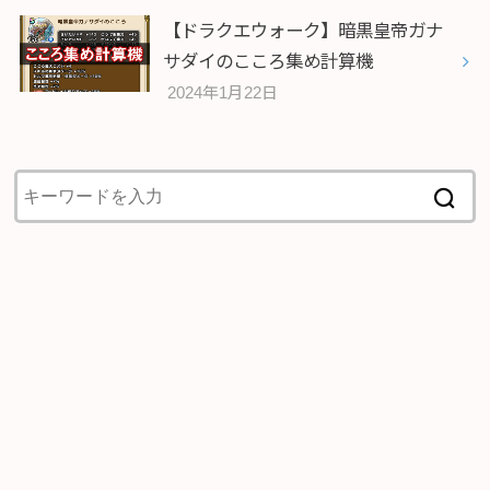
【ドラクエウォーク】暗黒皇帝ガナ
サダイのこころ集め計算機
2024年1月22日