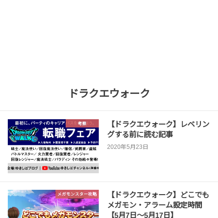
ドラクエウォーク
【ドラクエウォーク】レベリン
考察
グする前に読む記事
2020年5月23日
【ドラクエウォーク】どこでも
メガモンスター攻略
メガモン・アラーム設定時間
【5月7日〜5月17日】