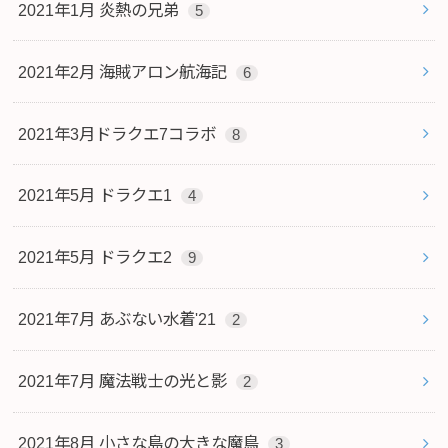
2021年1月 炎熱の兄弟
5
2021年2月 海賊アロン航海記
6
2021年3月ドラクエ7コラボ
8
2021年5月 ドラクエ1
4
2021年5月 ドラクエ2
9
2021年7月 あぶない水着'21
2
2021年7月 魔法戦士の光と影
2
2021年8月 小さな島の大きな魔鳥
3