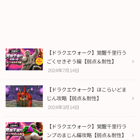
【ドラクエウォーク】覚醒千里行う
ごくせきぞう編【弱点＆耐性】
2024年7月14日
【ドラクエウォーク】ほこらいどま
じん攻略【弱点＆耐性】
2024年3月14日
【ドラクエウォーク】覚醒千里行ラ
ンプのまじん編攻略【弱点＆耐性】