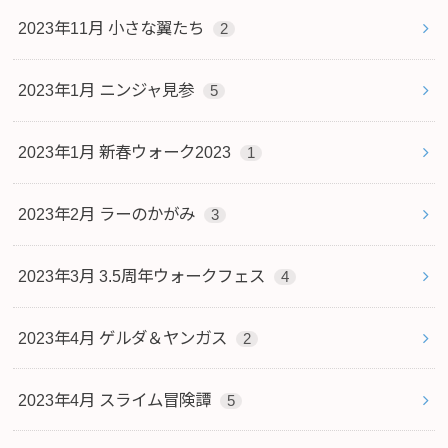
2023年11月 小さな翼たち
2
2023年1月 ニンジャ見参
5
2023年1月 新春ウォーク2023
1
2023年2月 ラーのかがみ
3
2023年3月 3.5周年ウォークフェス
4
2023年4月 ゲルダ＆ヤンガス
2
2023年4月 スライム冒険譚
5