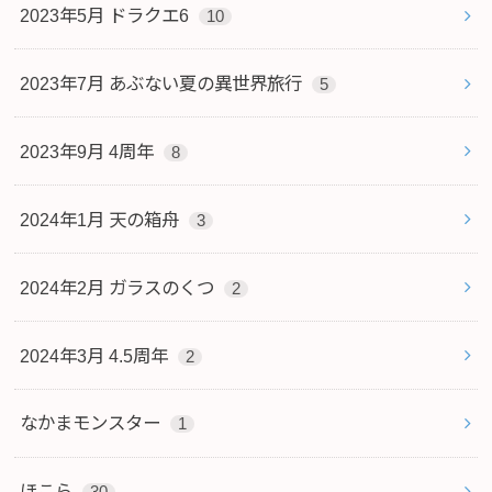
2023年5月 ドラクエ6
10
2023年7月 あぶない夏の異世界旅行
5
2023年9月 4周年
8
2024年1月 天の箱舟
3
2024年2月 ガラスのくつ
2
2024年3月 4.5周年
2
なかまモンスター
1
ほこら