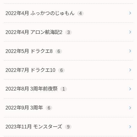
2022年4月 ふっかつのじゅもん
4
2022年4月 アロン航海記2
3
2022年5月 ドラクエ8
6
2022年7月 ドラクエ10
6
2022年8月 3周年前夜祭
1
2022年9月 3周年
6
2023年11月 モンスターズ
9