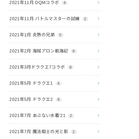
2021年11月 DQMコラボ
4
2021年11月 バトルマスターの試練
2
2021年1月 炎熱の兄弟
5
2021年2月 海賊アロン航海記
6
2021年3月ドラクエ7コラボ
8
2021年5月 ドラクエ1
4
2021年5月 ドラクエ2
9
2021年7月 あぶない水着'21
2
2021年7月 魔法戦士の光と影
2