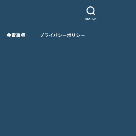
SEARCH
免責事項
プライバシーポリシー