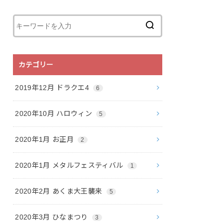
カテゴリー
2019年12月 ドラクエ4
6
2020年10月 ハロウィン
5
2020年1月 お正月
2
2020年1月 メタルフェスティバル
1
2020年2月 あくま大王襲来
5
2020年3月 ひなまつり
3