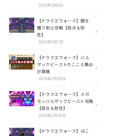
2024年3月8日
【ドラクエウォーク】闇を
纏う剣士攻略【弱点＆耐
性】
2024年3月7日
【ドラクエウォーク】バル
ザックビーストのこころ集め
計算機
2024年2月28日
【ドラクエウォーク】メガ
モンバルザックビースト攻略
【弱点＆耐性】
2024年2月26日
【ドラクエウォーク】ほこ