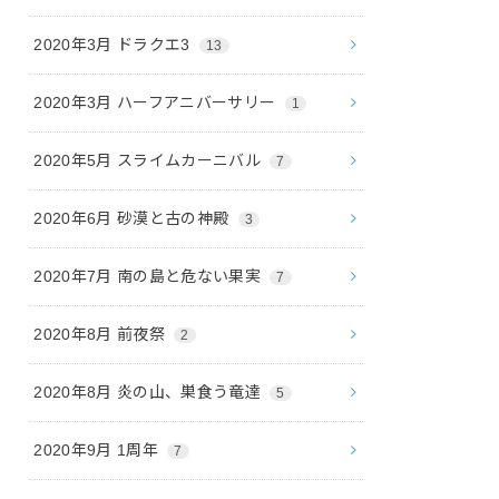
2020年3月 ドラクエ3
13
2020年3月 ハーフアニバーサリー
1
2020年5月 スライムカーニバル
7
2020年6月 砂漠と古の神殿
3
2020年7月 南の島と危ない果実
7
2020年8月 前夜祭
2
2020年8月 炎の山、巣食う竜達
5
2020年9月 1周年
7