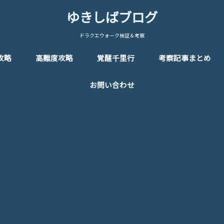
ゆきしばブログ
ドラクエウォーク検証＆考察
攻略
高難度攻略
覚醒千里行
考察記事まとめ
お問い合わせ