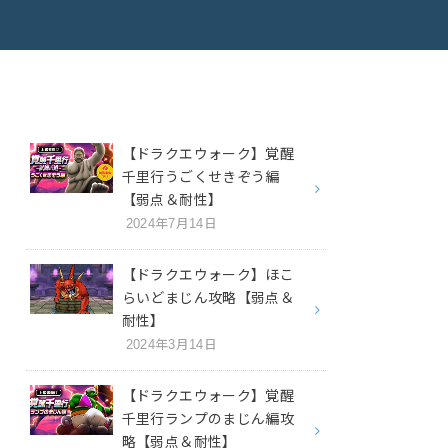
【ドラクエウォーク】覚醒
千里行うごくせきぞう編
【弱点＆耐性】
2024年7月14日
【ドラクエウォーク】ほこ
らいどまじん攻略【弱点＆
耐性】
2024年3月14日
【ドラクエウォーク】覚醒
千里行ランプのまじん編攻
略【弱点＆耐性】