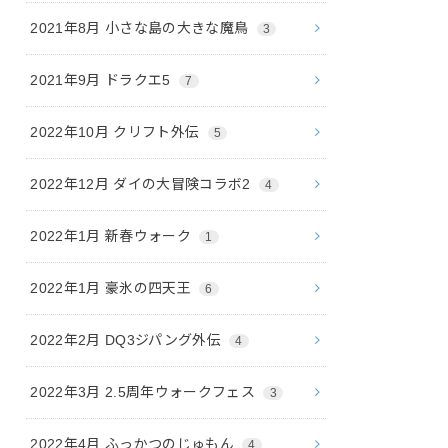
2021年8月 小さな島の大きな魔鳥
3
2021年9月 ドラクエ5
7
2022年10月 クリフト外伝
5
2022年12月 ダイの大冒険コラボ2
4
2022年1月 新春ウォーク
1
2022年1月 豪氷の四天王
6
2022年2月 DQ3ジパング外伝
4
2022年3月 2.5周年ウォークフェス
3
2022年4月 ふっかつのじゅもん
4