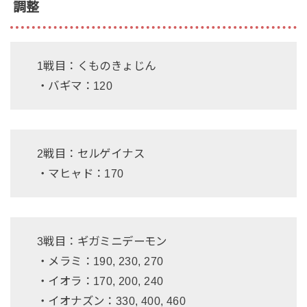
調整
1戦目：くものきょじん
・バギマ：120
2戦目：セルゲイナス
・マヒャド：170
3戦目：ギガミニデーモン
・メラミ：190, 230, 270
・イオラ：170, 200, 240
・イオナズン：330, 400, 460