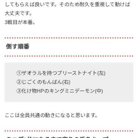
してもらえば良いです。そのため耐久を重視して動けば
大丈夫です。
3戦目が本番。
倒す順番
①ザオラルを持つプリーストナイト(左)
②じごくのもんばん(右)
③化け物HPのキングミニデーモン(中)
ここは全員共通の動きになると思います。