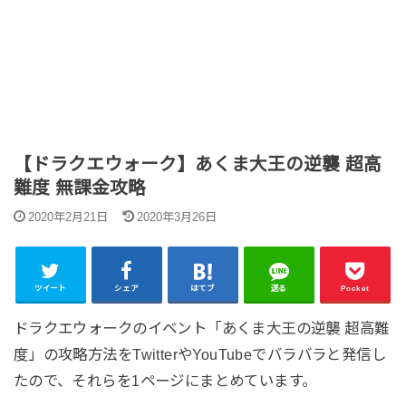
【ドラクエウォーク】あくま大王の逆襲 超高
難度 無課金攻略
2020年2月21日
2020年3月26日
ツイート
シェア
はてブ
送る
Pocket
ドラクエウォークのイベント「あくま大王の逆襲 超高難
度」の攻略方法をTwitterやYouTubeでバラバラと発信し
たので、それらを1ページにまとめています。