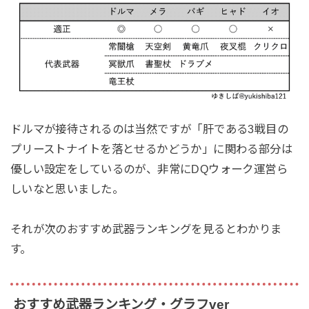
ドルマが接待されるのは当然ですが「肝である3戦目の
プリーストナイトを落とせるかどうか」に関わる部分は
優しい設定をしているのが、非常にDQウォーク運営ら
しいなと思いました。
それが次のおすすめ武器ランキングを見るとわかりま
す。
おすすめ武器ランキング・グラフver