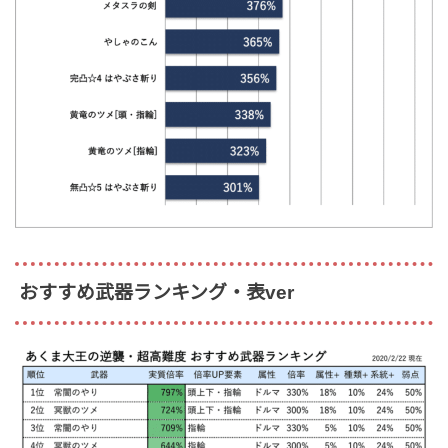
おすすめ武器ランキング・表ver