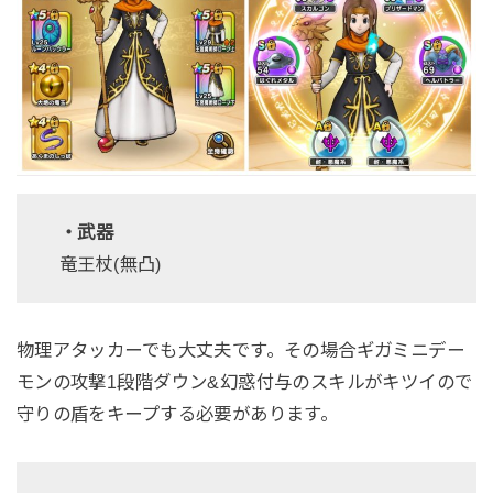
・武器
竜王杖(無凸)
物理アタッカーでも大丈夫です。その場合ギガミニデー
モンの攻撃1段階ダウン&幻惑付与のスキルがキツイので
守りの盾をキープする必要があります。