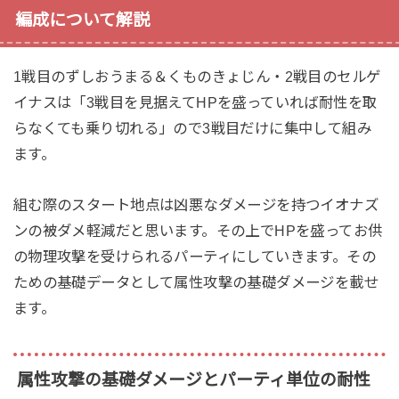
編成について解説
1戦目のずしおうまる＆くものきょじん・2戦目のセルゲ
イナスは「3戦目を見据えてHPを盛っていれば耐性を取
らなくても乗り切れる」ので3戦目だけに集中して組み
ます。
組む際のスタート地点は凶悪なダメージを持つイオナズ
ンの被ダメ軽減だと思います。その上でHPを盛ってお供
の物理攻撃を受けられるパーティにしていきます。その
ための基礎データとして属性攻撃の基礎ダメージを載せ
ます。
属性攻撃の基礎ダメージとパーティ単位の耐性