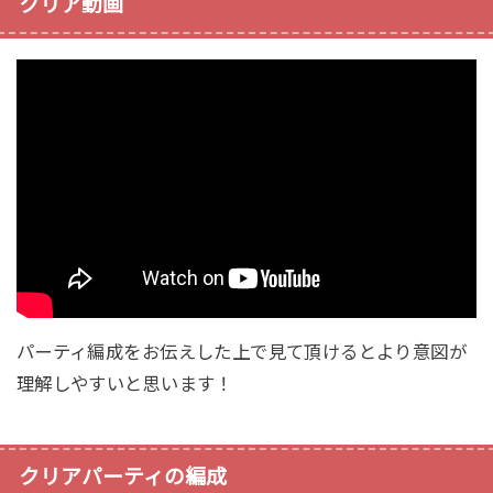
クリア動画
パーティ編成をお伝えした上で見て頂けるとより意図が
理解しやすいと思います！
クリアパーティの編成