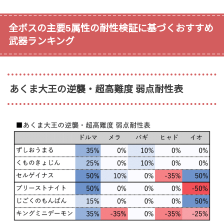
全ボスの主要5属性の耐性検証に基づくおすすめ
武器ランキング
あくま大王の逆襲・超高難度 弱点耐性表