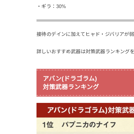
・ギラ：30%
接待のデインに加えてヒャド・ジバリアが
詳しいおすすめ武器は対策武器ランキング
アバン(ドラゴラム)
対策武器ランキング