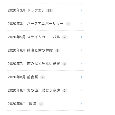
2020年3月 ドラクエ3
13
2020年3月 ハーフアニバーサリー
1
2020年5月 スライムカーニバル
7
2020年6月 砂漠と古の神殿
3
2020年7月 南の島と危ない果実
7
2020年8月 前夜祭
2
2020年8月 炎の山、巣食う竜達
5
2020年9月 1周年
7