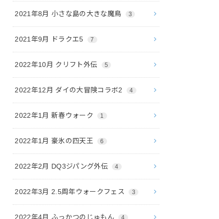
2021年8月 小さな島の大きな魔鳥
3
2021年9月 ドラクエ5
7
2022年10月 クリフト外伝
5
2022年12月 ダイの大冒険コラボ2
4
2022年1月 新春ウォーク
1
2022年1月 豪氷の四天王
6
2022年2月 DQ3ジパング外伝
4
2022年3月 2.5周年ウォークフェス
3
2022年4月 ふっかつのじゅもん
4