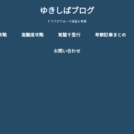
ゆきしばブログ
ドラクエウォーク検証＆考察
攻略
高難度攻略
覚醒千里行
考察記事まとめ
お問い合わせ