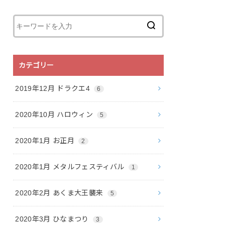
カテゴリー
2019年12月 ドラクエ4
6
2020年10月 ハロウィン
5
2020年1月 お正月
2
2020年1月 メタルフェスティバル
1
2020年2月 あくま大王襲来
5
2020年3月 ひなまつり
3