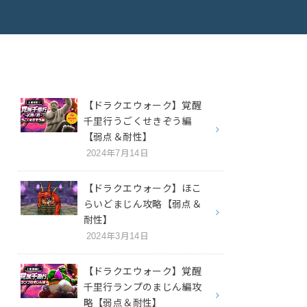
【ドラクエウォーク】覚醒
千里行うごくせきぞう編
【弱点＆耐性】
2024年7月14日
【ドラクエウォーク】ほこ
らいどまじん攻略【弱点＆
耐性】
2024年3月14日
【ドラクエウォーク】覚醒
千里行ランプのまじん編攻
略【弱点＆耐性】