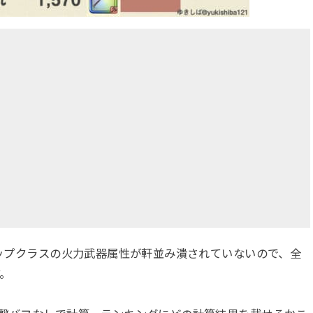
トップクラスの火力武器属性が軒並み潰されていないので、全
。