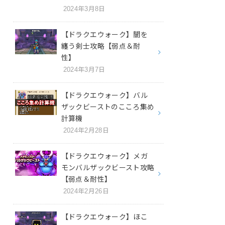
2024年3月8日
【ドラクエウォーク】闇を
纏う剣士攻略【弱点＆耐
性】
2024年3月7日
【ドラクエウォーク】バル
ザックビーストのこころ集め
計算機
2024年2月28日
【ドラクエウォーク】メガ
モンバルザックビースト攻略
【弱点＆耐性】
2024年2月26日
【ドラクエウォーク】ほこ