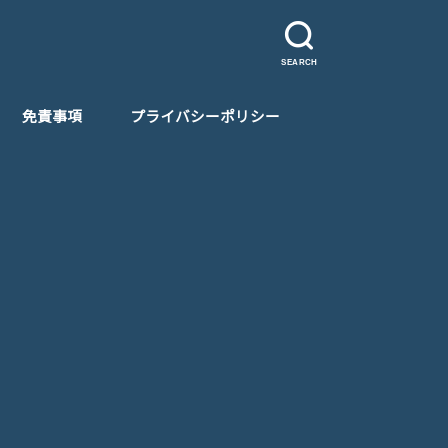
SEARCH
免責事項
プライバシーポリシー