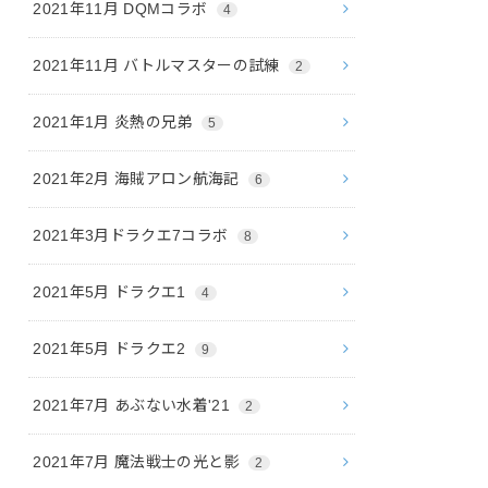
2021年11月 DQMコラボ
4
2021年11月 バトルマスターの試練
2
2021年1月 炎熱の兄弟
5
2021年2月 海賊アロン航海記
6
2021年3月ドラクエ7コラボ
8
2021年5月 ドラクエ1
4
2021年5月 ドラクエ2
9
2021年7月 あぶない水着'21
2
2021年7月 魔法戦士の光と影
2