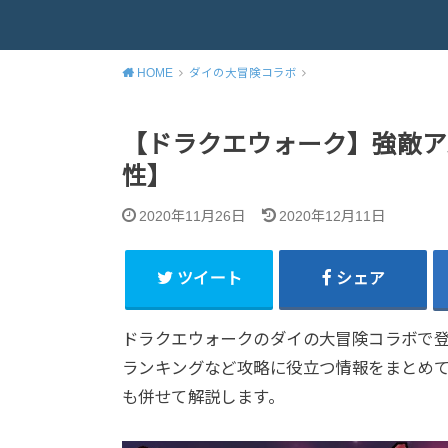
HOME
ダイの大冒険コラボ
【ドラクエウォーク】強敵アバ
性】
2020年11月26日
2020年12月11日
ツイート
シェア
ドラクエウォークのダイの大冒険コラボで登
ランキングなど攻略に役立つ情報をまとめて
も併せて解説します。