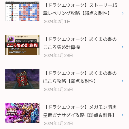
【ドラクエウォーク】ストーリー15
章レベリング攻略【弱点＆耐性】
2024年2月1日
【ドラクエウォーク】あくまの書の
こころ集め計算機
2024年1月29日
【ドラクエウォーク】あくまの書の
ほこら攻略【弱点＆耐性】
2024年1月25日
【ドラクエウォーク】メガモン暗黒
皇帝ガナサダイ攻略【弱点＆耐性】
2024年1月22日