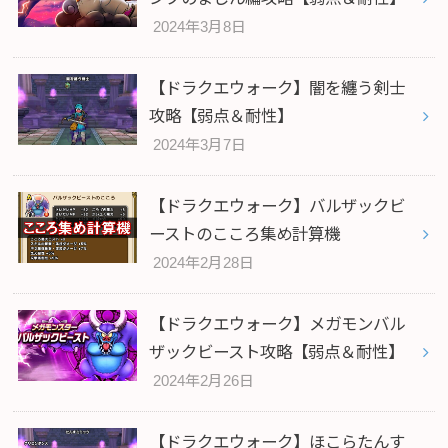
2024年3月8日
【ドラクエウォーク】闇を纏う剣士
攻略【弱点＆耐性】
2024年3月7日
【ドラクエウォーク】バルザックビ
ーストのこころ集め計算機
2024年2月28日
【ドラクエウォーク】メガモンバル
ザックビースト攻略【弱点＆耐性】
2024年2月26日
【ドラクエウォーク】ほこらたんす