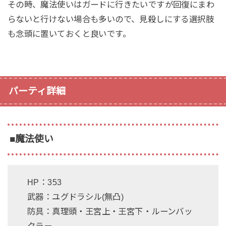
その時、魔法使いはガードに行きたいですが回復にまわ
らないと行けない場合も多いので、見殺しにする選択肢
も念頭に置いておくと良いです。
パーティ詳細
■魔法使い
HP：353
武器：ユグドラシル(無凸)
防具：真理頭・王宮上・王宮下・ルーンバッ