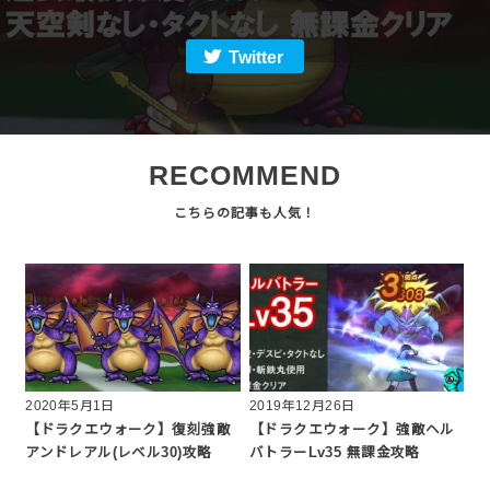
Twitter
RECOMMEND
2020年5月1日
2019年12月26日
【ドラクエウォーク】復刻強敵
【ドラクエウォーク】強敵ヘル
アンドレアル(レベル30)攻略
バトラーLv35 無課金攻略