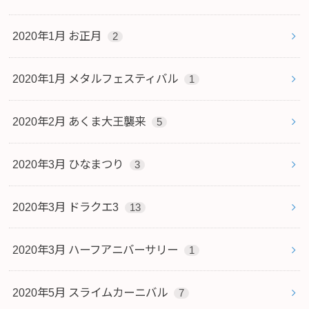
2020年1月 お正月
2
2020年1月 メタルフェスティバル
1
2020年2月 あくま大王襲来
5
2020年3月 ひなまつり
3
2020年3月 ドラクエ3
13
2020年3月 ハーフアニバーサリー
1
2020年5月 スライムカーニバル
7