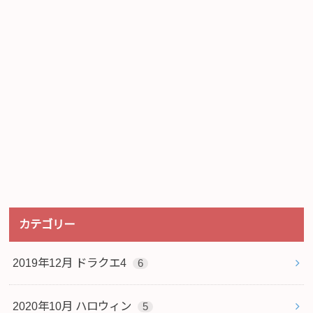
カテゴリー
2019年12月 ドラクエ4
6
2020年10月 ハロウィン
5