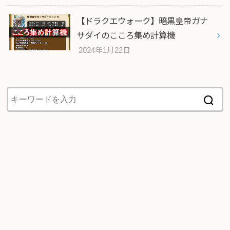
【ドラクエウォーク】暗黒皇帝ガナ
サダイのこころ集め計算機
2024年1月22日