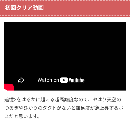
初回クリア動画
追憶3をはるかに超える超高難度なので、やはり天空の
つるぎやひかりのタクトがないと難易度が急上昇するボ
スだと思います。