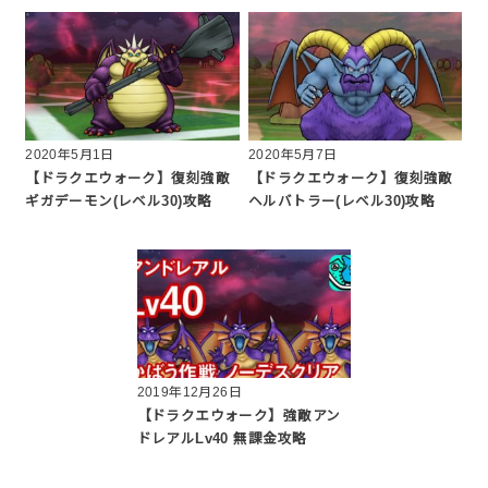
2020年5月1日
2020年5月7日
【ドラクエウォーク】復刻強敵
【ドラクエウォーク】復刻強敵
ギガデーモン(レベル30)攻略
ヘルバトラー(レベル30)攻略
2019年12月26日
【ドラクエウォーク】強敵アン
ドレアルLv40 無課金攻略