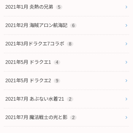
2021年1月 炎熱の兄弟
5
2021年2月 海賊アロン航海記
6
2021年3月ドラクエ7コラボ
8
2021年5月 ドラクエ1
4
2021年5月 ドラクエ2
9
2021年7月 あぶない水着'21
2
2021年7月 魔法戦士の光と影
2