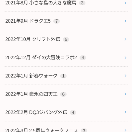
2021年8月 小さな島の大きな魔鳥
3
2021年9月 ドラクエ5
7
2022年10月 クリフト外伝
5
2022年12月 ダイの大冒険コラボ2
4
2022年1月 新春ウォーク
1
2022年1月 豪氷の四天王
6
2022年2月 DQ3ジパング外伝
4
2022年3月 2.5周年ウォークフェス
3