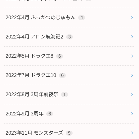
2022年4月 ふっかつのじゅもん
4
2022年4月 アロン航海記2
3
2022年5月 ドラクエ8
6
2022年7月 ドラクエ10
6
2022年8月 3周年前夜祭
1
2022年9月 3周年
6
2023年11月 モンスターズ
9