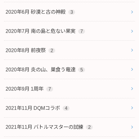
2020年6月 砂漠と古の神殿
3
2020年7月 南の島と危ない果実
7
2020年8月 前夜祭
2
2020年8月 炎の山、巣食う竜達
5
2020年9月 1周年
7
2021年11月 DQMコラボ
4
2021年11月 バトルマスターの試練
2