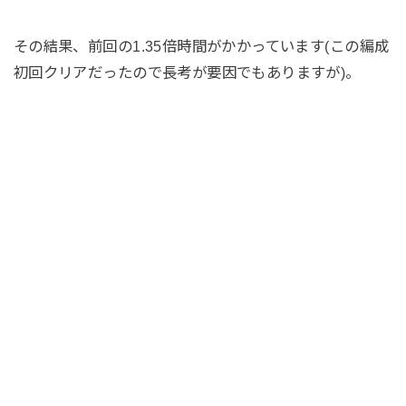
その結果、前回の1.35倍時間がかかっています(この編成
初回クリアだったので長考が要因でもありますが)。