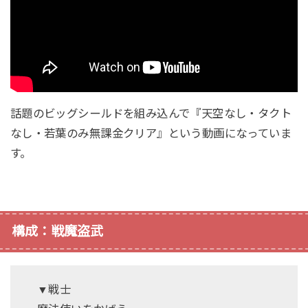
話題のビッグシールドを組み込んで『天空なし・タクト
なし・若葉のみ無課金クリア』という動画になっていま
す。
構成：戦魔盗武
▼戦士