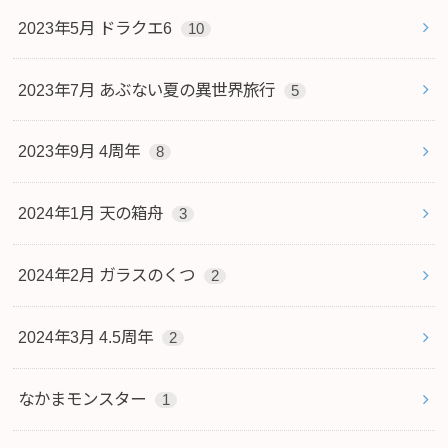
2023年5月 ドラクエ6
10
2023年7月 あぶない夏の異世界旅行
5
2023年9月 4周年
8
2024年1月 天の箱舟
3
2024年2月 ガラスのくつ
2
2024年3月 4.5周年
2
なかまモンスター
1