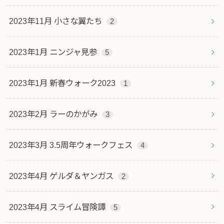
2023年11月 小さな翼たち
2
2023年1月 ニンジャ見参
5
2023年1月 新春ウォーク2023
1
2023年2月 ラーのかがみ
3
2023年3月 3.5周年ウォークフェス
4
2023年4月 ゲルダ＆ヤンガス
2
2023年4月 スライム冒険譚
5