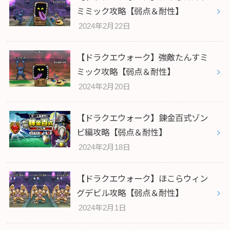
ミミック攻略【弱点＆耐性】
2024年2月22日
【ドラクエウォーク】強敵たんすミ
ミック攻略【弱点＆耐性】
2024年2月20日
【ドラクエウォーク】錬金百式ゾン
ビ編攻略【弱点＆耐性】
2024年2月18日
【ドラクエウォーク】ほこらウィン
グデビル攻略【弱点＆耐性】
2024年2月1日