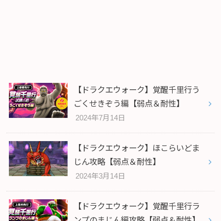
【ドラクエウォーク】覚醒千里行う
ごくせきぞう編【弱点＆耐性】
2024年7月14日
【ドラクエウォーク】ほこらいどま
じん攻略【弱点＆耐性】
2024年3月14日
【ドラクエウォーク】覚醒千里行ラ
ンプのまじん編攻略【弱点＆耐性】