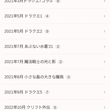
2021年3月ドラクエ7コラボ
8
2021年5月 ドラクエ1
4
2021年5月 ドラクエ2
9
2021年7月 あぶない水着'21
2
2021年7月 魔法戦士の光と影
2
2021年8月 小さな島の大きな魔鳥
3
2021年9月 ドラクエ5
7
2022年10月 クリフト外伝
5