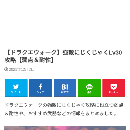
【ドラクエウォーク】強敵にじくじゃくLv30
攻略【弱点＆耐性】
2021年12月2日
ツイート
シェア
はてブ
送る
Pocket
ドラクエウォークの強敵にじくじゃく攻略に役立つ弱点
＆耐性や、おすすめ武器などの情報をまとめました。