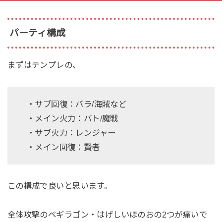
パーティ構成
まずはテンプレの、
・サブ回復：パラ/海賊など
・メイン火力：バト/魔戦
・サブ火力：レンジャー
・メイン回復：賢者
この構成で良いと思います。
全体攻撃のベギラゴン・はげしいほのおの2つが痛いで