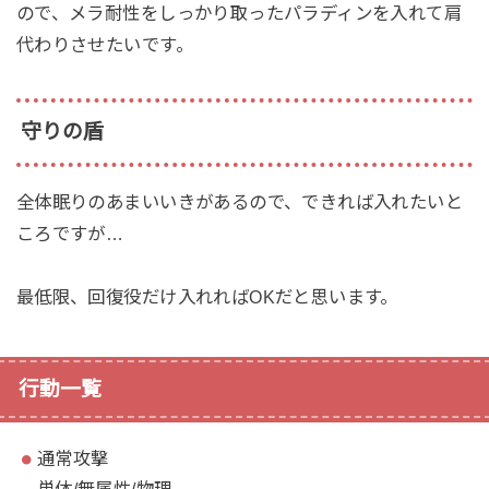
ので、メラ耐性をしっかり取ったパラディンを入れて肩
代わりさせたいです。
守りの盾
全体眠りのあまいいきがあるので、できれば入れたいと
ころですが…
最低限、回復役だけ入れればOKだと思います。
行動一覧
通常攻撃