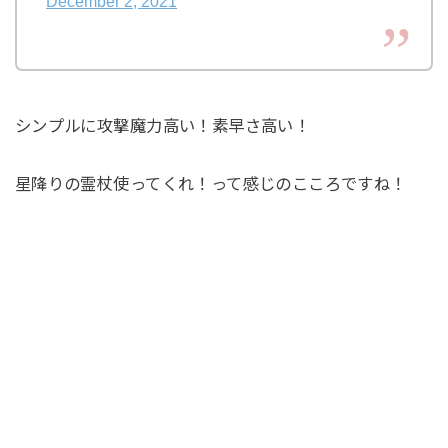
December 2, 2021
シンプルに攻撃魔力高い！素早さ高い！
星降りの霊杖使ってくれ！って感じのこころですね！