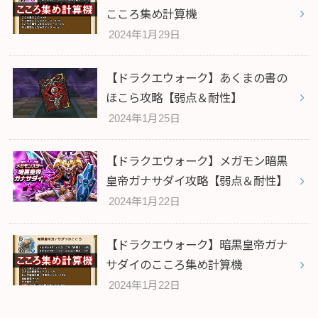
こころ集め計算機
2024年1月29日
【ドラクエウォーク】あくまの書の
ほこら攻略【弱点＆耐性】
2024年1月25日
【ドラクエウォーク】メガモン暗黒
皇帝ガナサダイ攻略【弱点＆耐性】
2024年1月22日
【ドラクエウォーク】暗黒皇帝ガナ
サダイのこころ集め計算機
2024年1月22日