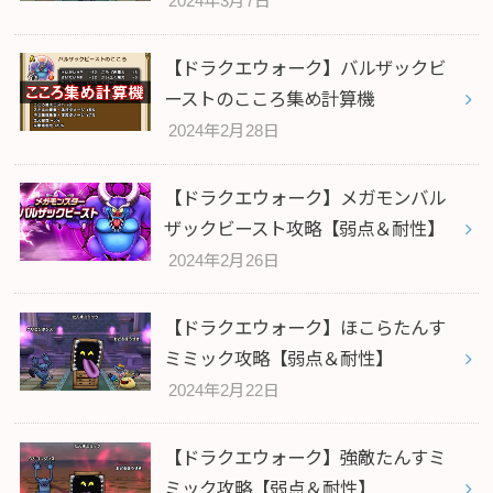
2024年3月7日
【ドラクエウォーク】バルザックビ
ーストのこころ集め計算機
2024年2月28日
【ドラクエウォーク】メガモンバル
ザックビースト攻略【弱点＆耐性】
2024年2月26日
【ドラクエウォーク】ほこらたんす
ミミック攻略【弱点＆耐性】
2024年2月22日
【ドラクエウォーク】強敵たんすミ
ミック攻略【弱点＆耐性】