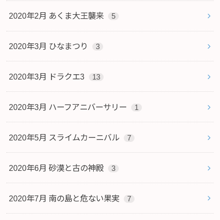
2020年2月 あくま大王襲来
5
2020年3月 ひなまつり
3
2020年3月 ドラクエ3
13
2020年3月 ハーフアニバーサリー
1
2020年5月 スライムカーニバル
7
2020年6月 砂漠と古の神殿
3
2020年7月 南の島と危ない果実
7