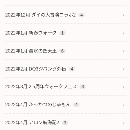
2022年12月 ダイの大冒険コラボ2
4
2022年1月 新春ウォーク
1
2022年1月 豪氷の四天王
6
2022年2月 DQ3ジパング外伝
4
2022年3月 2.5周年ウォークフェス
3
2022年4月 ふっかつのじゅもん
4
2022年4月 アロン航海記2
3