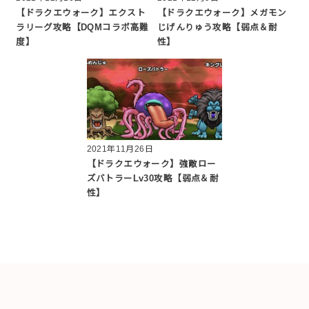
【ドラクエウォーク】エクスト
【ドラクエウォーク】メガモン
ラリーグ攻略【DQMコラボ高難
じげんりゅう攻略【弱点＆耐
度】
性】
2021年11月26日
【ドラクエウォーク】強敵ロー
ズバトラーLv30攻略【弱点＆耐
性】