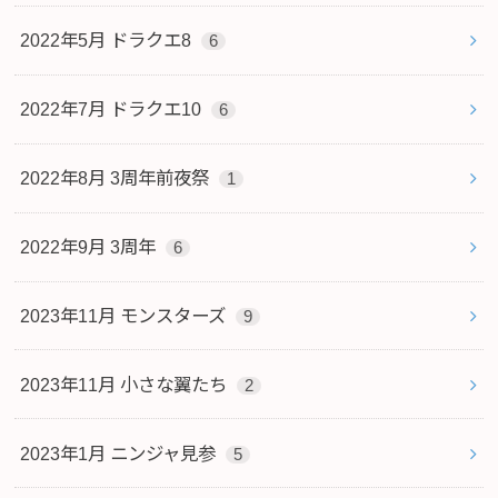
2022年5月 ドラクエ8
6
2022年7月 ドラクエ10
6
2022年8月 3周年前夜祭
1
2022年9月 3周年
6
2023年11月 モンスターズ
9
2023年11月 小さな翼たち
2
2023年1月 ニンジャ見参
5