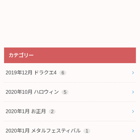
カテゴリー
2019年12月 ドラクエ4
6
2020年10月 ハロウィン
5
2020年1月 お正月
2
2020年1月 メタルフェスティバル
1