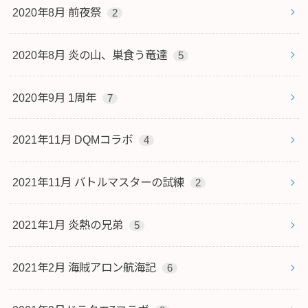
2020年8月 前夜祭
2
2020年8月 炎の山、巣食う竜達
5
2020年9月 1周年
7
2021年11月 DQMコラボ
4
2021年11月 バトルマスターの試練
2
2021年1月 炎熱の兄弟
5
2021年2月 海賊アロン航海記
6