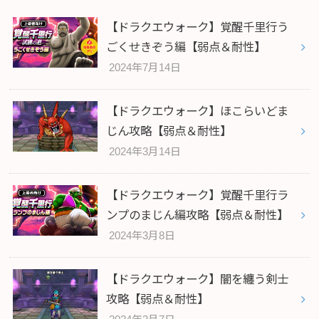
【ドラクエウォーク】覚醒千里行う
ごくせきぞう編【弱点＆耐性】
2024年7月14日
【ドラクエウォーク】ほこらいどま
じん攻略【弱点＆耐性】
2024年3月14日
【ドラクエウォーク】覚醒千里行ラ
ンプのまじん編攻略【弱点＆耐性】
2024年3月8日
【ドラクエウォーク】闇を纏う剣士
攻略【弱点＆耐性】