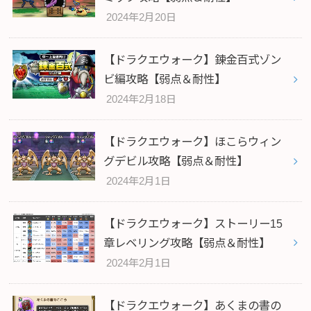
2024年2月20日
【ドラクエウォーク】錬金百式ゾン
ビ編攻略【弱点＆耐性】
2024年2月18日
【ドラクエウォーク】ほこらウィン
グデビル攻略【弱点＆耐性】
2024年2月1日
【ドラクエウォーク】ストーリー15
章レベリング攻略【弱点＆耐性】
2024年2月1日
【ドラクエウォーク】あくまの書の