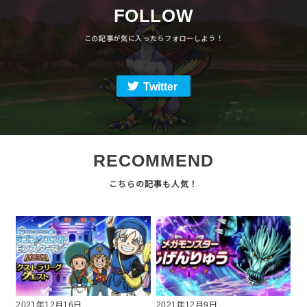
FOLLOW
Twitter
RECOMMEND
2021年12月16日
2021年12月9日