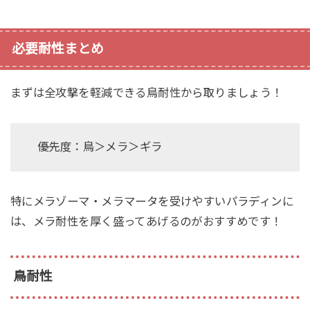
必要耐性まとめ
まずは全攻撃を軽減できる鳥耐性から取りましょう！
優先度：鳥＞メラ＞ギラ
特にメラゾーマ・メラマータを受けやすいパラディンに
は、メラ耐性を厚く盛ってあげるのがおすすめです！
鳥耐性