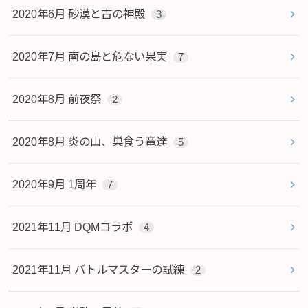
2020年6月 砂漠と古の神殿
3
2020年7月 南の島と危ない果実
7
2020年8月 前夜祭
2
2020年8月 炎の山、巣食う竜達
5
2020年9月 1周年
7
2021年11月 DQMコラボ
4
2021年11月 バトルマスターの試練
2