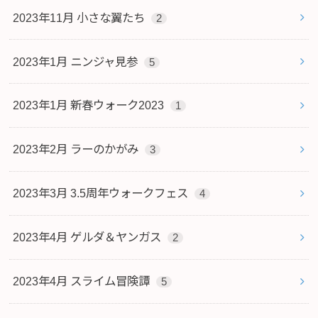
2023年11月 小さな翼たち
2
2023年1月 ニンジャ見参
5
2023年1月 新春ウォーク2023
1
2023年2月 ラーのかがみ
3
2023年3月 3.5周年ウォークフェス
4
2023年4月 ゲルダ＆ヤンガス
2
2023年4月 スライム冒険譚
5