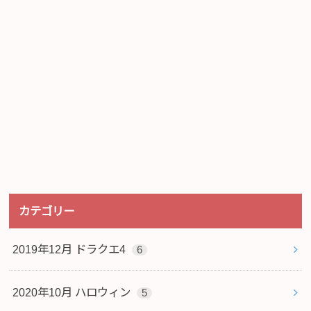
カテゴリー
2019年12月 ドラクエ4
6
2020年10月 ハロウィン
5