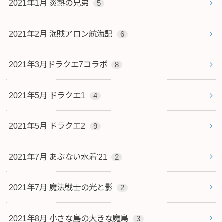
2021年1月 炎熱の兄弟
5
2021年2月 海賊アロン航海記
6
2021年3月ドラクエ7コラボ
8
2021年5月 ドラクエ1
4
2021年5月 ドラクエ2
9
2021年7月 あぶない水着'21
2
2021年7月 魔法戦士の光と影
2
2021年8月 小さな島の大きな魔鳥
3