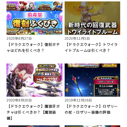
2020年8月27日
2020年11月5日
【ドラクエウォーク】復刻ガチ
【ドラクエウォーク】トワイラ
ャはどれを引くべき？
イトブルームは引くべき？
2020年8月26日
2019年12月26日
【ドラクエウォーク】魔狼牙ガ
【ドラクエウォーク】ロザリー
チャは引くべきか？【魔狼装
の杖・ロザリー装備の評価
備】