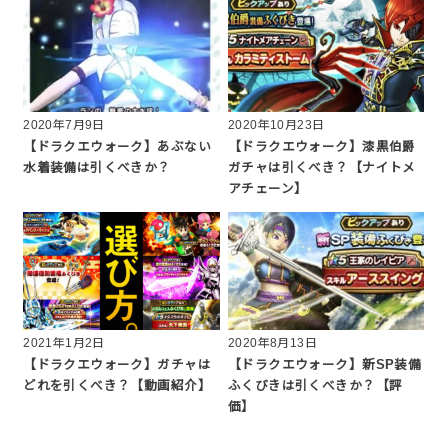
2020年7月9日
2020年10月23日
【ドラクエウォーク】あぶない
【ドラクエウォーク】漆黒伯爵
水着装備は引くべきか？
ガチャは引くべき？【ナイトメ
アチェーン】
2021年1月2日
2020年8月13日
【ドラクエウォーク】ガチャは
【ドラクエウォーク】新SP装備
どれを引くべき？【動画紹介】
ふくびきは引くべきか？【評
価】