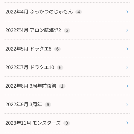
2022年4月 ふっかつのじゅもん
4
2022年4月 アロン航海記2
3
2022年5月 ドラクエ8
6
2022年7月 ドラクエ10
6
2022年8月 3周年前夜祭
1
2022年9月 3周年
6
2023年11月 モンスターズ
9