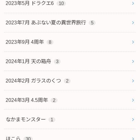
2023年5月 ドラクエ6
10
2023年7月 あぶない夏の異世界旅行
5
2023年9月 4周年
8
2024年1月 天の箱舟
3
2024年2月 ガラスのくつ
2
2024年3月 4.5周年
2
なかまモンスター
1
ほこら
30