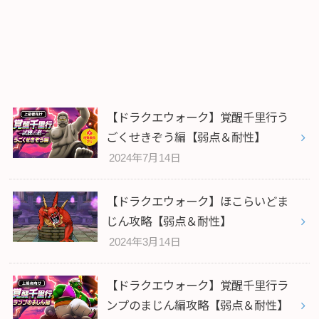
【ドラクエウォーク】覚醒千里行う
ごくせきぞう編【弱点＆耐性】
2024年7月14日
【ドラクエウォーク】ほこらいどま
じん攻略【弱点＆耐性】
2024年3月14日
【ドラクエウォーク】覚醒千里行ラ
ンプのまじん編攻略【弱点＆耐性】