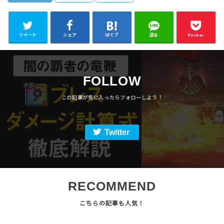
ツイート
シェア
はてブ
送る
Pocket
FOLLOW
Twitter
RECOMMEND