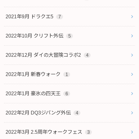
2021年9月 ドラクエ5
7
2022年10月 クリフト外伝
5
2022年12月 ダイの大冒険コラボ2
4
2022年1月 新春ウォーク
1
2022年1月 豪氷の四天王
6
2022年2月 DQ3ジパング外伝
4
2022年3月 2.5周年ウォークフェス
3