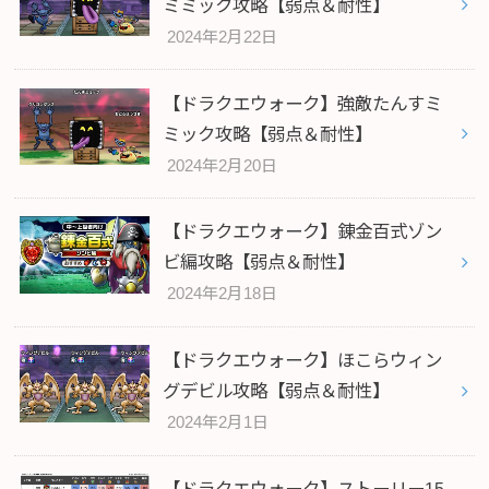
ミミック攻略【弱点＆耐性】
2024年2月22日
【ドラクエウォーク】強敵たんすミ
ミック攻略【弱点＆耐性】
2024年2月20日
【ドラクエウォーク】錬金百式ゾン
ビ編攻略【弱点＆耐性】
2024年2月18日
【ドラクエウォーク】ほこらウィン
グデビル攻略【弱点＆耐性】
2024年2月1日