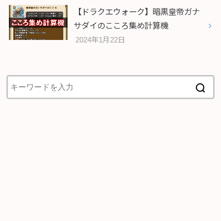
【ドラクエウォーク】暗黒皇帝ガナ
サダイのこころ集め計算機
2024年1月22日