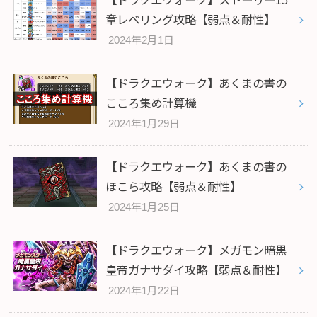
【ドラクエウォーク】ストーリー15
章レベリング攻略【弱点＆耐性】
2024年2月1日
【ドラクエウォーク】あくまの書の
こころ集め計算機
2024年1月29日
【ドラクエウォーク】あくまの書の
ほこら攻略【弱点＆耐性】
2024年1月25日
【ドラクエウォーク】メガモン暗黒
皇帝ガナサダイ攻略【弱点＆耐性】
2024年1月22日