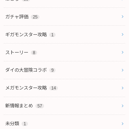
ガチャ評価
25
ギガモンスター攻略
1
ストーリー
8
ダイの大冒険コラボ
9
メガモンスター攻略
14
新情報まとめ
57
未分類
1