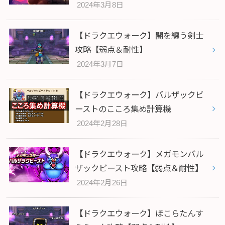
2024年3月8日
【ドラクエウォーク】闇を纏う剣士
攻略【弱点＆耐性】
2024年3月7日
【ドラクエウォーク】バルザックビ
ーストのこころ集め計算機
2024年2月28日
【ドラクエウォーク】メガモンバル
ザックビースト攻略【弱点＆耐性】
2024年2月26日
【ドラクエウォーク】ほこらたんす