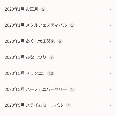
2020年1月 お正月
2
2020年1月 メタルフェスティバル
1
2020年2月 あくま大王襲来
5
2020年3月 ひなまつり
3
2020年3月 ドラクエ3
13
2020年3月 ハーフアニバーサリー
1
2020年5月 スライムカーニバル
7