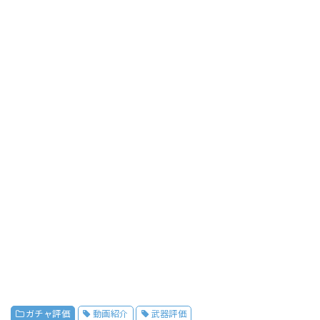
ガチャ評価
動画紹介
武器評価