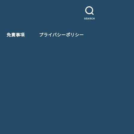
SEARCH
免責事項
プライバシーポリシー