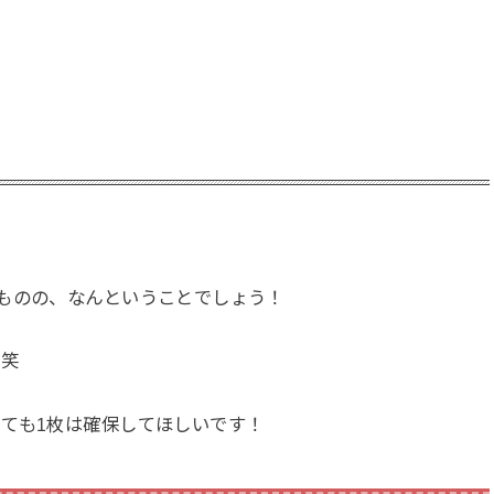
ものの、なんということでしょう！
！笑
ても1枚は確保してほしいです！