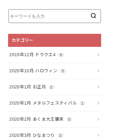
カテゴリー
2019年12月 ドラクエ4
6
2020年10月 ハロウィン
5
2020年1月 お正月
2
2020年1月 メタルフェスティバル
1
2020年2月 あくま大王襲来
5
2020年3月 ひなまつり
3