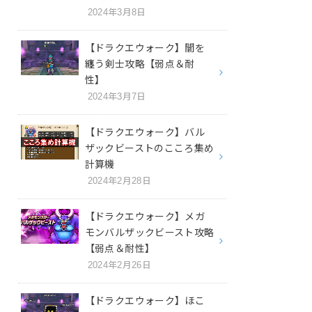
2024年3月8日
【ドラクエウォーク】闇を
纏う剣士攻略【弱点＆耐
性】
2024年3月7日
【ドラクエウォーク】バル
ザックビーストのこころ集め
計算機
2024年2月28日
【ドラクエウォーク】メガ
モンバルザックビースト攻略
【弱点＆耐性】
2024年2月26日
【ドラクエウォーク】ほこ