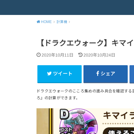
HOME
計算機
【ドラクエウォーク】キマイ
2020年10月11日
2020年10月24日
ツイート
シェア
ドラクエウォークのこころ集めの進み具合を確認する
ろ』の計算ができます。