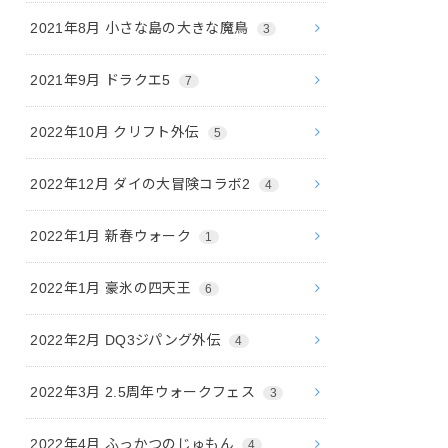
2021年8月 小さな島の大きな魔鳥
3
2021年9月 ドラクエ5
7
2022年10月 クリフト外伝
5
2022年12月 ダイの大冒険コラボ2
4
2022年1月 新春ウォーク
1
2022年1月 豪氷の四天王
6
2022年2月 DQ3ジパング外伝
4
2022年3月 2.5周年ウォークフェス
3
2022年4月 ふっかつのじゅもん
4