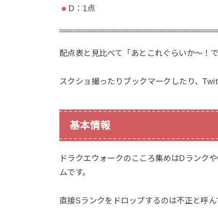
D：1点
配点表と見比べて「あとこれぐらいか〜！
スクショ撮ったりブックマークしたり、Twi
基本情報
ドラクエウォークのこころ集めはDランクや
ムです。
直接Sランクをドロップするのは不正と呼ん