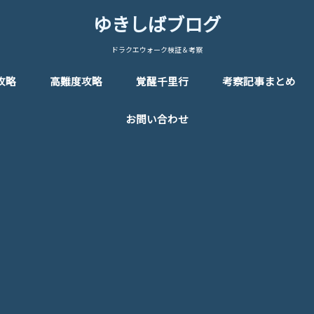
ゆきしばブログ
ドラクエウォーク検証＆考察
攻略
高難度攻略
覚醒千里行
考察記事まとめ
お問い合わせ