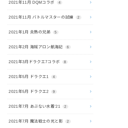
2021年11月 DQMコラボ
4
2021年11月 バトルマスターの試練
2
2021年1月 炎熱の兄弟
5
2021年2月 海賊アロン航海記
6
2021年3月ドラクエ7コラボ
8
2021年5月 ドラクエ1
4
2021年5月 ドラクエ2
9
2021年7月 あぶない水着'21
2
2021年7月 魔法戦士の光と影
2