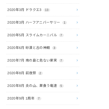
2020年3月 ドラクエ3
13
2020年3月 ハーフアニバーサリー
1
2020年5月 スライムカーニバル
7
2020年6月 砂漠と古の神殿
3
2020年7月 南の島と危ない果実
7
2020年8月 前夜祭
2
2020年8月 炎の山、巣食う竜達
5
2020年9月 1周年
7