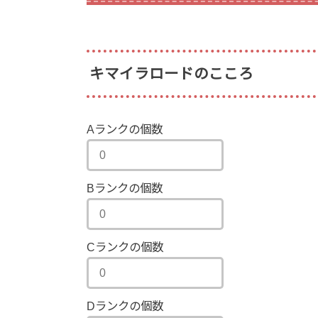
キマイラロードのこころ
Aランクの個数
Bランクの個数
Cランクの個数
Dランクの個数