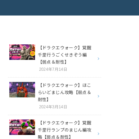
【ドラクエウォーク】覚醒
千里行うごくせきぞう編
【弱点＆耐性】
2024年7月14日
【ドラクエウォーク】ほこ
らいどまじん攻略【弱点＆
耐性】
2024年3月14日
【ドラクエウォーク】覚醒
千里行ランプのまじん編攻
略【弱点＆耐性】