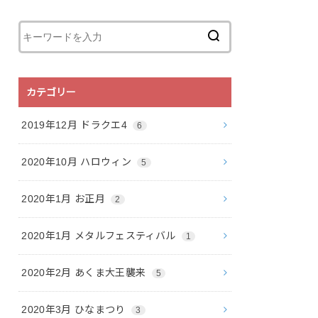
カテゴリー
2019年12月 ドラクエ4
6
2020年10月 ハロウィン
5
2020年1月 お正月
2
2020年1月 メタルフェスティバル
1
2020年2月 あくま大王襲来
5
2020年3月 ひなまつり
3