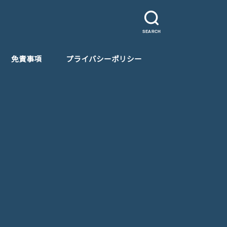
SEARCH
免責事項
プライバシーポリシー