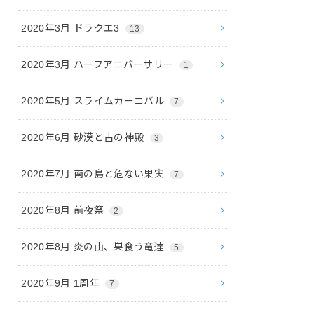
2020年3月 ドラクエ3
13
2020年3月 ハーフアニバーサリー
1
2020年5月 スライムカーニバル
7
2020年6月 砂漠と古の神殿
3
2020年7月 南の島と危ない果実
7
2020年8月 前夜祭
2
2020年8月 炎の山、巣食う竜達
5
2020年9月 1周年
7