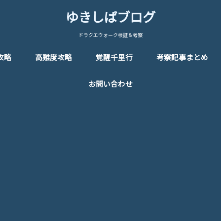
ゆきしばブログ
ドラクエウォーク検証＆考察
攻略
高難度攻略
覚醒千里行
考察記事まとめ
お問い合わせ