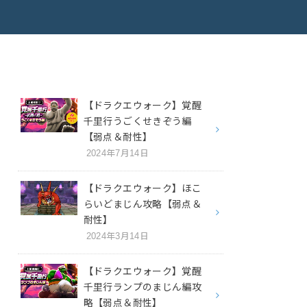
【ドラクエウォーク】覚醒
千里行うごくせきぞう編
【弱点＆耐性】
2024年7月14日
【ドラクエウォーク】ほこ
らいどまじん攻略【弱点＆
耐性】
2024年3月14日
【ドラクエウォーク】覚醒
千里行ランプのまじん編攻
略【弱点＆耐性】