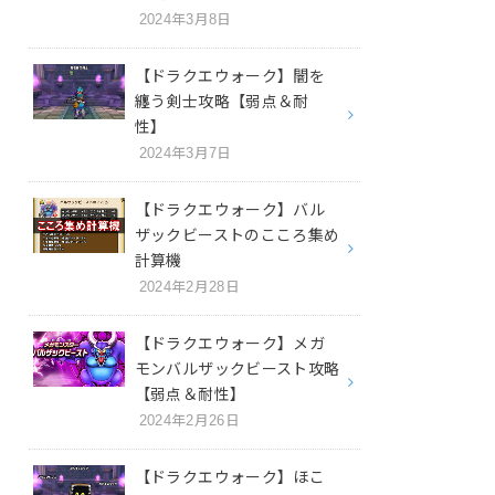
2024年3月8日
【ドラクエウォーク】闇を
纏う剣士攻略【弱点＆耐
性】
2024年3月7日
【ドラクエウォーク】バル
ザックビーストのこころ集め
計算機
2024年2月28日
【ドラクエウォーク】メガ
モンバルザックビースト攻略
【弱点＆耐性】
2024年2月26日
【ドラクエウォーク】ほこ