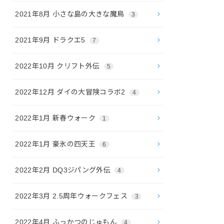
2021年8月 小さな島の大きな魔鳥
3
2021年9月 ドラクエ5
7
2022年10月 クリフト外伝
5
2022年12月 ダイの大冒険コラボ2
4
2022年1月 新春ウォーク
1
2022年1月 豪氷の四天王
6
2022年2月 DQ3ジパング外伝
4
2022年3月 2.5周年ウォークフェス
3
2022年4月 ふっかつのじゅもん
4