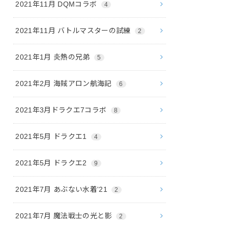
2021年11月 DQMコラボ
4
2021年11月 バトルマスターの試練
2
2021年1月 炎熱の兄弟
5
2021年2月 海賊アロン航海記
6
2021年3月ドラクエ7コラボ
8
2021年5月 ドラクエ1
4
2021年5月 ドラクエ2
9
2021年7月 あぶない水着'21
2
2021年7月 魔法戦士の光と影
2