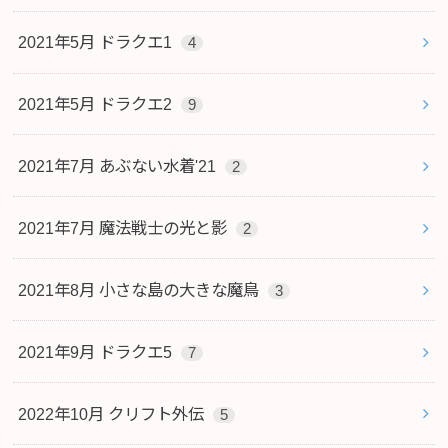
2021年5月 ドラクエ1
4
2021年5月 ドラクエ2
9
2021年7月 あぶない水着'21
2
2021年7月 魔法戦士の光と影
2
2021年8月 小さな島の大きな魔鳥
3
2021年9月 ドラクエ5
7
2022年10月 クリフト外伝
5