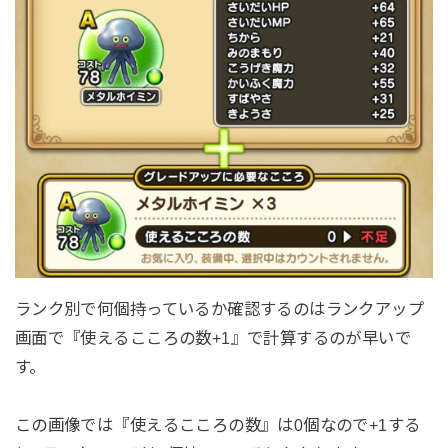
ランク別で何個持っているか確認するのはランクアップ
画面で『使えるこころの数+1』で計算するのが早いで
す。
この画像では『使えるこころの数』は0個なので+1する