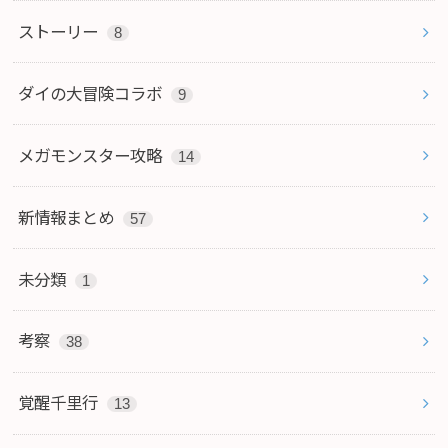
ストーリー
8
ダイの大冒険コラボ
9
メガモンスター攻略
14
新情報まとめ
57
未分類
1
考察
38
覚醒千里行
13