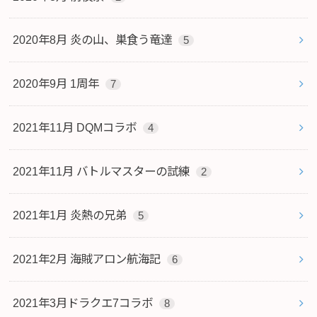
2020年8月 炎の山、巣食う竜達
5
2020年9月 1周年
7
2021年11月 DQMコラボ
4
2021年11月 バトルマスターの試練
2
2021年1月 炎熱の兄弟
5
2021年2月 海賊アロン航海記
6
2021年3月ドラクエ7コラボ
8