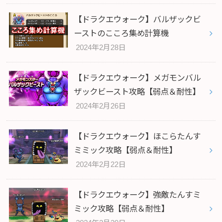
【ドラクエウォーク】バルザックビ
ーストのこころ集め計算機
2024年2月28日
【ドラクエウォーク】メガモンバル
ザックビースト攻略【弱点＆耐性】
2024年2月26日
【ドラクエウォーク】ほこらたんす
ミミック攻略【弱点＆耐性】
2024年2月22日
【ドラクエウォーク】強敵たんすミ
ミック攻略【弱点＆耐性】