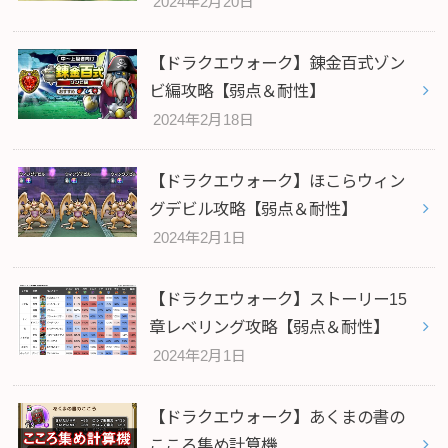
2024年2月20日
【ドラクエウォーク】錬金百式ゾン
ビ編攻略【弱点＆耐性】
2024年2月18日
【ドラクエウォーク】ほこらウィン
グデビル攻略【弱点＆耐性】
2024年2月1日
【ドラクエウォーク】ストーリー15
章レベリング攻略【弱点＆耐性】
2024年2月1日
【ドラクエウォーク】あくまの書の
こころ集め計算機