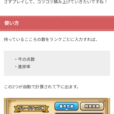
さずプレイして、コツコツ積み上げていきたいですね！
使い方
持っているこころの数をランクごとに入力すれば、
・今の点数
・進捗率
この2つが自動で計算されて下に出ます。