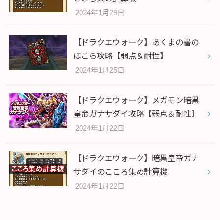
2024年1月29日
【ドラクエウォーク】あくまの書の
ほこら攻略【弱点＆耐性】
2024年1月25日
【ドラクエウォーク】メガモン暗黒
皇帝ガナサダイ攻略【弱点＆耐性】
2024年1月22日
【ドラクエウォーク】暗黒皇帝ガナ
サダイのこころ集め計算機
2024年1月22日