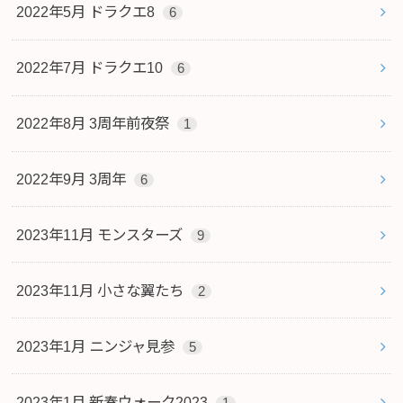
2022年5月 ドラクエ8
6
2022年7月 ドラクエ10
6
2022年8月 3周年前夜祭
1
2022年9月 3周年
6
2023年11月 モンスターズ
9
2023年11月 小さな翼たち
2
2023年1月 ニンジャ見参
5
2023年1月 新春ウォーク2023
1