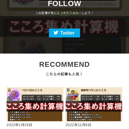
FOLLOW
Twitter
RECOMMEND
2023年1月19日
2022年12月9日