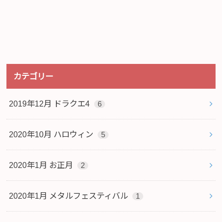
カテゴリー
2019年12月 ドラクエ4
6
2020年10月 ハロウィン
5
2020年1月 お正月
2
2020年1月 メタルフェスティバル
1