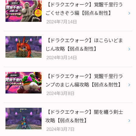
【ドラクエウォーク】覚醒千里行う
ごくせきぞう編【弱点＆耐性】
2024年7月14日
【ドラクエウォーク】ほこらいどま
じん攻略【弱点＆耐性】
2024年3月14日
【ドラクエウォーク】覚醒千里行ラ
ンプのまじん編攻略【弱点＆耐性】
2024年3月8日
【ドラクエウォーク】闇を纏う剣士
攻略【弱点＆耐性】
2024年3月7日