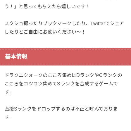
う！」と思ってもらえたら嬉しいです！
スクショ撮ったりブックマークしたり、Twitterでシェア
したりとご自由にお使いください〜！
基本情報
ドラクエウォークのこころ集めはDランクやCランクの
こころをコツコツ集めてSランクを合成するゲームで
す。
直接Sランクをドロップするのは不正と呼んでおりま
す。