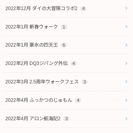
2022年12月 ダイの大冒険コラボ2
4
2022年1月 新春ウォーク
1
2022年1月 豪氷の四天王
6
2022年2月 DQ3ジパング外伝
4
2022年3月 2.5周年ウォークフェス
3
2022年4月 ふっかつのじゅもん
4
2022年4月 アロン航海記2
3