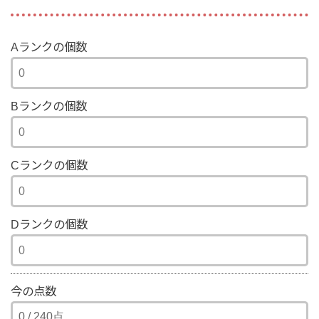
Aランクの個数
Bランクの個数
Cランクの個数
Dランクの個数
今の点数