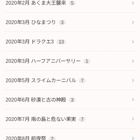
2020年2月 あくま大王襲来
5
2020年3月 ひなまつり
3
2020年3月 ドラクエ3
13
2020年3月 ハーフアニバーサリー
1
2020年5月 スライムカーニバル
7
2020年6月 砂漠と古の神殿
3
2020年7月 南の島と危ない果実
7
2020年8月 前夜祭
2