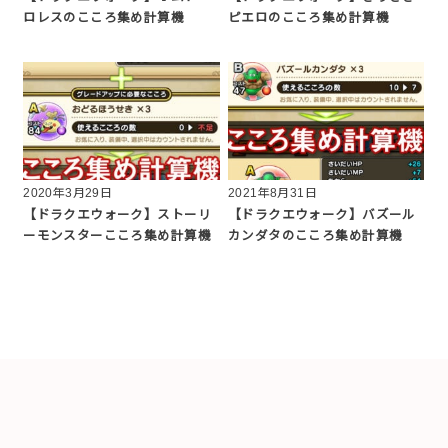
ロレスのこころ集め計算機
ピエロのこころ集め計算機
2020年3月29日
2021年8月31日
【ドラクエウォーク】ストーリ
【ドラクエウォーク】バズール
ーモンスターこころ集め計算機
カンダタのこころ集め計算機