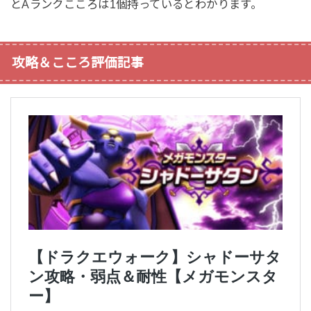
とAランクこころは1個持っているとわかります。
攻略＆こころ評価記事