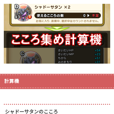
計算機
シャドーサタンのこころ