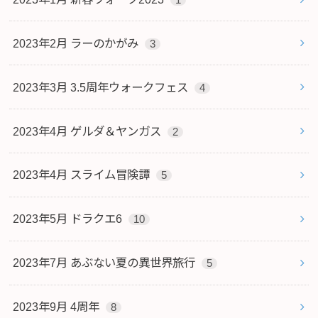
2023年2月 ラーのかがみ
3
2023年3月 3.5周年ウォークフェス
4
2023年4月 ゲルダ＆ヤンガス
2
2023年4月 スライム冒険譚
5
2023年5月 ドラクエ6
10
2023年7月 あぶない夏の異世界旅行
5
2023年9月 4周年
8