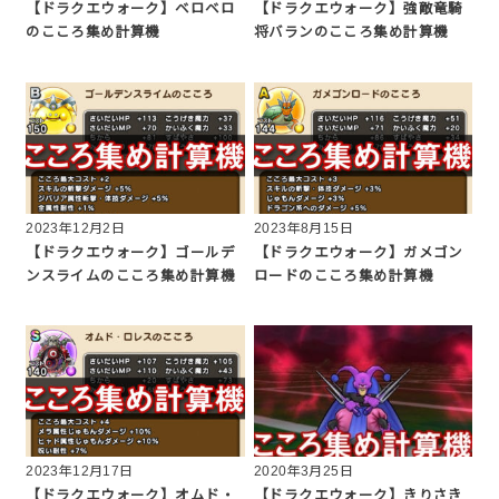
【ドラクエウォーク】ベロベロ
【ドラクエウォーク】強敵竜騎
のこころ集め計算機
将バランのこころ集め計算機
2023年12月2日
2023年8月15日
【ドラクエウォーク】ゴールデ
【ドラクエウォーク】ガメゴン
ンスライムのこころ集め計算機
ロードのこころ集め計算機
2023年12月17日
2020年3月25日
【ドラクエウォーク】オムド・
【ドラクエウォーク】きりさき