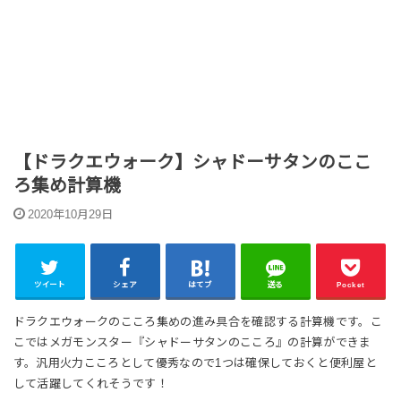
【ドラクエウォーク】シャドーサタンのここ
ろ集め計算機
2020年10月29日
ツイート
シェア
はてブ
送る
Pocket
ドラクエウォークのこころ集めの進み具合を確認する計算機です。こ
こではメガモンスター『シャドーサタンのこころ』の計算ができま
す。汎用火力こころとして優秀なので1つは確保しておくと便利屋と
して活躍してくれそうです！