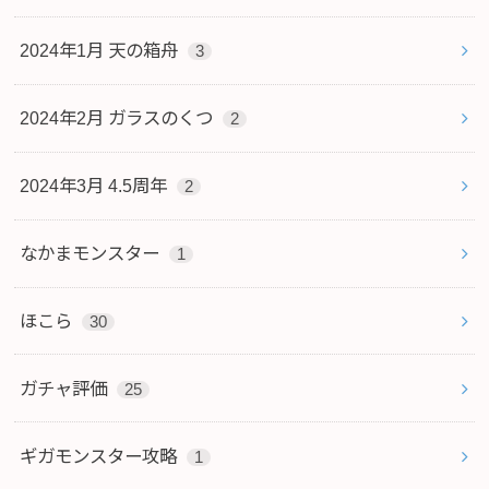
2024年1月 天の箱舟
3
2024年2月 ガラスのくつ
2
2024年3月 4.5周年
2
なかまモンスター
1
ほこら
30
ガチャ評価
25
ギガモンスター攻略
1