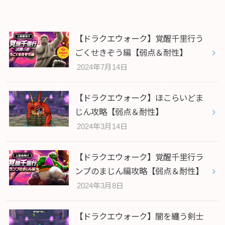
【ドラクエウォーク】覚醒千里行う
ごくせきぞう編【弱点＆耐性】
2024年7月14日
【ドラクエウォーク】ほこらいどま
じん攻略【弱点＆耐性】
2024年3月14日
【ドラクエウォーク】覚醒千里行ラ
ンプのまじん編攻略【弱点＆耐性】
2024年3月8日
【ドラクエウォーク】闇を纏う剣士