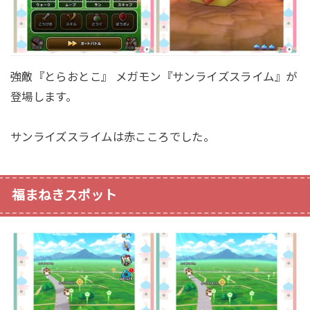
強敵『とらおとこ』 メガモン『サンライズスライム』が
登場します。
サンライズスライムは赤こころでした。
福まねきスポット