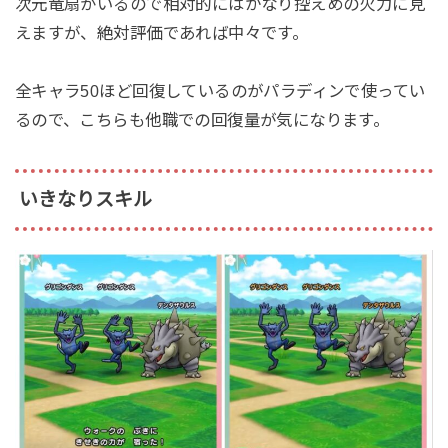
次元竜扇がいるので相対的にはかなり控えめの火力に見
えますが、絶対評価であれば中々です。
全キャラ50ほど回復しているのがパラディンで使ってい
るので、こちらも他職での回復量が気になります。
いきなりスキル