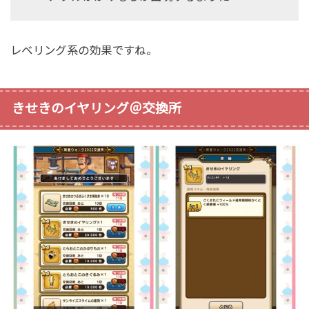
レベリング系の効果ですね。
きせきのイヤリング＠交換所