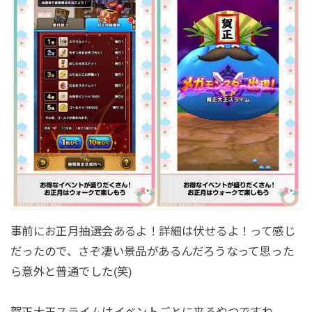
事前にお正月抽選会あるよ！詳細は伏せるよ！って感じ
だったので、さぞ凄い景品があるんだろうなって思った
ら意外と普通でした(笑)
賀正大王スライムはイベントごとに来るやつですね。