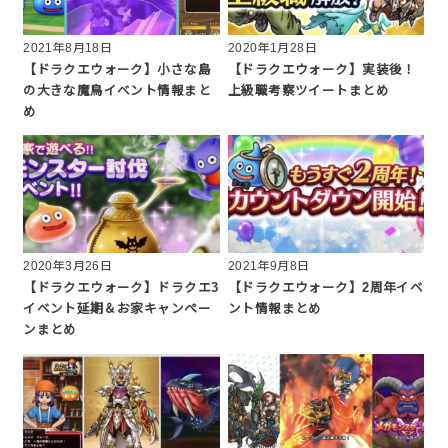
2021年8月18日
2020年1月28日
【ドラクエウォーク】小さな島
【ドラクエウォーク】実装後！
の大きな魔鳥イベント情報まと
上級職考察ツイートまとめ
め
2020年3月26日
2021年9月8日
【ドラクエウォーク】ドラクエ3
【ドラクエウォーク】2周年イベ
イベント延期＆お家キャンペー
ント情報まとめ
ンまとめ