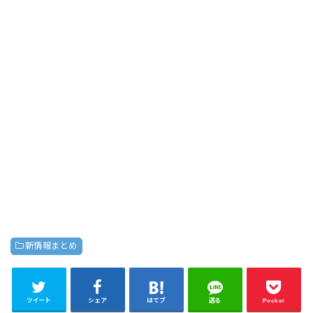
新情報まとめ
ツイート
シェア
はてブ
送る
Pocket