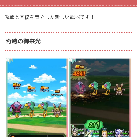
攻撃と回復を両立した新しい武器です！
奇跡の御来光