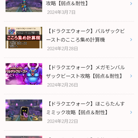
攻略【弱点＆耐性】
2024年3月7日
【ドラクエウォーク】バルザックビ
ーストのこころ集め計算機
2024年2月28日
【ドラクエウォーク】メガモンバル
ザックビースト攻略【弱点＆耐性】
2024年2月26日
【ドラクエウォーク】ほこらたんす
ミミック攻略【弱点＆耐性】
2024年2月22日