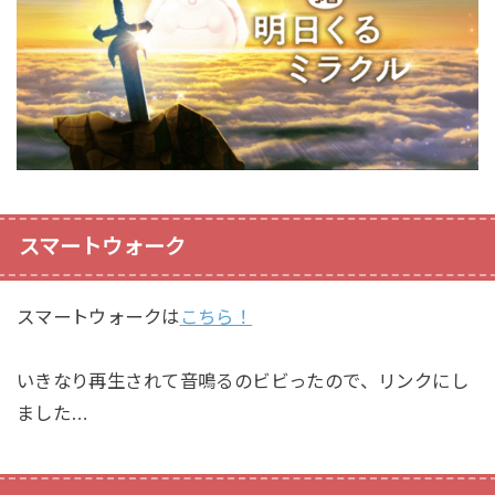
スマートウォーク
スマートウォークは
こちら！
いきなり再生されて音鳴るのビビったので、リンクにし
ました…