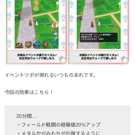
イベントツボが現れるいつものあれです。
今回の効果はこちら！
20分間…
・フィールド戦闘の経験値20%アップ
・メタルかがみもちが出現するように