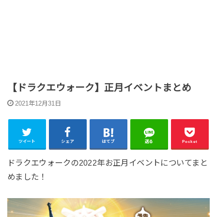
【ドラクエウォーク】正月イベントまとめ
2021年12月31日
ツイート
シェア
はてブ
送る
Pocket
ドラクエウォークの2022年お正月イベントについてまと
めました！