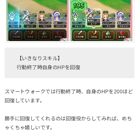
【いきなりスキル】
行動終了時自身のHPを回復
スマートウォークでは行動終了時、自身のHPを200ほど
回復しています。
勝手に回復してくれるのは回復役からしてみれば、めち
ゃくちゃ嬉しいです。