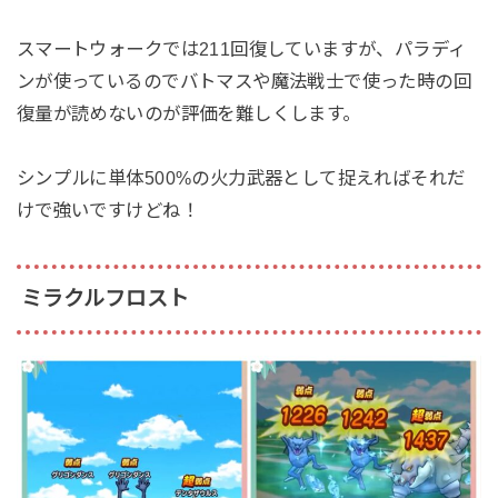
スマートウォークでは211回復していますが、パラディ
ンが使っているのでバトマスや魔法戦士で使った時の回
復量が読めないのが評価を難しくします。
シンプルに単体500%の火力武器として捉えればそれだ
けで強いですけどね！
ミラクルフロスト