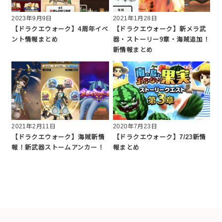
2023年9月9日
2021年1月28日
【ドラクエウォーク】4周年イベ
【ドラクエウォーク】新メラ武
ント情報まとめ
器・ストーリー9章・海賊追加！
新情報まとめ
2021年2月11日
2020年7月23日
【ドラクエウォーク】海賊新情
【ドラクエウォーク】7/23新情
報！新武器ストームアンカー！
報まとめ