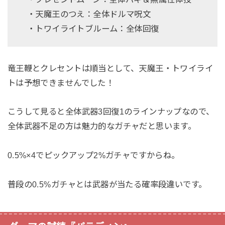
・天魔王のつえ：全体ドルマ呪文
・トワイライトブルーム：全体回復
竜王鞭とクレセントは順当として、天魔王・トワイライ
トは予想できませんでした！
こうして見ると全体武器3回復1のラインナップなので、
全体武器不足の方は魅力的なガチャだと思います。
0.5%×4でピックアップ2%ガチャですからね。
普段の0.5%ガチャとは武器が当たる確率段違いです。