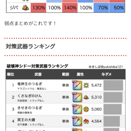
弱点まとめがこれです！
対策武器ランキング