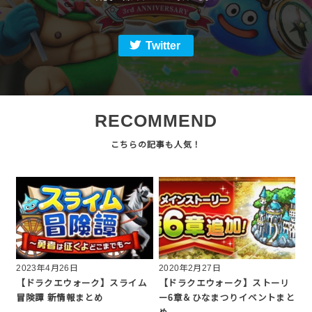
Twitter
RECOMMEND
2023年4月26日
2020年2月27日
【ドラクエウォーク】スライム
【ドラクエウォーク】ストーリ
冒険譚 新情報まとめ
ー6章＆ひなまつりイベントまと