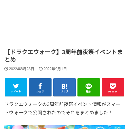
【ドラクエウォーク】3周年前夜祭イベントま
とめ
2022年8月28日
2022年9月1日
ツイート
シェア
はてブ
送る
Pocket
ドラクエウォークの3周年前夜祭イベント情報がスマー
トウォークで公開されたのでそれをまとめました！