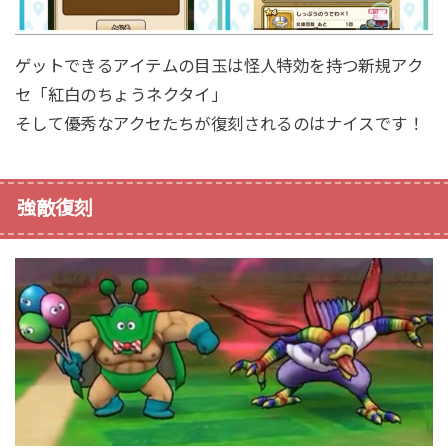
ゲットできるアイテムの目玉は怪人特効を持つ新規アク
セ「紅白のちょうネクタイ」
そして優秀なアクセたちが復刻されるのはナイスです！
強敵復刻