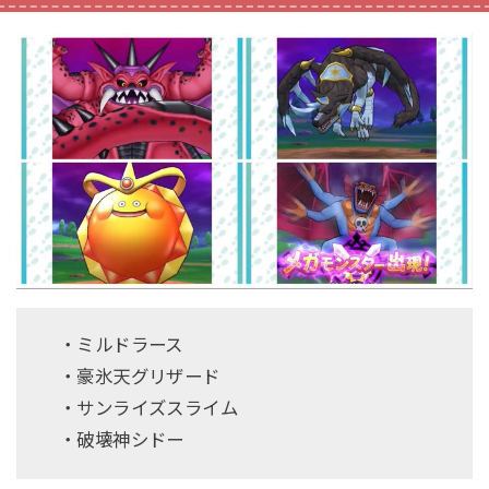
・ミルドラース
・豪氷天グリザード
・サンライズスライム
・破壊神シドー