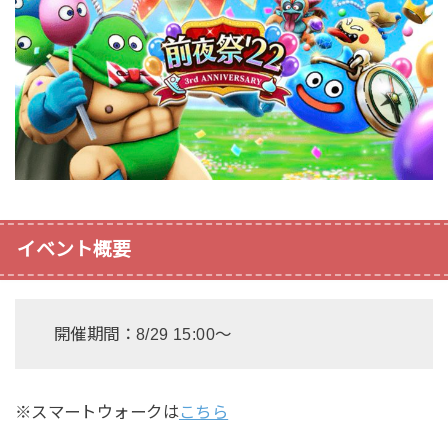
イベント概要
開催期間：8/29 15:00〜
※スマートウォークは
こちら