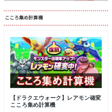
こころ集め計算機