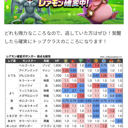
どれも強力なこころなので、逃していた方はぜひ！覚醒
したら確実にトップクラスのこころになります！