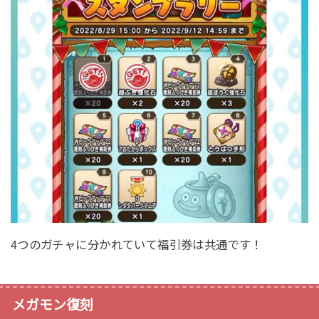
4つのガチャに分かれていて福引券は共通です！
メガモン復刻