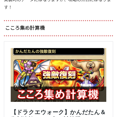
す！
こころ集め計算機