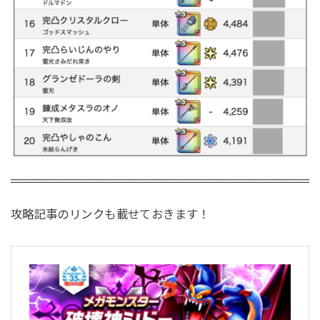
攻略記事のリンクも載せておきます！