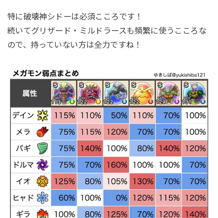
特に破壊神シドーは必須こころです！
続いてグリザード・ミルドラースも頻繁に使うこころな
ので、持っていない方は全力ですね！