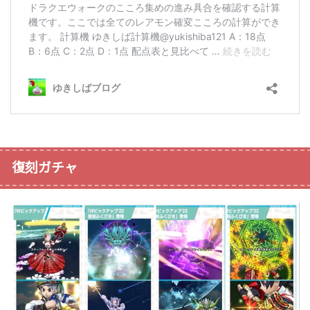
復刻ガチャ