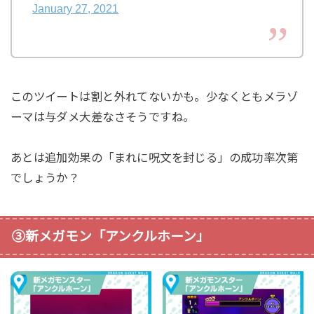
January 27, 2021
このツイートは割と外れてないかも。少なくともメラゾ
ーマは与ダメ大差なさそうですね。
あとは追加効果の「まれに呪文を封じる」の成功率次第
でしょうか？
③新メガモン「アンクルホーン」