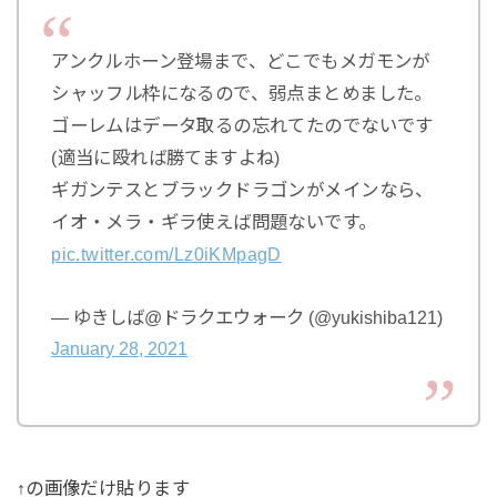
アンクルホーン登場まで、どこでもメガモンが
シャッフル枠になるので、弱点まとめました。
ゴーレムはデータ取るの忘れてたのでないです
(適当に殴れば勝てますよね)
ギガンテスとブラックドラゴンがメインなら、
イオ・メラ・ギラ使えば問題ないです。
pic.twitter.com/Lz0iKMpagD
— ゆきしば@ドラクエウォーク (@yukishiba121)
January 28, 2021
↑の画像だけ貼ります