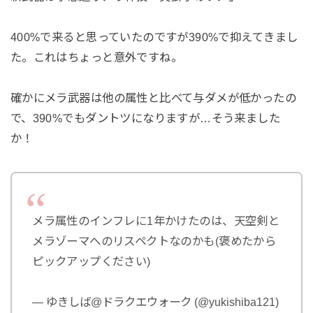
400%で来ると思っていたのですが390%で抑えてきまし
た。これはちょっと意外ですね。
確かにメラ武器は他の属性と比べて与ダメが低かったの
で、390%でもダントツになりますが…そう来ました
か！
メラ属性のインフレに1年かけたのは、天空剣と
メラゾーマへのリスペクトなのかも(褒めたから
ピックアップください)
— ゆきしば@ドラクエウォーク (@yukishiba121)