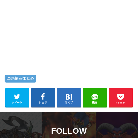
新情報まとめ
ツイート
シェア
はてブ
送る
Pocket
FOLLOW