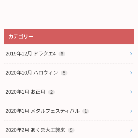
カテゴリー
2019年12月 ドラクエ4
6
2020年10月 ハロウィン
5
2020年1月 お正月
2
2020年1月 メタルフェスティバル
1
2020年2月 あくま大王襲来
5