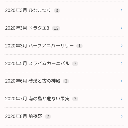
2020年3月 ひなまつり
3
2020年3月 ドラクエ3
13
2020年3月 ハーフアニバーサリー
1
2020年5月 スライムカーニバル
7
2020年6月 砂漠と古の神殿
3
2020年7月 南の島と危ない果実
7
2020年8月 前夜祭
2