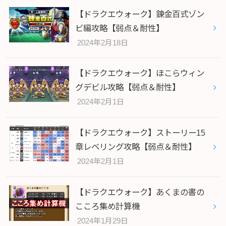
【ドラクエウォーク】錬金百式ゾン
ビ編攻略【弱点＆耐性】
2024年2月18日
【ドラクエウォーク】ほこらウィン
グデビル攻略【弱点＆耐性】
2024年2月1日
【ドラクエウォーク】ストーリー15
章レベリング攻略【弱点＆耐性】
2024年2月1日
【ドラクエウォーク】あくまの書の
こころ集め計算機
2024年1月29日