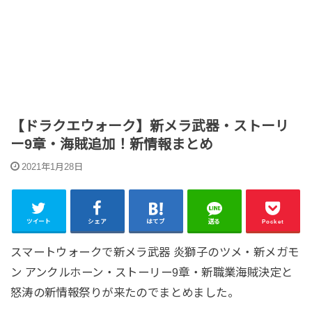
【ドラクエウォーク】新メラ武器・ストーリ
ー9章・海賊追加！新情報まとめ
2021年1月28日
ツイート
シェア
はてブ
送る
Pocket
スマートウォークで新メラ武器 炎獅子のツメ・新メガモ
ン アンクルホーン・ストーリー9章・新職業海賊決定と
怒涛の新情報祭りが来たのでまとめました。