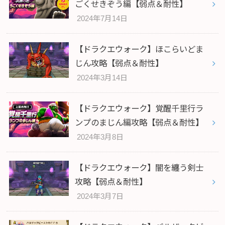
ごくせきぞう編【弱点＆耐性】
2024年7月14日
【ドラクエウォーク】ほこらいどま
じん攻略【弱点＆耐性】
2024年3月14日
【ドラクエウォーク】覚醒千里行ラ
ンプのまじん編攻略【弱点＆耐性】
2024年3月8日
【ドラクエウォーク】闇を纏う剣士
攻略【弱点＆耐性】
2024年3月7日