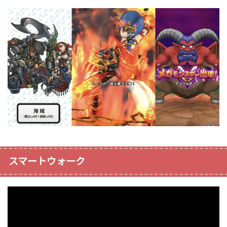
スマートウォーク