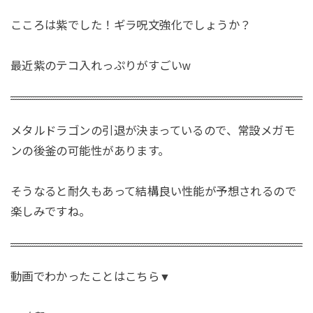
こころは紫でした！ギラ呪文強化でしょうか？
最近紫のテコ入れっぷりがすごいw
メタルドラゴンの引退が決まっているので、常設メガモ
ンの後釜の可能性があります。
そうなると耐久もあって結構良い性能が予想されるので
楽しみですね。
動画でわかったことはこちら▼