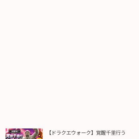
【ドラクエウォーク】覚醒千里行う