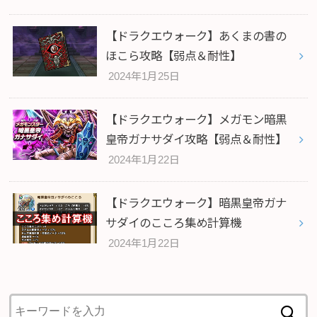
【ドラクエウォーク】あくまの書の
ほこら攻略【弱点＆耐性】
2024年1月25日
【ドラクエウォーク】メガモン暗黒
皇帝ガナサダイ攻略【弱点＆耐性】
2024年1月22日
【ドラクエウォーク】暗黒皇帝ガナ
サダイのこころ集め計算機
2024年1月22日