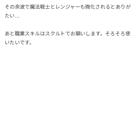
その余波で魔法戦士とレンジャーも強化されるとありが
たい…
あと職業スキルはスクルトでお願いします。そろそろ使
いたいです。