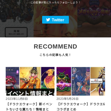
Twitter
RECOMMEND
2023年11月8日
2023年5月26日
【ドラクエウォーク】新イベン
【ドラクエウォーク】ドラクエ6
トちいさな翼たち！情報まと
コラボまとめ