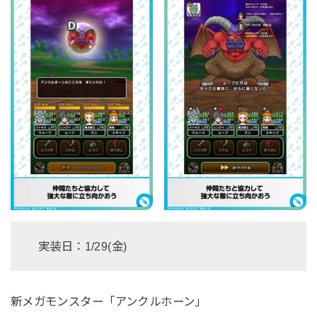
実装日：1/29(金)
新メガモンスター「アンクルホーン」