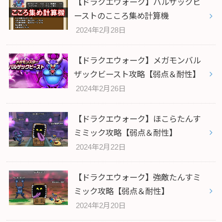
【ドラクエウォーク】バルザックビ
ーストのこころ集め計算機
2024年2月28日
【ドラクエウォーク】メガモンバル
ザックビースト攻略【弱点＆耐性】
2024年2月26日
【ドラクエウォーク】ほこらたんす
ミミック攻略【弱点＆耐性】
2024年2月22日
【ドラクエウォーク】強敵たんすミ
ミック攻略【弱点＆耐性】
2024年2月20日