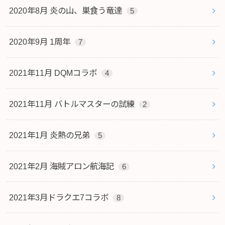
2020年8月 炎の山、巣食う竜達
5
2020年9月 1周年
7
2021年11月 DQMコラボ
4
2021年11月 バトルマスターの試練
2
2021年1月 炎熱の兄弟
5
2021年2月 海賊アロン航海記
6
2021年3月ドラクエ7コラボ
8