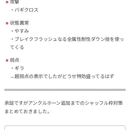
攻撃
・バギクロス
状態異常
・やすみ
・ブレイクフラッシュなる全属性耐性ダウン技を使っ
てくる
弱点
・ギラ
→超弱点の表示でしたがどうせ特効盛ってるはず
余談ですがアンクルホーン追加までのシャッフル枠対策
まとめておきました。