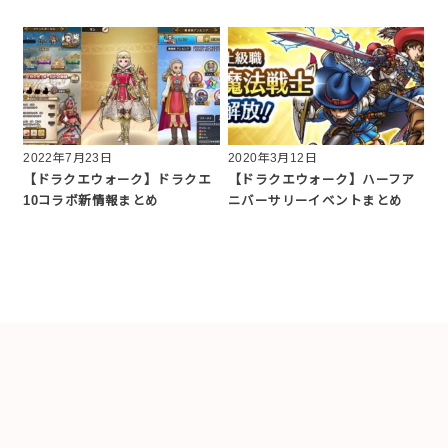
2022年7月23日
2020年3月12日
【ドラクエウォーク】ドラクエ
【ドラクエウォーク】ハーフア
10コラボ新情報まとめ
ニバーサリーイベントまとめ