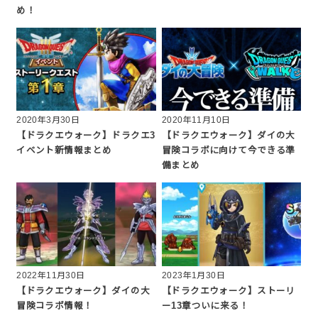
め！
2020年3月30日
2020年11月10日
【ドラクエウォーク】ドラクエ3
【ドラクエウォーク】ダイの大
イベント新情報まとめ
冒険コラボに向けて今できる準
備まとめ
2022年11月30日
2023年1月30日
【ドラクエウォーク】ダイの大
【ドラクエウォーク】ストーリ
冒険コラボ情報！
ー13章ついに来る！