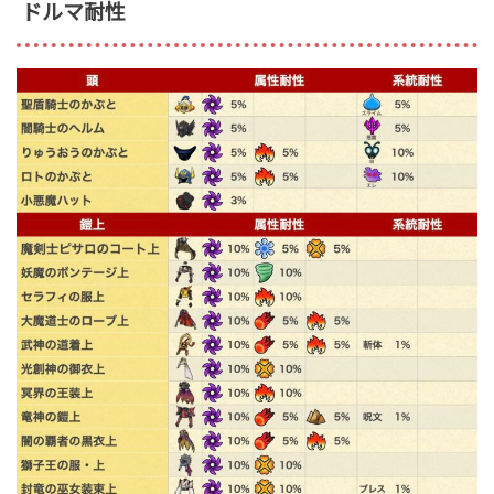
ドルマ耐性