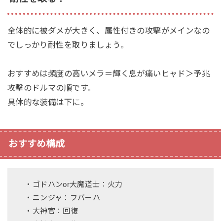
全体的に被ダメが大きく、属性付きの攻撃がメインなの
でしっかり耐性を取りましょう。
おすすめは頻度の高いメラ＝輝く息が痛いヒャド＞予兆
攻撃のドルマの順です。
具体的な装備は下に。
おすすめ構成
・ゴドハンor大魔道士：火力
・ニンジャ：フバーハ
・大神官：回復