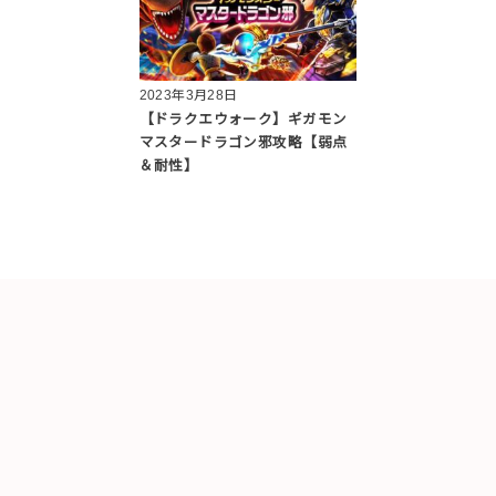
2023年3月28日
【ドラクエウォーク】ギガモン
マスタードラゴン邪攻略【弱点
＆耐性】