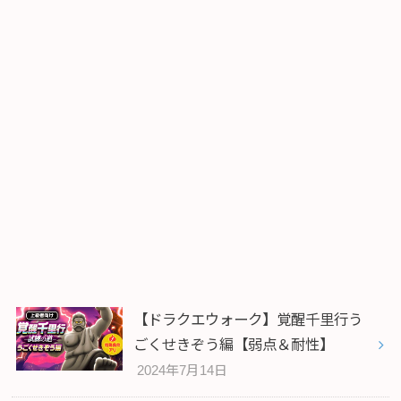
【ドラクエウォーク】覚醒千里行う
ごくせきぞう編【弱点＆耐性】
2024年7月14日