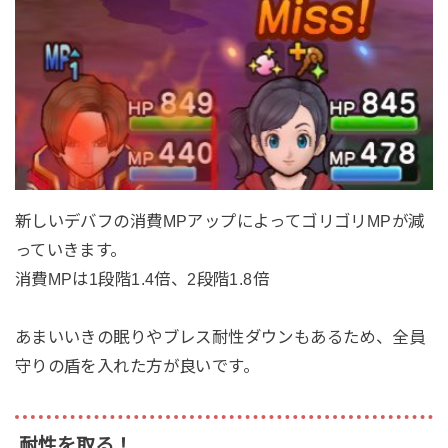
新しいデバフの消費MPアップによってゴリゴリMPが減
っていきます。
消費MPは1段階1.4倍、2段階1.8倍
あまいいきの眠りやブレス耐性ダウンもあるため、全員
守りの盾を入れた方が良いです。
耐性を取る！