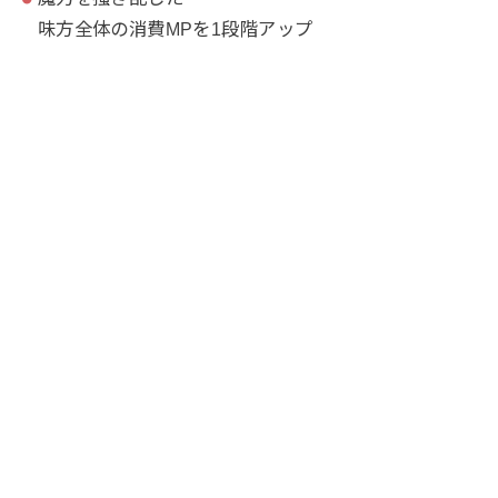
味方全体の消費MPを1段階アップ