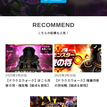
RECOMMEND
2023年3月10日
2023年3月10日
【ドラクエウォーク】ほこら月
【ドラクエウォーク】強敵月夜
夜の将・強攻略【弱点＆耐性】
の将攻略【弱点＆耐性】