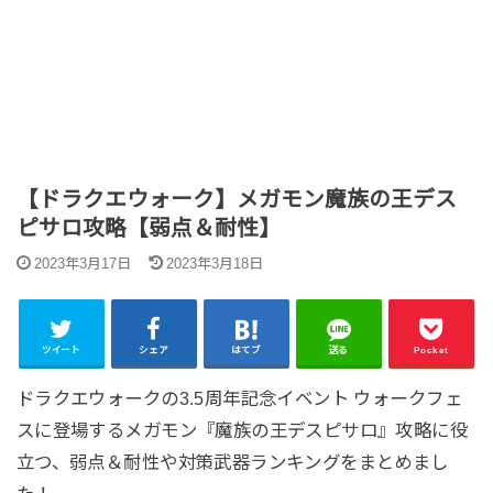
【ドラクエウォーク】メガモン魔族の王デス
ピサロ攻略【弱点＆耐性】
2023年3月17日
2023年3月18日
ツイート
シェア
はてブ
送る
Pocket
ドラクエウォークの3.5周年記念イベント ウォークフェ
スに登場するメガモン『魔族の王デスピサロ』攻略に役
立つ、弱点＆耐性や対策武器ランキングをまとめまし