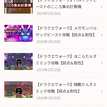
ーストのこころ集め計算機
2024年2月28日
【ドラクエウォーク】メガモンバル
ザックビースト攻略【弱点＆耐性】
2024年2月26日
【ドラクエウォーク】ほこらたんす
ミミック攻略【弱点＆耐性】
2024年2月22日
【ドラクエウォーク】強敵たんすミ
ミック攻略【弱点＆耐性】
2024年2月20日