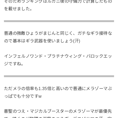
そのためランキングはルカニ後の守備力で計算したもの
を載せました。
普通の強敵ひょうがまじんと同じく、ガチなギラ接待な
ので基本はギラ武器を使いましょう(汗)
インフェルノワンド・プラチナウィング・バロックエッ
ジですね。
ただメラの倍率も1.35倍と高いので普通にメラゾーマぶ
っぱでも十分ですw
書聖のつえ・マジカルブースターのメラゾーマが最優先