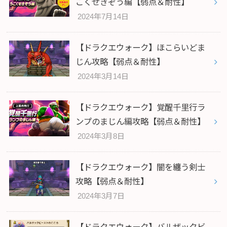
ごくせきぞう編【弱点＆耐性】
2024年7月14日
【ドラクエウォーク】ほこらいどま
じん攻略【弱点＆耐性】
2024年3月14日
【ドラクエウォーク】覚醒千里行ラ
ンプのまじん編攻略【弱点＆耐性】
2024年3月8日
【ドラクエウォーク】闇を纏う剣士
攻略【弱点＆耐性】
2024年3月7日
【ドラクエウォーク】バルザックビ