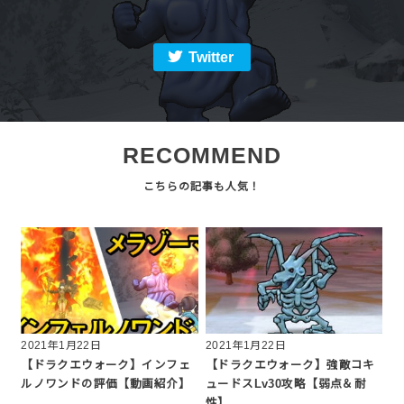
Twitter
RECOMMEND
2021年1月22日
2021年1月22日
【ドラクエウォーク】インフェ
【ドラクエウォーク】強敵コキ
ルノワンドの評価【動画紹介】
ュードスLv30攻略【弱点＆耐
性】