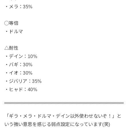
・メラ：35%
◯等倍
・ドルマ
△耐性
・デイン：10%
・バギ：30%
・イオ：30%
・ジバリア：35%
・ヒャド：40%
「ギラ・メラ・ドルマ・デイン以外使わせないぞ！」と
いう強い意思を感じる弱点設定になっています(笑)