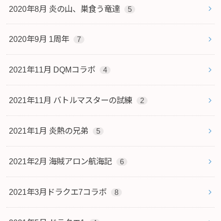
2020年8月 炎の山、巣食う竜達
5
2020年9月 1周年
7
2021年11月 DQMコラボ
4
2021年11月 バトルマスターの試練
2
2021年1月 炎熱の兄弟
5
2021年2月 海賊アロン航海記
6
2021年3月ドラクエ7コラボ
8