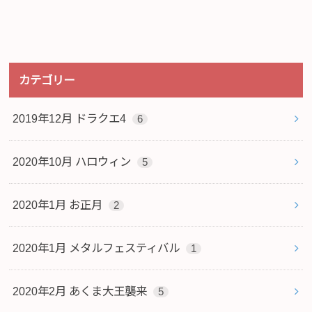
カテゴリー
2019年12月 ドラクエ4
6
2020年10月 ハロウィン
5
2020年1月 お正月
2
2020年1月 メタルフェスティバル
1
2020年2月 あくま大王襲来
5