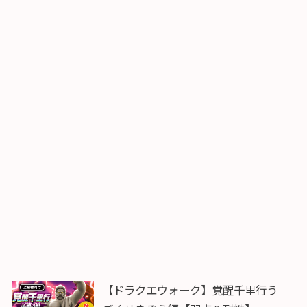
【ドラクエウォーク】覚醒千里行う