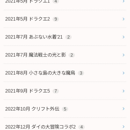
2021年5月 ドラクエ1
4
2021年5月 ドラクエ2
9
2021年7月 あぶない水着'21
2
2021年7月 魔法戦士の光と影
2
2021年8月 小さな島の大きな魔鳥
3
2021年9月 ドラクエ5
7
2022年10月 クリフト外伝
5
2022年12月 ダイの大冒険コラボ2
4