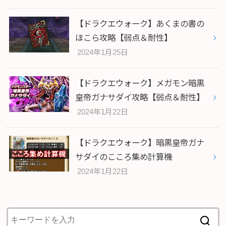
【ドラクエウォーク】あくまの書の
ほこら攻略【弱点＆耐性】
2024年1月25日
【ドラクエウォーク】メガモン暗黒
皇帝ガナサダイ攻略【弱点＆耐性】
2024年1月22日
【ドラクエウォーク】暗黒皇帝ガナ
サダイのこころ集め計算機
2024年1月22日