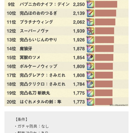
【条件】
・ガチャ防具：なし