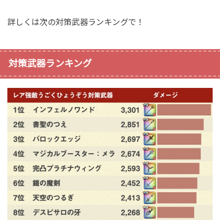
詳しくは次の対策武器ランキングで！
対策武器ランキング