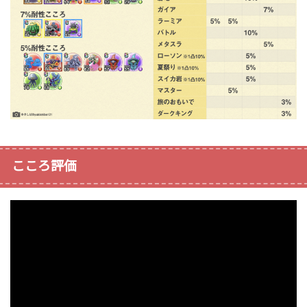
こころ評価