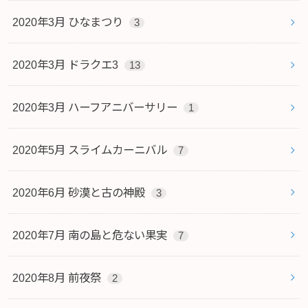
2020年3月 ひなまつり
3
2020年3月 ドラクエ3
13
2020年3月 ハーフアニバーサリー
1
2020年5月 スライムカーニバル
7
2020年6月 砂漠と古の神殿
3
2020年7月 南の島と危ない果実
7
2020年8月 前夜祭
2