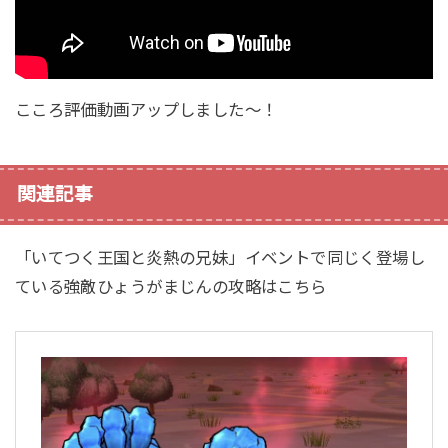
こころ評価動画アップしました〜！
関連記事
「いてつく王国と炎熱の兄妹」イベントで同じく登場し
ている強敵ひょうがまじんの攻略はこちら