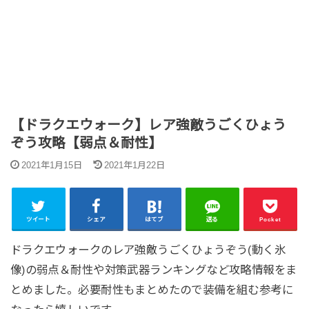
【ドラクエウォーク】レア強敵うごくひょう
ぞう攻略【弱点＆耐性】
2021年1月15日
2021年1月22日
ツイート
シェア
はてブ
送る
Pocket
ドラクエウォークのレア強敵うごくひょうぞう(動く氷
像)の弱点＆耐性や対策武器ランキングなど攻略情報をま
とめました。必要耐性もまとめたので装備を組む参考に