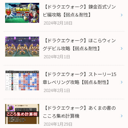
【ドラクエウォーク】錬金百式ゾン
ビ編攻略【弱点＆耐性】
2024年2月18日
【ドラクエウォーク】ほこらウィン
グデビル攻略【弱点＆耐性】
2024年2月1日
【ドラクエウォーク】ストーリー15
章レベリング攻略【弱点＆耐性】
2024年2月1日
【ドラクエウォーク】あくまの書の
こころ集め計算機
2024年1月29日