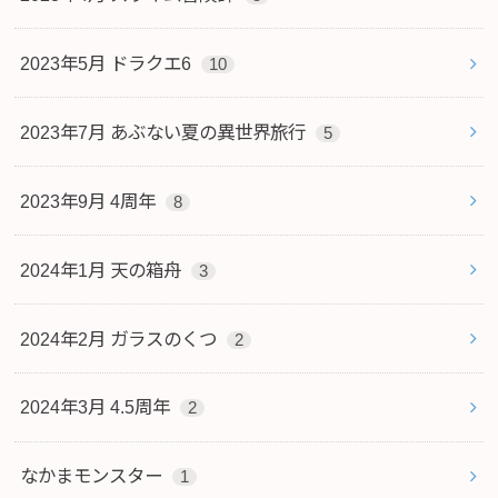
2023年5月 ドラクエ6
10
2023年7月 あぶない夏の異世界旅行
5
2023年9月 4周年
8
2024年1月 天の箱舟
3
2024年2月 ガラスのくつ
2
2024年3月 4.5周年
2
なかまモンスター
1