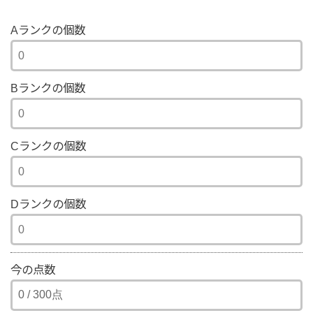
Aランクの個数
Bランクの個数
Cランクの個数
Dランクの個数
今の点数