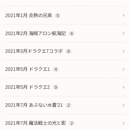
2021年1月 炎熱の兄弟
5
2021年2月 海賊アロン航海記
6
2021年3月ドラクエ7コラボ
8
2021年5月 ドラクエ1
4
2021年5月 ドラクエ2
9
2021年7月 あぶない水着'21
2
2021年7月 魔法戦士の光と影
2