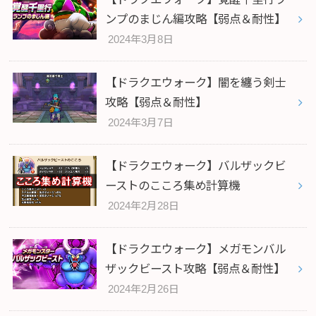
ンプのまじん編攻略【弱点＆耐性】
2024年3月8日
【ドラクエウォーク】闇を纏う剣士
攻略【弱点＆耐性】
2024年3月7日
【ドラクエウォーク】バルザックビ
ーストのこころ集め計算機
2024年2月28日
【ドラクエウォーク】メガモンバル
ザックビースト攻略【弱点＆耐性】
2024年2月26日