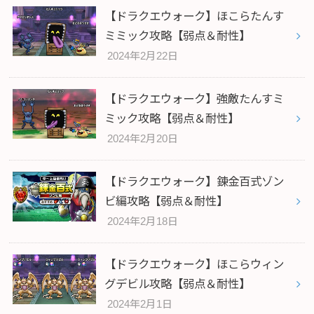
【ドラクエウォーク】ほこらたんす
ミミック攻略【弱点＆耐性】
2024年2月22日
【ドラクエウォーク】強敵たんすミ
ミック攻略【弱点＆耐性】
2024年2月20日
【ドラクエウォーク】錬金百式ゾン
ビ編攻略【弱点＆耐性】
2024年2月18日
【ドラクエウォーク】ほこらウィン
グデビル攻略【弱点＆耐性】
2024年2月1日