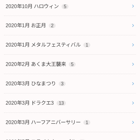
2020年10月 ハロウィン
5
2020年1月 お正月
2
2020年1月 メタルフェスティバル
1
2020年2月 あくま大王襲来
5
2020年3月 ひなまつり
3
2020年3月 ドラクエ3
13
2020年3月 ハーフアニバーサリー
1