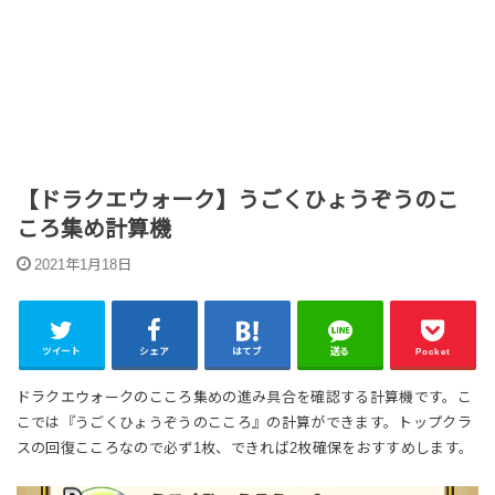
【ドラクエウォーク】うごくひょうぞうのこ
ころ集め計算機
2021年1月18日
ツイート
シェア
はてブ
送る
Pocket
ドラクエウォークのこころ集めの進み具合を確認する計算機です。こ
こでは『うごくひょうぞうのこころ』の計算ができます。トップクラ
スの回復こころなので必ず1枚、できれば2枚確保をおすすめします。