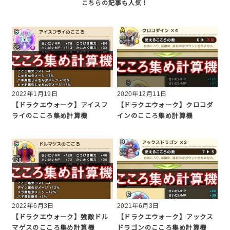
2022年1月19日
2020年12月11日
【ドラクエウォーク】アイスフ
【ドラクエウォーク】クロコダ
ライのこころ集め計算機
インのこころ集め計算機
2022年6月3日
2021年6月3日
【ドラクエウォーク】強敵ドル
【ドラクエウォーク】アックス
マゲスのこころ集め計算機
ドラゴンのこころ集め計算機