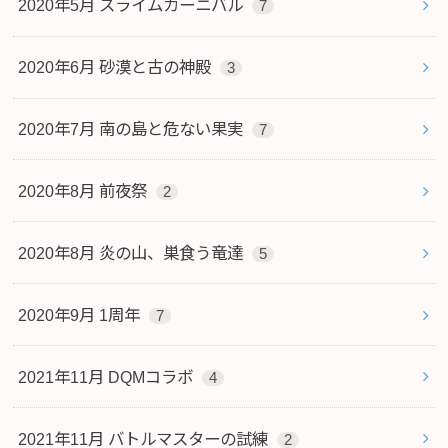
2020年5月 スライムカーニバル
7
2020年6月 砂漠と古の神殿
3
2020年7月 南の島と危ない果実
7
2020年8月 前夜祭
2
2020年8月 炎の山、巣食う竜達
5
2020年9月 1周年
7
2021年11月 DQMコラボ
4
2021年11月 バトルマスターの試練
2