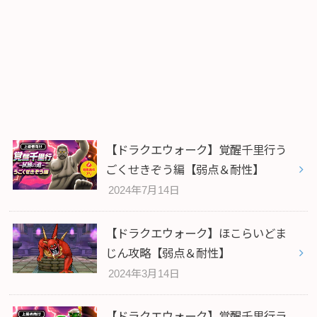
【ドラクエウォーク】覚醒千里行う
ごくせきぞう編【弱点＆耐性】
2024年7月14日
【ドラクエウォーク】ほこらいどま
じん攻略【弱点＆耐性】
2024年3月14日
【ドラクエウォーク】覚醒千里行ラ