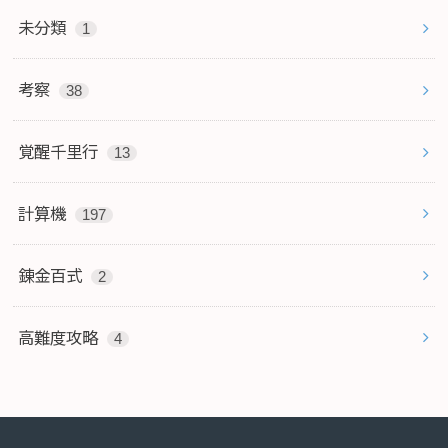
未分類
1
考察
38
覚醒千里行
13
計算機
197
錬金百式
2
高難度攻略
4