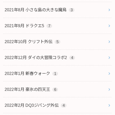
2021年8月 小さな島の大きな魔鳥
3
2021年9月 ドラクエ5
7
2022年10月 クリフト外伝
5
2022年12月 ダイの大冒険コラボ2
4
2022年1月 新春ウォーク
1
2022年1月 豪氷の四天王
6
2022年2月 DQ3ジパング外伝
4