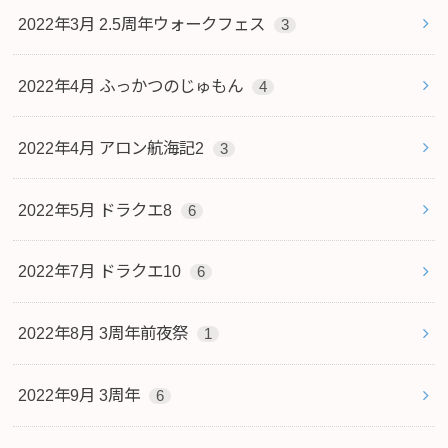
2022年3月 2.5周年ウォークフェス
3
2022年4月 ふっかつのじゅもん
4
2022年4月 アロン航海記2
3
2022年5月 ドラクエ8
6
2022年7月 ドラクエ10
6
2022年8月 3周年前夜祭
1
2022年9月 3周年
6