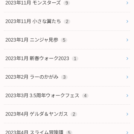
2023年11月 モンスターズ
9
2023年11月 小さな翼たち
2
2023年1月 ニンジャ見参
5
2023年1月 新春ウォーク2023
1
2023年2月 ラーのかがみ
3
2023年3月 3.5周年ウォークフェス
4
2023年4月 ゲルダ＆ヤンガス
2
2023年4月 スライム冒険譚
5