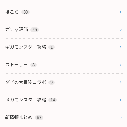
ほこら
30
ガチャ評価
25
ギガモンスター攻略
1
ストーリー
8
ダイの大冒険コラボ
9
メガモンスター攻略
14
新情報まとめ
57