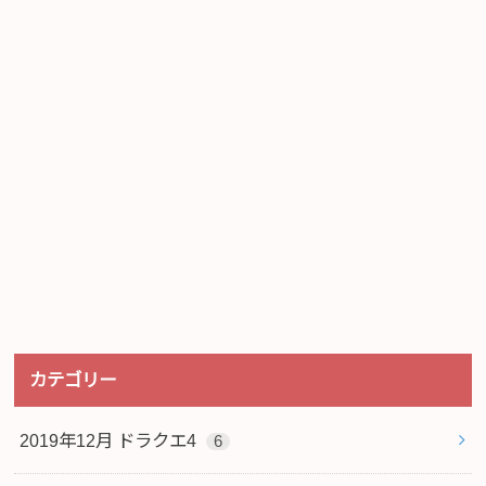
カテゴリー
2019年12月 ドラクエ4
6