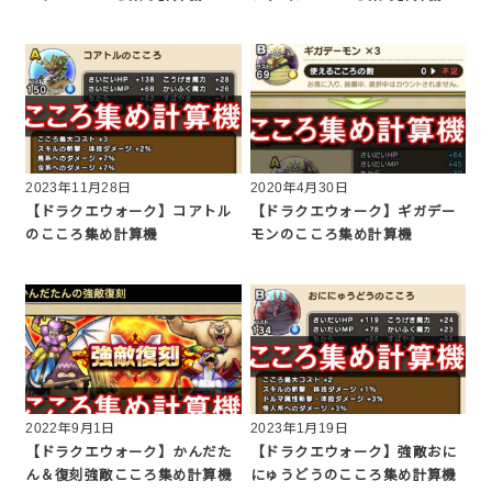
2023年11月28日
2020年4月30日
【ドラクエウォーク】コアトル
【ドラクエウォーク】ギガデー
のこころ集め計算機
モンのこころ集め計算機
2022年9月1日
2023年1月19日
【ドラクエウォーク】かんだた
【ドラクエウォーク】強敵おに
ん＆復刻強敵こころ集め計算機
にゅうどうのこころ集め計算機