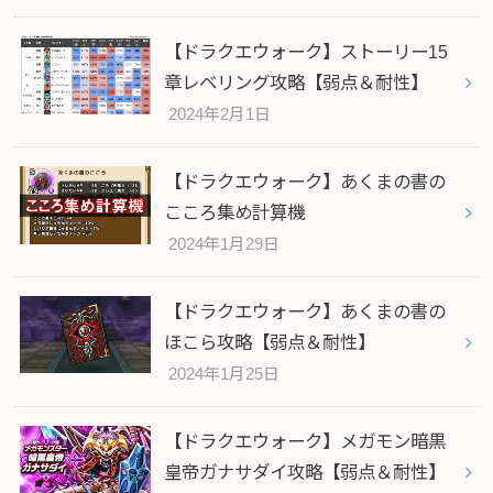
【ドラクエウォーク】ストーリー15
章レベリング攻略【弱点＆耐性】
2024年2月1日
【ドラクエウォーク】あくまの書の
こころ集め計算機
2024年1月29日
【ドラクエウォーク】あくまの書の
ほこら攻略【弱点＆耐性】
2024年1月25日
【ドラクエウォーク】メガモン暗黒
皇帝ガナサダイ攻略【弱点＆耐性】