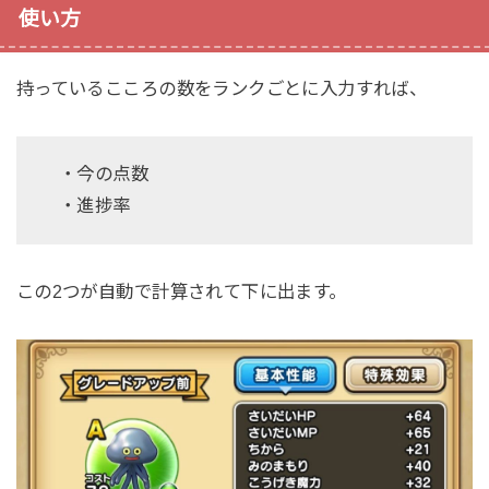
使い方
持っているこころの数をランクごとに入力すれば、
・今の点数
・進捗率
この2つが自動で計算されて下に出ます。