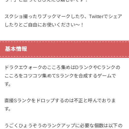
スクショ撮ったりブックマークしたり、Twitterでシェア
したりとご自由にお使いください〜！
基本情報
ドラクエウォークのこころ集めはDランクやCランクの
こころをコツコツ集めてSランクを合成するゲームで
す。
直接Sランクをドロップするのは不正と呼んでおりま
す。
うごくひょうぞうのランクアップに必要な個数は以下の