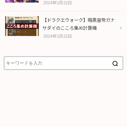
2024年1月22日
【ドラクエウォーク】暗黒皇帝ガナ
サダイのこころ集め計算機
2024年1月22日