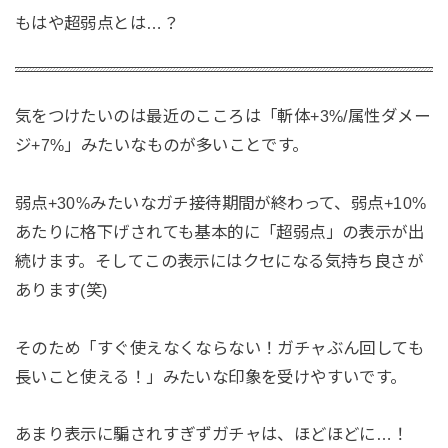
もはや超弱点とは…？
気をつけたいのは最近のこころは「斬体+3%/属性ダメー
ジ+7%」みたいなものが多いことです。
弱点+30%みたいなガチ接待期間が終わって、弱点+10%
あたりに格下げされても基本的に「超弱点」の表示が出
続けます。そしてこの表示にはクセになる気持ち良さが
あります(笑)
そのため「すぐ使えなくならない！ガチャぶん回しても
長いこと使える！」みたいな印象を受けやすいです。
あまり表示に騙されすぎずガチャは、ほどほどに…！