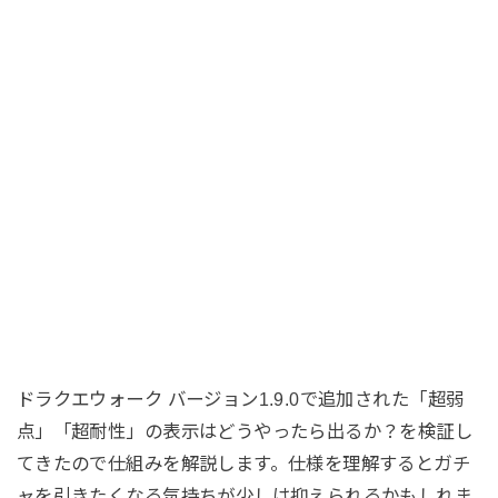
ドラクエウォーク バージョン1.9.0で追加された「超弱
点」「超耐性」の表示はどうやったら出るか？を検証し
てきたので仕組みを解説します。仕様を理解するとガチ
ャを引きたくなる気持ちが少しは抑えられるかもしれま