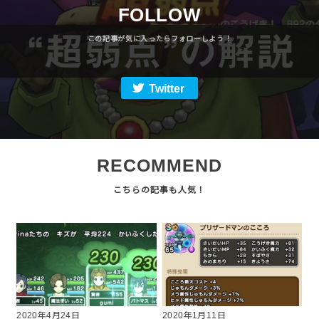
FOLLOW
Twitter
RECOMMEND
2020年4月24日
2020年1月11日