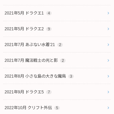
2021年5月 ドラクエ1
4
2021年5月 ドラクエ2
9
2021年7月 あぶない水着'21
2
2021年7月 魔法戦士の光と影
2
2021年8月 小さな島の大きな魔鳥
3
2021年9月 ドラクエ5
7
2022年10月 クリフト外伝
5