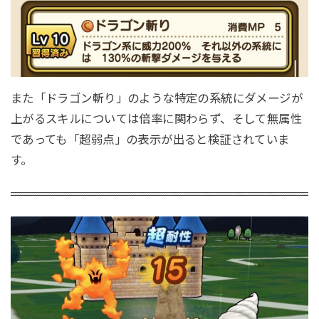
また「ドラゴン斬り」のような特定の系統にダメージが
上がるスキルについては倍率に関わらず、そして無属性
であっても「超弱点」の表示が出ると検証されていま
す。