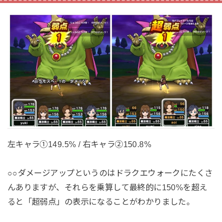
左キャラ①149.5% / 右キャラ②150.8%
○○ダメージアップというのはドラクエウォークにたくさ
んありますが、それらを乗算して最終的に150%を超え
ると「超弱点」の表示になることがわかりました。