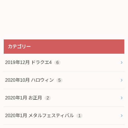
カテゴリー
2019年12月 ドラクエ4
6
2020年10月 ハロウィン
5
2020年1月 お正月
2
2020年1月 メタルフェスティバル
1