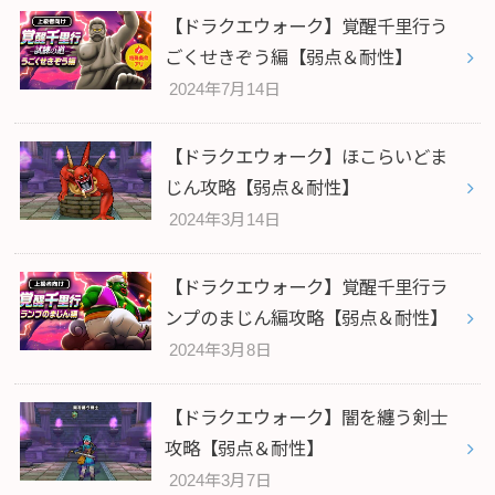
【ドラクエウォーク】覚醒千里行う
ごくせきぞう編【弱点＆耐性】
2024年7月14日
【ドラクエウォーク】ほこらいどま
じん攻略【弱点＆耐性】
2024年3月14日
【ドラクエウォーク】覚醒千里行ラ
ンプのまじん編攻略【弱点＆耐性】
2024年3月8日
【ドラクエウォーク】闇を纏う剣士
攻略【弱点＆耐性】
2024年3月7日