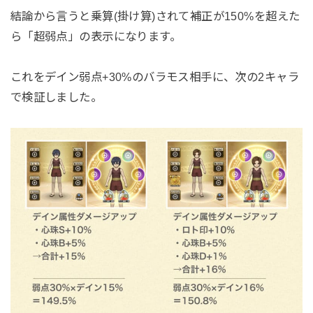
結論から言うと乗算(掛け算)されて補正が150%を超えた
ら「超弱点」の表示になります。
これをデイン弱点+30%のバラモス相手に、次の2キャラ
で検証しました。