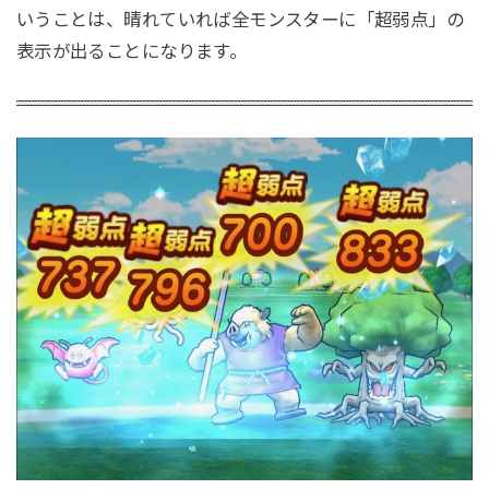
いうことは、晴れていれば全モンスターに「超弱点」の
表示が出ることになります。