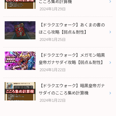
こころ集め計算機
2024年1月29日
【ドラクエウォーク】あくまの書の
ほこら攻略【弱点＆耐性】
2024年1月25日
【ドラクエウォーク】メガモン暗黒
皇帝ガナサダイ攻略【弱点＆耐性】
2024年1月22日
【ドラクエウォーク】暗黒皇帝ガナ
サダイのこころ集め計算機
2024年1月22日