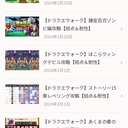
2024年2月20日
【ドラクエウォーク】錬金百式ゾン
ビ編攻略【弱点＆耐性】
2024年2月18日
【ドラクエウォーク】ほこらウィン
グデビル攻略【弱点＆耐性】
2024年2月1日
【ドラクエウォーク】ストーリー15
章レベリング攻略【弱点＆耐性】
2024年2月1日
【ドラクエウォーク】あくまの書の