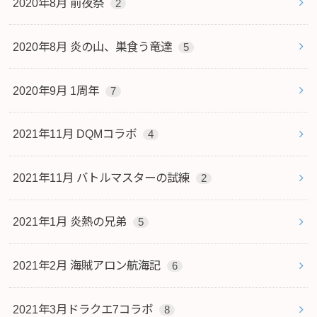
2020年8月 前夜祭
2
2020年8月 炎の山、巣食う竜達
5
2020年9月 1周年
7
2021年11月 DQMコラボ
4
2021年11月 バトルマスターの試練
2
2021年1月 炎熱の兄弟
5
2021年2月 海賊アロン航海記
6
2021年3月ドラクエ7コラボ
8