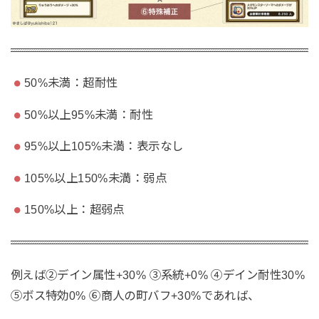
50%未満：超耐性
50%以上95%未満：耐性
95%以上105%未満：表示なし
105%以上150%未満：弱点
150%以上：超弱点
例えば②デイン属性+30% ③系統+0% ④デイン耐性30%
⑤ボス特効0% ⑥商人の町バフ+30%であれば、