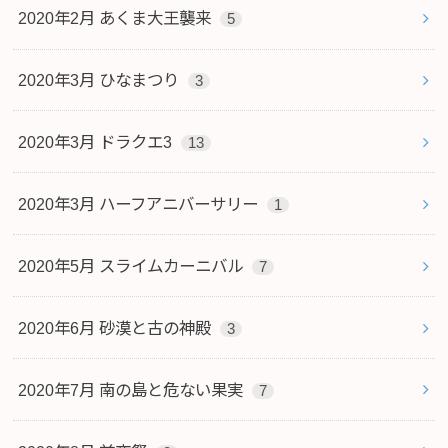
2020年2月 あくま大王襲来
5
2020年3月 ひなまつり
3
2020年3月 ドラクエ3
13
2020年3月 ハーフアニバーサリー
1
2020年5月 スライムカーニバル
7
2020年6月 砂漠と古の神殿
3
2020年7月 南の島と危ない果実
7