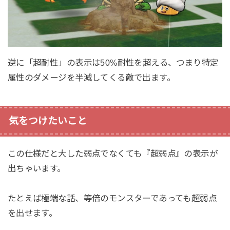
逆に「超耐性」の表示は50%耐性を超える、つまり特定
属性のダメージを半減してくる敵で出ます。
気をつけたいこと
この仕様だと大した弱点でなくても『超弱点』の表示が
出ちゃいます。
たとえば極端な話、等倍のモンスターであっても超弱点
を出せます。