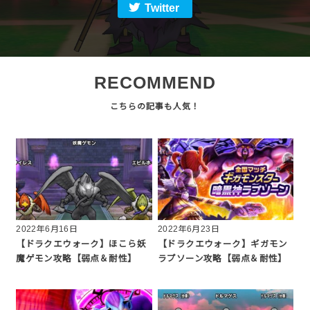
Twitter
RECOMMEND
2022年6月16日
2022年6月23日
【ドラクエウォーク】ほこら妖
【ドラクエウォーク】ギガモン
魔ゲモン攻略【弱点＆耐性】
ラプソーン攻略【弱点＆耐性】