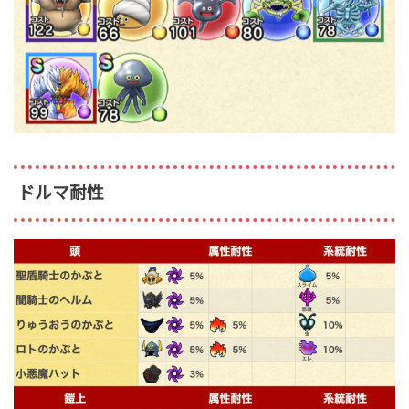
ドルマ耐性