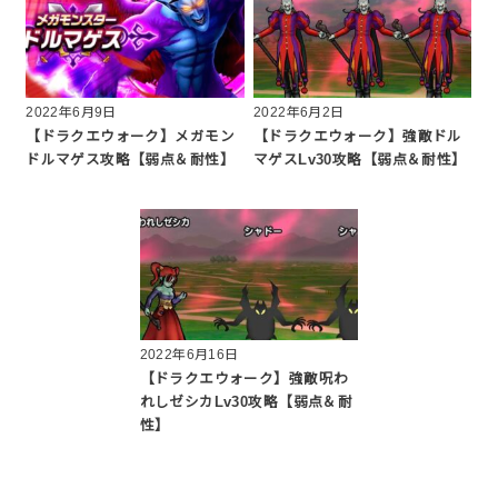
2022年6月9日
2022年6月2日
【ドラクエウォーク】メガモン
【ドラクエウォーク】強敵ドル
ドルマゲス攻略【弱点＆耐性】
マゲスLv30攻略【弱点＆耐性】
2022年6月16日
【ドラクエウォーク】強敵呪わ
れしゼシカLv30攻略【弱点＆耐
性】