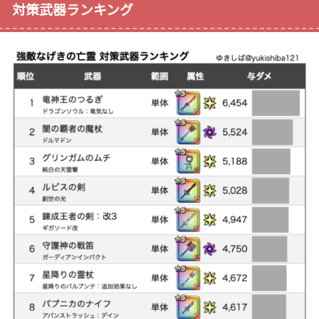
対策武器ランキング