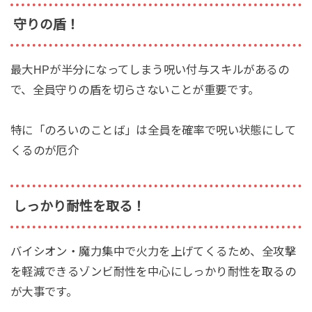
守りの盾！
最大HPが半分になってしまう呪い付与スキルがあるの
で、全員守りの盾を切らさないことが重要です。
特に「のろいのことば」は全員を確率で呪い状態にして
くるのが厄介
しっかり耐性を取る！
バイシオン・魔力集中で火力を上げてくるため、全攻撃
を軽減できるゾンビ耐性を中心にしっかり耐性を取るの
が大事です。