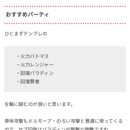
おすすめパーティ
ひとまずテンプレの
・火力バトマス
・火力レンジャー
・回復パラディン
・回復賢者
を軸に組むのが良いと思います。
単体攻撃もドルモーア・のろい攻撃と普通に使ってくる
ので、サブ回復はパラディンが無難な強敵ですね。