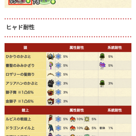
ヒャド耐性