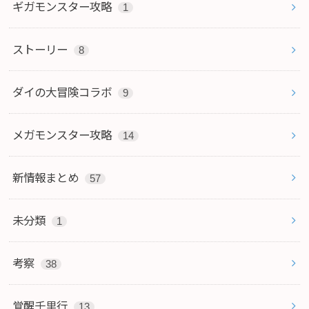
ギガモンスター攻略
1
ストーリー
8
ダイの大冒険コラボ
9
メガモンスター攻略
14
新情報まとめ
57
未分類
1
考察
38
覚醒千里行
13