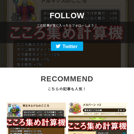
FOLLOW
Twitter
RECOMMEND