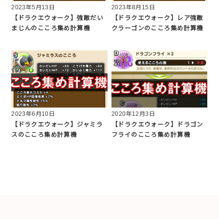
2023年5月13日
2023年8月15日
【ドラクエウォーク】強敵だい
【ドラクエウォーク】レア強敵
まじんのこころ集め計算機
クラーゴンのこころ集め計算機
2023年6月10日
2020年12月3日
【ドラクエウォーク】ジャミラ
【ドラクエウォーク】ドラゴン
スのこころ集め計算機
フライのこころ集め計算機