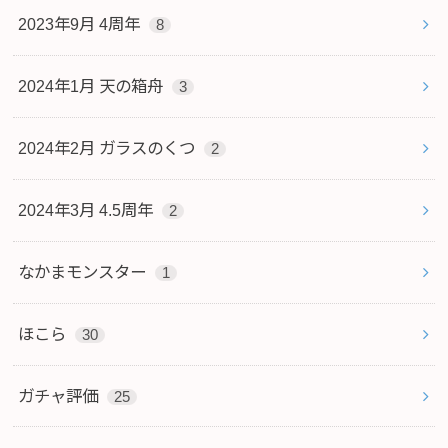
2023年9月 4周年
8
2024年1月 天の箱舟
3
2024年2月 ガラスのくつ
2
2024年3月 4.5周年
2
なかまモンスター
1
ほこら
30
ガチャ評価
25