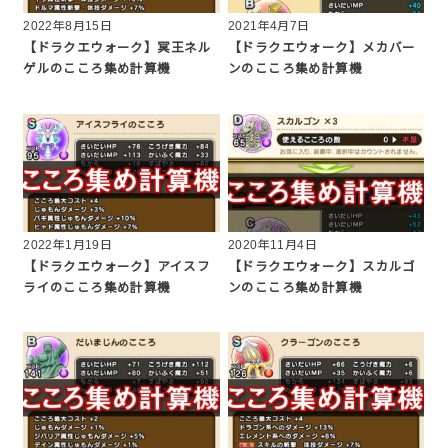
2022年8月15日
2021年4月7日
【ドラクエウォーク】冥王ネル
【ドラクエウォーク】メカバー
ゲルのこころ集め計算機
ンのこころ集め計算機
2022年1月19日
2020年11月4日
【ドラクエウォーク】アイスフ
【ドラクエウォーク】スカルゴ
ライのこころ集め計算機
ンのこころ集め計算機