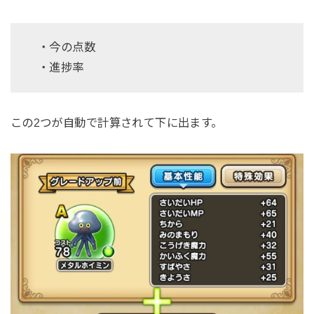
・今の点数
・進捗率
この2つが自動で計算されて下に出ます。