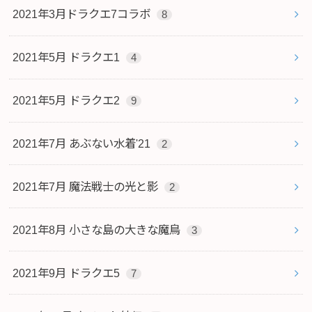
2021年3月ドラクエ7コラボ
8
2021年5月 ドラクエ1
4
2021年5月 ドラクエ2
9
2021年7月 あぶない水着'21
2
2021年7月 魔法戦士の光と影
2
2021年8月 小さな島の大きな魔鳥
3
2021年9月 ドラクエ5
7