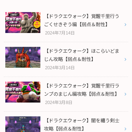
【ドラクエウォーク】覚醒千里行う
ごくせきぞう編【弱点＆耐性】
2024年7月14日
【ドラクエウォーク】ほこらいどま
じん攻略【弱点＆耐性】
2024年3月14日
【ドラクエウォーク】覚醒千里行ラ
ンプのまじん編攻略【弱点＆耐性】
2024年3月8日
【ドラクエウォーク】闇を纏う剣士
攻略【弱点＆耐性】