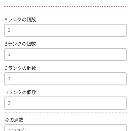
Aランクの個数
Bランクの個数
Cランクの個数
Dランクの個数
今の点数