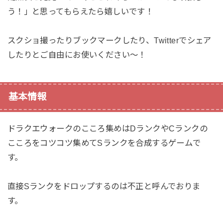
う！」と思ってもらえたら嬉しいです！
スクショ撮ったりブックマークしたり、Twitterでシェア
したりとご自由にお使いください〜！
基本情報
ドラクエウォークのこころ集めはDランクやCランクの
こころをコツコツ集めてSランクを合成するゲームで
す。
直接Sランクをドロップするのは不正と呼んでおりま
す。