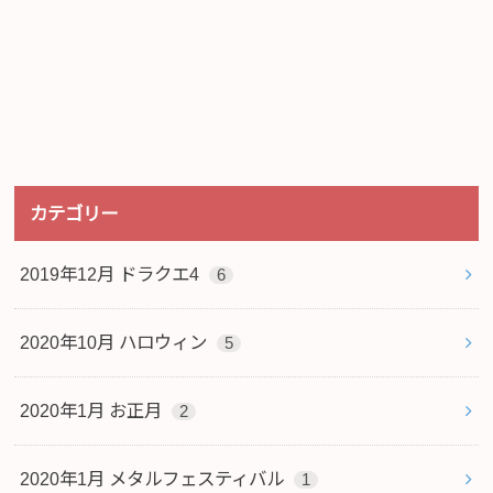
カテゴリー
2019年12月 ドラクエ4
6
2020年10月 ハロウィン
5
2020年1月 お正月
2
2020年1月 メタルフェスティバル
1