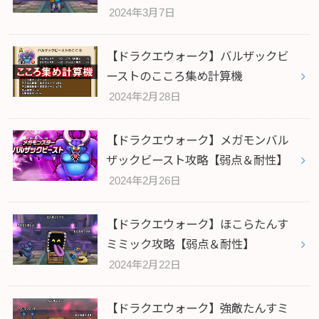
2024年3月7日
【ドラクエウォーク】バルザックビ
ーストのこころ集め計算機
2024年2月28日
【ドラクエウォーク】メガモンバル
ザックビースト攻略【弱点＆耐性】
2024年2月26日
【ドラクエウォーク】ほこらたんす
ミミック攻略【弱点＆耐性】
2024年2月22日
【ドラクエウォーク】強敵たんすミ