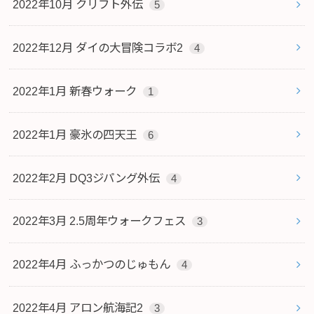
2022年10月 クリフト外伝
5
2022年12月 ダイの大冒険コラボ2
4
2022年1月 新春ウォーク
1
2022年1月 豪氷の四天王
6
2022年2月 DQ3ジパング外伝
4
2022年3月 2.5周年ウォークフェス
3
2022年4月 ふっかつのじゅもん
4
2022年4月 アロン航海記2
3