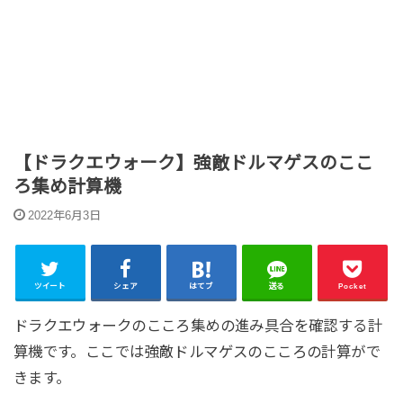
【ドラクエウォーク】強敵ドルマゲスのここ
ろ集め計算機
2022年6月3日
ツイート
シェア
はてブ
送る
Pocket
ドラクエウォークのこころ集めの進み具合を確認する計
算機です。ここでは強敵ドルマゲスのこころの計算がで
きます。