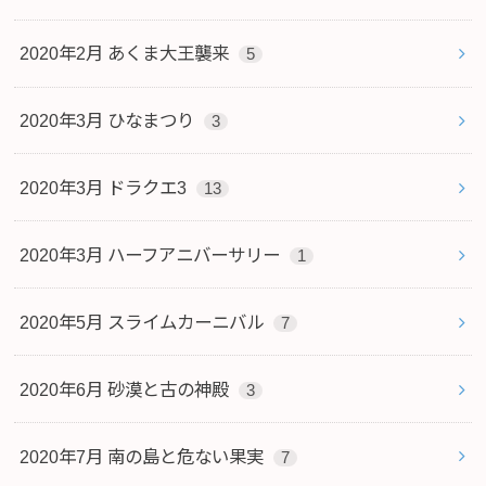
2020年2月 あくま大王襲来
5
2020年3月 ひなまつり
3
2020年3月 ドラクエ3
13
2020年3月 ハーフアニバーサリー
1
2020年5月 スライムカーニバル
7
2020年6月 砂漠と古の神殿
3
2020年7月 南の島と危ない果実
7