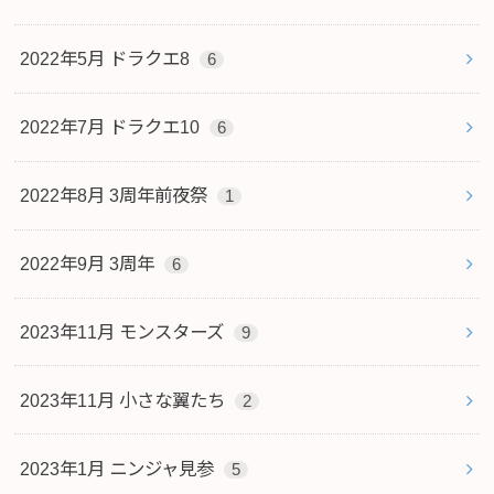
2022年5月 ドラクエ8
6
2022年7月 ドラクエ10
6
2022年8月 3周年前夜祭
1
2022年9月 3周年
6
2023年11月 モンスターズ
9
2023年11月 小さな翼たち
2
2023年1月 ニンジャ見参
5