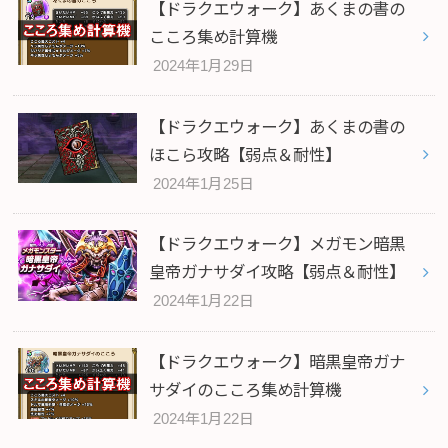
【ドラクエウォーク】あくまの書の
こころ集め計算機
2024年1月29日
【ドラクエウォーク】あくまの書の
ほこら攻略【弱点＆耐性】
2024年1月25日
【ドラクエウォーク】メガモン暗黒
皇帝ガナサダイ攻略【弱点＆耐性】
2024年1月22日
【ドラクエウォーク】暗黒皇帝ガナ
サダイのこころ集め計算機
2024年1月22日