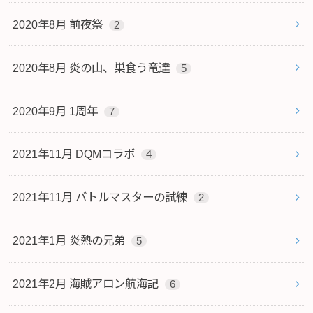
2020年8月 前夜祭
2
2020年8月 炎の山、巣食う竜達
5
2020年9月 1周年
7
2021年11月 DQMコラボ
4
2021年11月 バトルマスターの試練
2
2021年1月 炎熱の兄弟
5
2021年2月 海賊アロン航海記
6