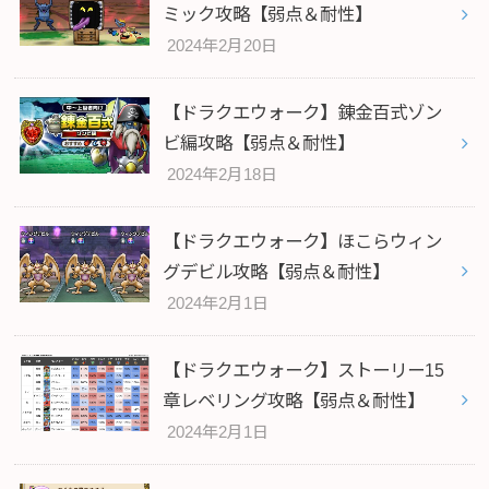
ミック攻略【弱点＆耐性】
2024年2月20日
【ドラクエウォーク】錬金百式ゾン
ビ編攻略【弱点＆耐性】
2024年2月18日
【ドラクエウォーク】ほこらウィン
グデビル攻略【弱点＆耐性】
2024年2月1日
【ドラクエウォーク】ストーリー15
章レベリング攻略【弱点＆耐性】
2024年2月1日