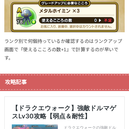
ランク別で何個持っているか確認するのはランクアップ
画面で『使えるこころの数+1』で計算するのが早いで
す。
攻略記事