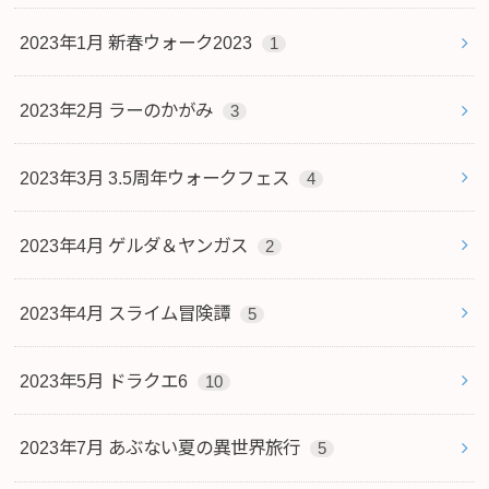
2023年1月 新春ウォーク2023
1
2023年2月 ラーのかがみ
3
2023年3月 3.5周年ウォークフェス
4
2023年4月 ゲルダ＆ヤンガス
2
2023年4月 スライム冒険譚
5
2023年5月 ドラクエ6
10
2023年7月 あぶない夏の異世界旅行
5