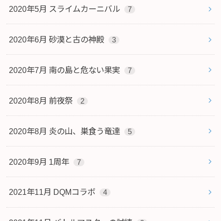
2020年5月 スライムカーニバル
7
2020年6月 砂漠と古の神殿
3
2020年7月 南の島と危ない果実
7
2020年8月 前夜祭
2
2020年8月 炎の山、巣食う竜達
5
2020年9月 1周年
7
2021年11月 DQMコラボ
4