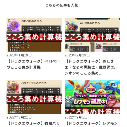
2023年1月19日
2023年9月29日
【ドラクエウォーク】ベロベロ
【ドラクエウォーク】ぬしさ
のこころ集め計算機
ま・なぞの黒騎士・魔教師エル
シオンのこころ集め…
2022年3月21日
2022年9月1日
【ドラクエウォーク】強敵バリ
【ドラクエウォーク】レアモン