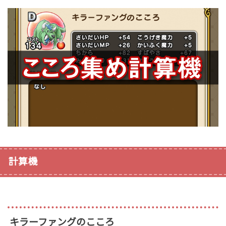
計算機
キラーファングのこころ