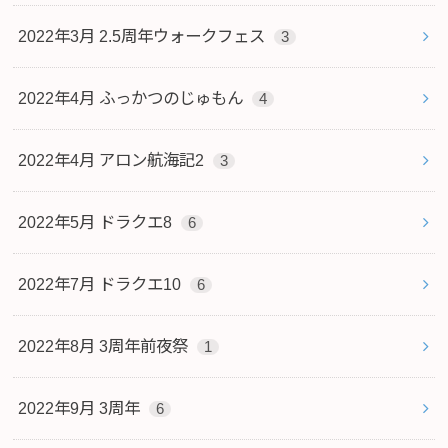
2022年3月 2.5周年ウォークフェス
3
2022年4月 ふっかつのじゅもん
4
2022年4月 アロン航海記2
3
2022年5月 ドラクエ8
6
2022年7月 ドラクエ10
6
2022年8月 3周年前夜祭
1
2022年9月 3周年
6