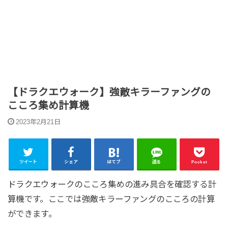
【ドラクエウォーク】強敵キラーファングの
こころ集め計算機
2023年2月21日
ツイート
シェア
はてブ
送る
Pocket
ドラクエウォークのこころ集めの進み具合を確認する計
算機です。ここでは強敵キラーファングのこころの計算
ができます。