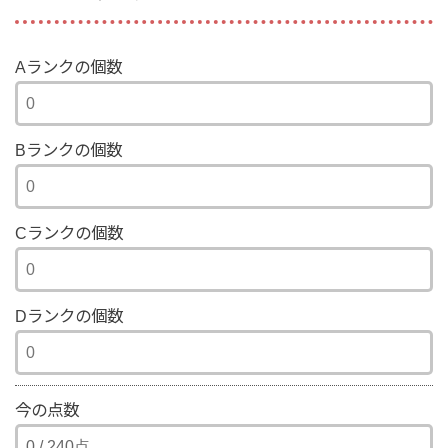
Aランクの個数
Bランクの個数
Cランクの個数
Dランクの個数
今の点数