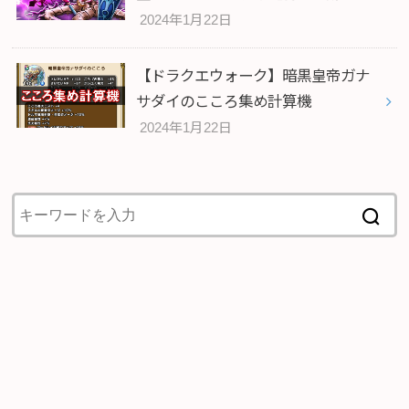
2024年1月22日
【ドラクエウォーク】暗黒皇帝ガナ
サダイのこころ集め計算機
2024年1月22日