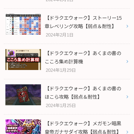
【ドラクエウォーク】ストーリー15
章レベリング攻略【弱点＆耐性】
2024年2月1日
【ドラクエウォーク】あくまの書の
こころ集め計算機
2024年1月29日
【ドラクエウォーク】あくまの書の
ほこら攻略【弱点＆耐性】
2024年1月25日
【ドラクエウォーク】メガモン暗黒
皇帝ガナサダイ攻略【弱点＆耐性】