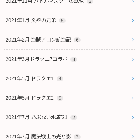
2021年11月 バトルマスターの試練
2
2021年1月 炎熱の兄弟
5
2021年2月 海賊アロン航海記
6
2021年3月ドラクエ7コラボ
8
2021年5月 ドラクエ1
4
2021年5月 ドラクエ2
9
2021年7月 あぶない水着'21
2
2021年7月 魔法戦士の光と影
2