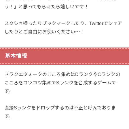
う！」と思ってもらえたら嬉しいです！
スクショ撮ったりブックマークしたり、Twitterでシェア
したりとご自由にお使いください〜！
基本情報
ドラクエウォークのこころ集めはDランクやCランクの
こころをコツコツ集めてSランクを合成するゲームで
す。
直接Sランクをドロップするのは不正と呼んでおりま
す。