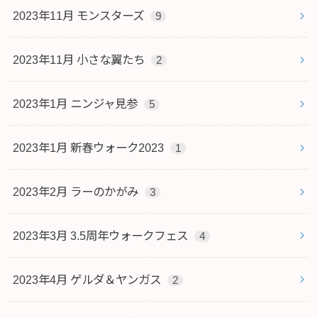
2023年11月 モンスターズ
9
2023年11月 小さな翼たち
2
2023年1月 ニンジャ見参
5
2023年1月 新春ウォーク2023
1
2023年2月 ラーのかがみ
3
2023年3月 3.5周年ウォークフェス
4
2023年4月 ゲルダ＆ヤンガス
2