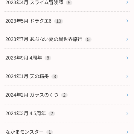
2023年4月 スライム冒険譚
5
2023年5月 ドラクエ6
10
2023年7月 あぶない夏の異世界旅行
5
2023年9月 4周年
8
2024年1月 天の箱舟
3
2024年2月 ガラスのくつ
2
2024年3月 4.5周年
2
なかまモンスター
1