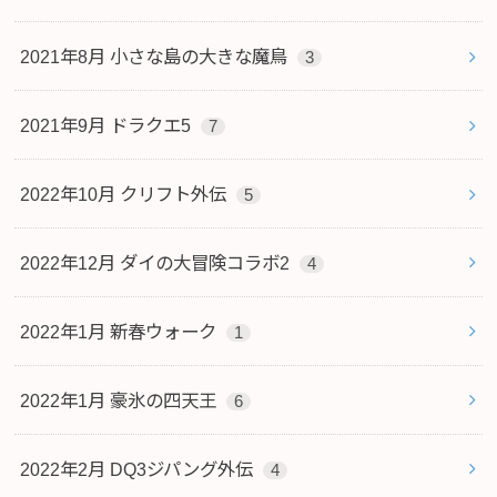
2021年8月 小さな島の大きな魔鳥
3
2021年9月 ドラクエ5
7
2022年10月 クリフト外伝
5
2022年12月 ダイの大冒険コラボ2
4
2022年1月 新春ウォーク
1
2022年1月 豪氷の四天王
6
2022年2月 DQ3ジパング外伝
4