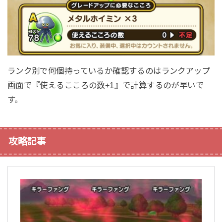
ランク別で何個持っているか確認するのはランクアップ
画面で『使えるこころの数+1』で計算するのが早いで
す。
攻略記事