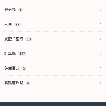
未分類
1
考察
38
覚醒千里行
13
計算機
197
錬金百式
2
高難度攻略
4