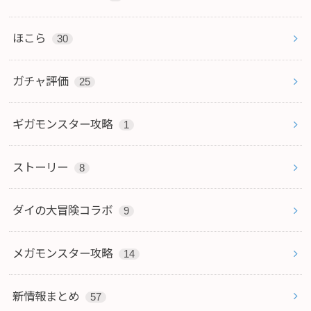
ほこら
30
ガチャ評価
25
ギガモンスター攻略
1
ストーリー
8
ダイの大冒険コラボ
9
メガモンスター攻略
14
新情報まとめ
57