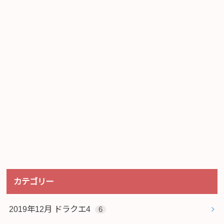
カテゴリー
2019年12月 ドラクエ4
6