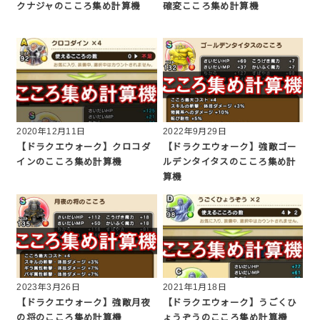
クナジャのこころ集め計算機
確変こころ集め計算機
2020年12月11日
2022年9月29日
【ドラクエウォーク】クロコダ
【ドラクエウォーク】強敵ゴー
インのこころ集め計算機
ルデンタイタスのこころ集め計
算機
2023年3月26日
2021年1月18日
【ドラクエウォーク】強敵月夜
【ドラクエウォーク】うごくひ
の将のこころ集め計算機
ょうぞうのこころ集め計算機