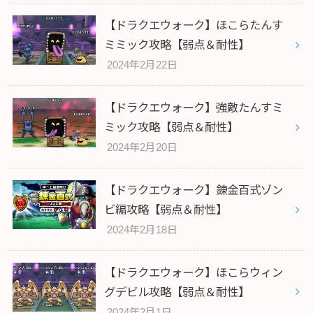
【ドラクエウォーク】ほこらたんす
ミミック攻略【弱点＆耐性】
2024年2月22日
【ドラクエウォーク】強敵たんすミ
ミック攻略【弱点＆耐性】
2024年2月20日
【ドラクエウォーク】錬金百式ゾン
ビ編攻略【弱点＆耐性】
2024年2月18日
【ドラクエウォーク】ほこらウィン
グデビル攻略【弱点＆耐性】
2024年2月1日