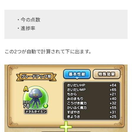
・今の点数
・進捗率
この2つが自動で計算されて下に出ます。