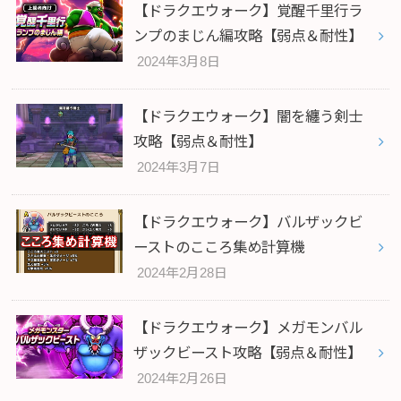
【ドラクエウォーク】覚醒千里行ラ
ンプのまじん編攻略【弱点＆耐性】
2024年3月8日
【ドラクエウォーク】闇を纏う剣士
攻略【弱点＆耐性】
2024年3月7日
【ドラクエウォーク】バルザックビ
ーストのこころ集め計算機
2024年2月28日
【ドラクエウォーク】メガモンバル
ザックビースト攻略【弱点＆耐性】
2024年2月26日