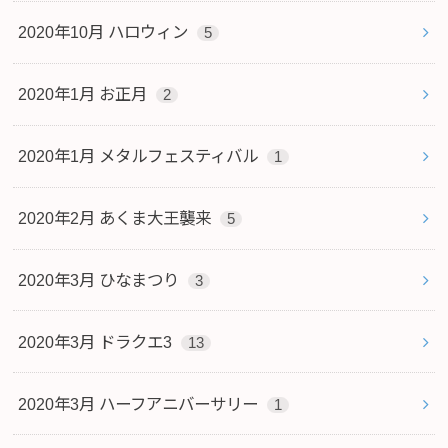
2020年10月 ハロウィン
5
2020年1月 お正月
2
2020年1月 メタルフェスティバル
1
2020年2月 あくま大王襲来
5
2020年3月 ひなまつり
3
2020年3月 ドラクエ3
13
2020年3月 ハーフアニバーサリー
1