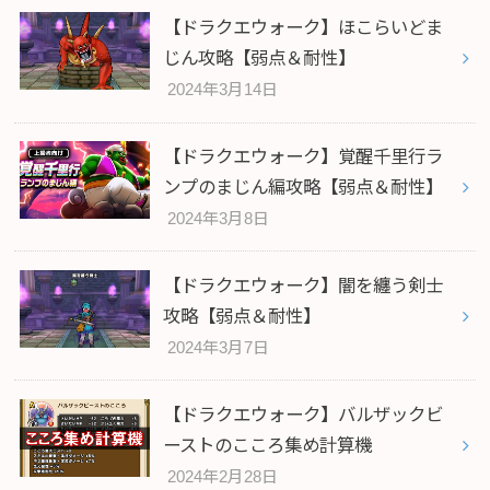
【ドラクエウォーク】ほこらいどま
じん攻略【弱点＆耐性】
2024年3月14日
【ドラクエウォーク】覚醒千里行ラ
ンプのまじん編攻略【弱点＆耐性】
2024年3月8日
【ドラクエウォーク】闇を纏う剣士
攻略【弱点＆耐性】
2024年3月7日
【ドラクエウォーク】バルザックビ
ーストのこころ集め計算機
2024年2月28日