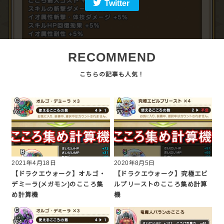
Twitter
RECOMMEND
2021年4月18日
2020年8月5日
【ドラクエウォーク】オルゴ・
【ドラクエウォーク】究極エビ
デミーラ(メガモン)のこころ集
ルプリーストのこころ集め計算
め計算機
機