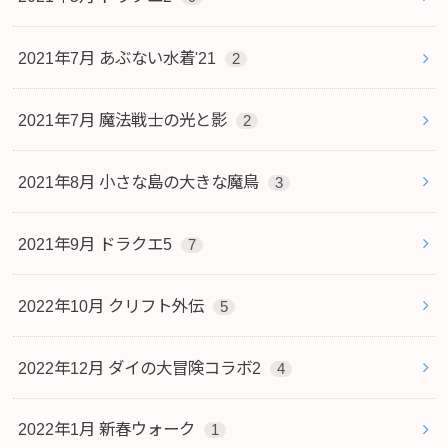
2021年7月 あぶない水着'21
2
2021年7月 魔法戦士の光と影
2
2021年8月 小さな島の大きな魔鳥
3
2021年9月 ドラクエ5
7
2022年10月 クリフト外伝
5
2022年12月 ダイの大冒険コラボ2
4
2022年1月 新春ウォーク
1