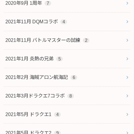
2020年9月 1周年
7
2021年11月 DQMコラボ
4
2021年11月 バトルマスターの試練
2
2021年1月 炎熱の兄弟
5
2021年2月 海賊アロン航海記
6
2021年3月ドラクエ7コラボ
8
2021年5月 ドラクエ1
4
2021年5月 ドラクエ2
9