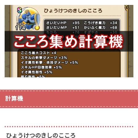
計算機
ひょうけつのきしのこころ