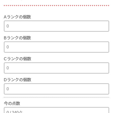
Aランクの個数
Bランクの個数
Cランクの個数
Dランクの個数
今の点数