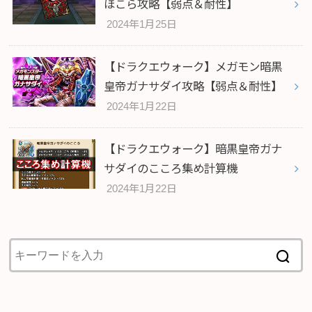
ほこら攻略【弱点＆耐性】
2024年1月25日
【ドラクエウォーク】メガモン暗黒
皇帝ガナサダイ攻略【弱点＆耐性】
2024年1月22日
【ドラクエウォーク】暗黒皇帝ガナ
サダイのこころ集め計算機
2024年1月22日