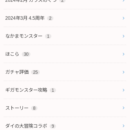
2024年2月 ガラスのくつ
2
2024年3月 4.5周年
2
なかまモンスター
1
ほこら
30
ガチャ評価
25
ギガモンスター攻略
1
ストーリー
8
ダイの大冒険コラボ
9