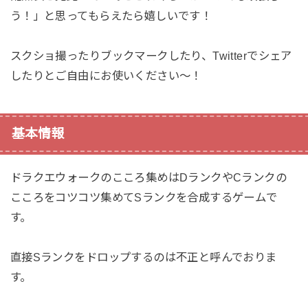
う！」と思ってもらえたら嬉しいです！
スクショ撮ったりブックマークしたり、Twitterでシェア
したりとご自由にお使いください〜！
基本情報
ドラクエウォークのこころ集めはDランクやCランクの
こころをコツコツ集めてSランクを合成するゲームで
す。
直接Sランクをドロップするのは不正と呼んでおりま
す。