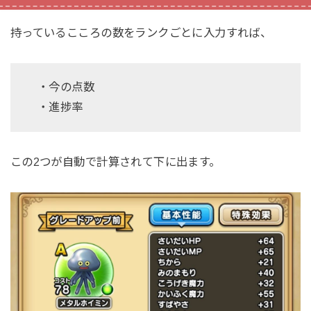
持っているこころの数をランクごとに入力すれば、
・今の点数
・進捗率
この2つが自動で計算されて下に出ます。