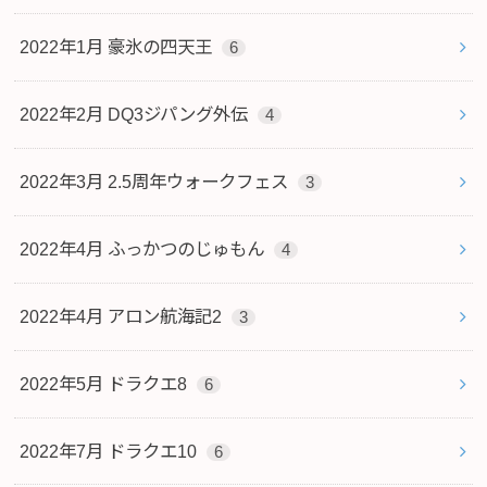
2022年1月 豪氷の四天王
6
2022年2月 DQ3ジパング外伝
4
2022年3月 2.5周年ウォークフェス
3
2022年4月 ふっかつのじゅもん
4
2022年4月 アロン航海記2
3
2022年5月 ドラクエ8
6
2022年7月 ドラクエ10
6