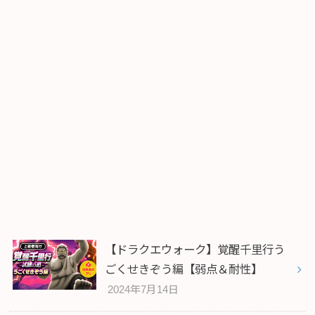
【ドラクエウォーク】覚醒千里行う
ごくせきぞう編【弱点＆耐性】
2024年7月14日