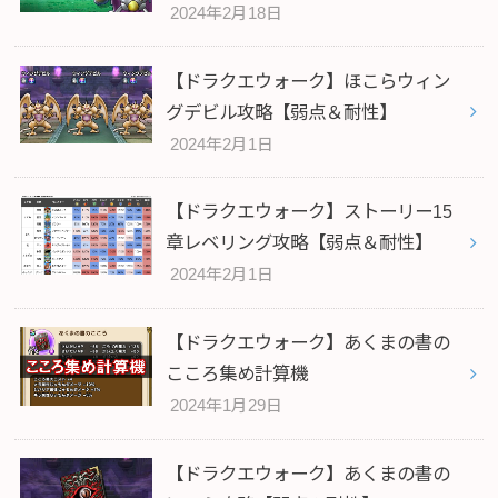
2024年2月18日
【ドラクエウォーク】ほこらウィン
グデビル攻略【弱点＆耐性】
2024年2月1日
【ドラクエウォーク】ストーリー15
章レベリング攻略【弱点＆耐性】
2024年2月1日
【ドラクエウォーク】あくまの書の
こころ集め計算機
2024年1月29日
【ドラクエウォーク】あくまの書の