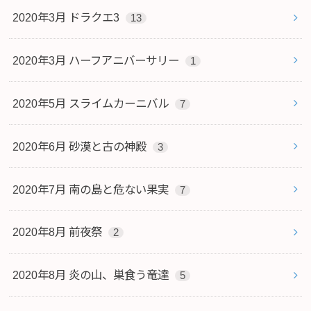
2020年3月 ドラクエ3
13
2020年3月 ハーフアニバーサリー
1
2020年5月 スライムカーニバル
7
2020年6月 砂漠と古の神殿
3
2020年7月 南の島と危ない果実
7
2020年8月 前夜祭
2
2020年8月 炎の山、巣食う竜達
5