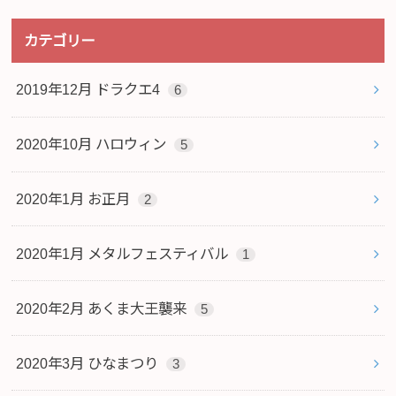
カテゴリー
2019年12月 ドラクエ4
6
2020年10月 ハロウィン
5
2020年1月 お正月
2
2020年1月 メタルフェスティバル
1
2020年2月 あくま大王襲来
5
2020年3月 ひなまつり
3