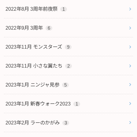
2022年8月 3周年前夜祭
1
2022年9月 3周年
6
2023年11月 モンスターズ
9
2023年11月 小さな翼たち
2
2023年1月 ニンジャ見参
5
2023年1月 新春ウォーク2023
1
2023年2月 ラーのかがみ
3