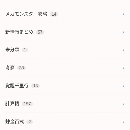
メガモンスター攻略
14
新情報まとめ
57
未分類
1
考察
38
覚醒千里行
13
計算機
197
錬金百式
2