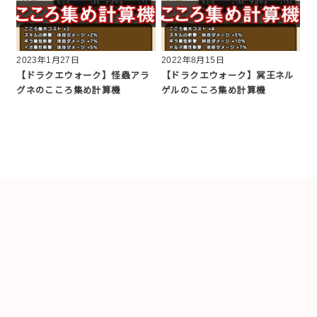
2023年1月27日
2022年8月15日
【ドラクエウォーク】怪蟲アラ
【ドラクエウォーク】冥王ネル
グネのこころ集め計算機
ゲルのこころ集め計算機