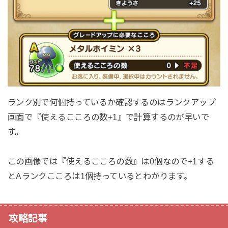
ランク別で何個持っているか確認するのはランクアップ
画面で『使えるこころの数+1』で計算するのが早いで
す。
この画像では『使えるこころの数』は0個なので+1する
とAランクこころは1個持っているとわかります。
攻略記事