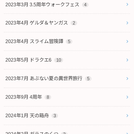
2023年3月 3.5周年ウォークフェス
4
2023年4月 ゲルダ＆ヤンガス
2
2023年4月 スライム冒険譚
5
2023年5月 ドラクエ6
10
2023年7月 あぶない夏の異世界旅行
5
2023年9月 4周年
8
2024年1月 天の箱舟
3