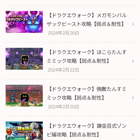
【ドラクエウォーク】メガモンバル
ザックビースト攻略【弱点＆耐性】
2024年2月26日
【ドラクエウォーク】ほこらたんす
ミミック攻略【弱点＆耐性】
2024年2月22日
【ドラクエウォーク】強敵たんすミ
ミック攻略【弱点＆耐性】
2024年2月20日
【ドラクエウォーク】錬金百式ゾン
ビ編攻略【弱点＆耐性】