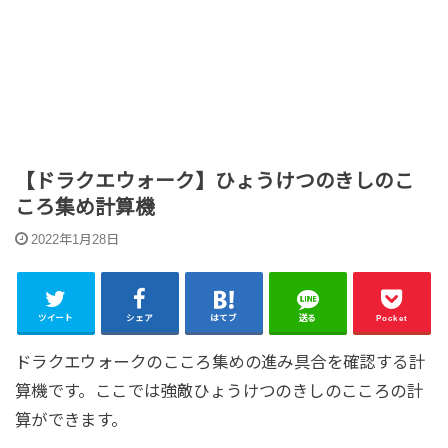
【ドラクエウォーク】ひょうけつのきしのこ
ころ集め計算機
2022年1月28日
ツイート
シェア
はてブ
送る
Pocket
ドラクエウォークのこころ集めの進み具合を確認する計
算機です。ここでは強敵ひょうけつのきしのこころの計
算ができます。