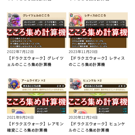
2022年7月12日
2023年11月20日
【ドラクエウォーク】グレイツ
【ドラクエウォーク】レティス
ェルのこころ集め計算機
のこころ集め計算機
2021年9月24日
2020年12月24日
【ドラクエウォーク】レアモン
【ドラクエウォーク】ヒュンケ
確変こころ集め計算機
ルのこころ集め計算機