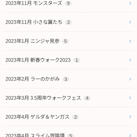
2023年11月 モンスターズ
9
2023年11月 小さな翼たち
2
2023年1月 ニンジャ見参
5
2023年1月 新春ウォーク2023
1
2023年2月 ラーのかがみ
3
2023年3月 3.5周年ウォークフェス
4
2023年4月 ゲルダ＆ヤンガス
2
2023年4月 スライム冒険譚
5