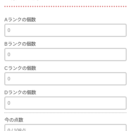
Aランクの個数
Bランクの個数
Cランクの個数
Dランクの個数
今の点数