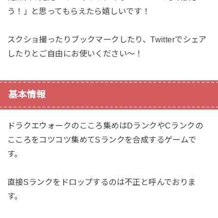
う！」と思ってもらえたら嬉しいです！
スクショ撮ったりブックマークしたり、Twitterでシェア
したりとご自由にお使いください〜！
基本情報
ドラクエウォークのこころ集めはDランクやCランクの
こころをコツコツ集めてSランクを合成するゲームで
す。
直接Sランクをドロップするのは不正と呼んでおりま
す。