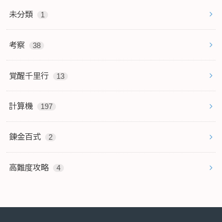
未分類
1
考察
38
覚醒千里行
13
計算機
197
錬金百式
2
高難度攻略
4