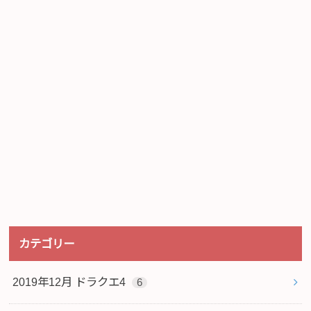
カテゴリー
2019年12月 ドラクエ4
6