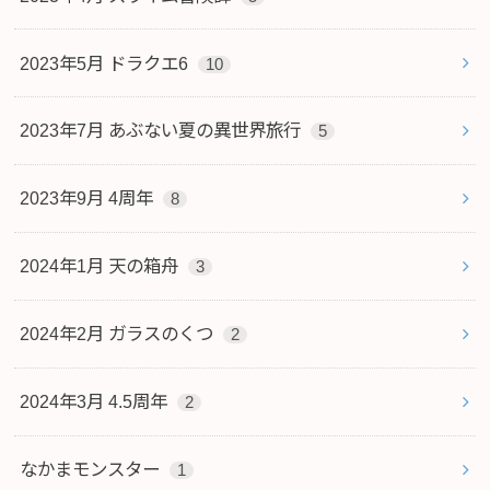
2023年5月 ドラクエ6
10
2023年7月 あぶない夏の異世界旅行
5
2023年9月 4周年
8
2024年1月 天の箱舟
3
2024年2月 ガラスのくつ
2
2024年3月 4.5周年
2
なかまモンスター
1