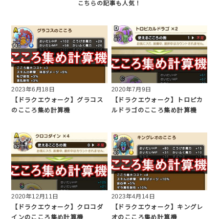
2023年6月18日
2020年7月9日
【ドラクエウォーク】グラコス
【ドラクエウォーク】トロピカ
のこころ集め計算機
ルドラゴのこころ集め計算機
2020年12月11日
2023年4月14日
【ドラクエウォーク】クロコダ
【ドラクエウォーク】キングレ
インのこころ集め計算機
オのこころ集め計算機