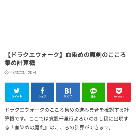
【ドラクエウォーク】血染めの魔剣のこころ
集め計算機
2023年3月20日
ツイート
シェア
はてブ
送る
Pocket
ドラクエウォークのこころ集めの進み具合を確認する計
算機です。ここでは覚醒千里行よろいのきし編に出現す
る『血染めの魔剣』のこころの計算ができます。