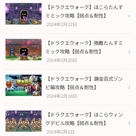
【ドラクエウォーク】ほこらたんす
ミミック攻略【弱点＆耐性】
2024年2月22日
【ドラクエウォーク】強敵たんすミ
ミック攻略【弱点＆耐性】
2024年2月20日
【ドラクエウォーク】錬金百式ゾン
ビ編攻略【弱点＆耐性】
2024年2月18日
【ドラクエウォーク】ほこらウィン
グデビル攻略【弱点＆耐性】
2024年2月1日