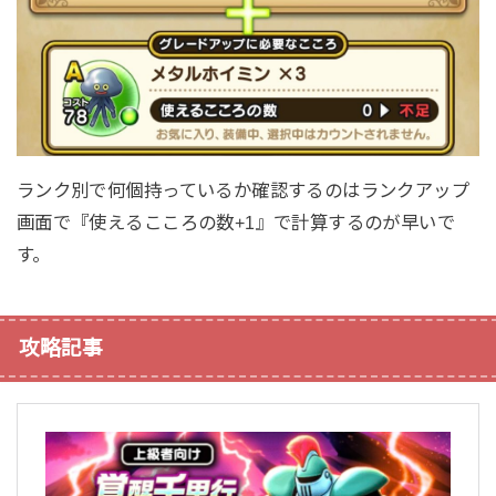
ランク別で何個持っているか確認するのはランクアップ
画面で『使えるこころの数+1』で計算するのが早いで
す。
攻略記事