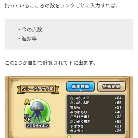
持っているこころの数をランクごとに入力すれば、
・今の点数
・進捗率
この2つが自動で計算されて下に出ます。