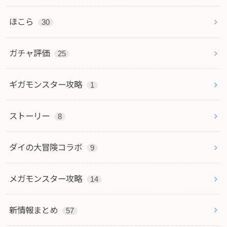
ほこら
30
ガチャ評価
25
ギガモンスター攻略
1
ストーリー
8
ダイの大冒険コラボ
9
メガモンスター攻略
14
新情報まとめ
57