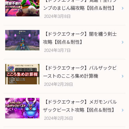
【ドラクエウォーク】覚醒千里行ラ
ンプのまじん編攻略【弱点＆耐性】
2024年3月8日
【ドラクエウォーク】闇を纏う剣士
攻略【弱点＆耐性】
2024年3月7日
【ドラクエウォーク】バルザックビ
ーストのこころ集め計算機
2024年2月28日
【ドラクエウォーク】メガモンバル
ザックビースト攻略【弱点＆耐性】
2024年2月26日