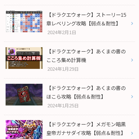
【ドラクエウォーク】ストーリー15
章レベリング攻略【弱点＆耐性】
2024年2月1日
【ドラクエウォーク】あくまの書の
こころ集め計算機
2024年1月29日
【ドラクエウォーク】あくまの書の
ほこら攻略【弱点＆耐性】
2024年1月25日
【ドラクエウォーク】メガモン暗黒
皇帝ガナサダイ攻略【弱点＆耐性】