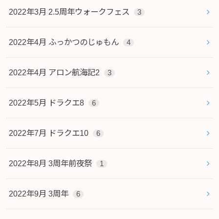
2022年3月 2.5周年ウォークフェス
3
2022年4月 ふっかつのじゅもん
4
2022年4月 アロン航海記2
3
2022年5月 ドラクエ8
6
2022年7月 ドラクエ10
6
2022年8月 3周年前夜祭
1
2022年9月 3周年
6