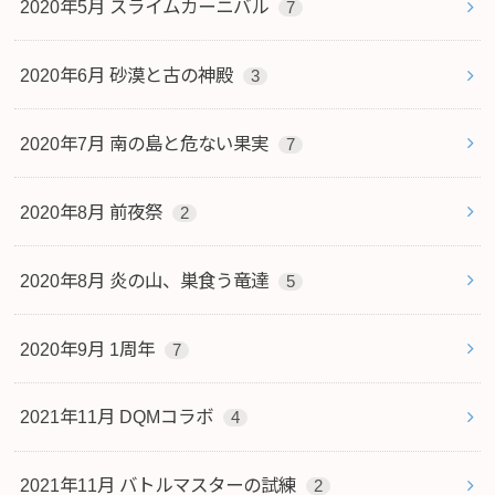
2020年5月 スライムカーニバル
7
2020年6月 砂漠と古の神殿
3
2020年7月 南の島と危ない果実
7
2020年8月 前夜祭
2
2020年8月 炎の山、巣食う竜達
5
2020年9月 1周年
7
2021年11月 DQMコラボ
4
2021年11月 バトルマスターの試練
2