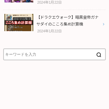
2024年1月22日
【ドラクエウォーク】暗黒皇帝ガナ
サダイのこころ集め計算機
2024年1月22日