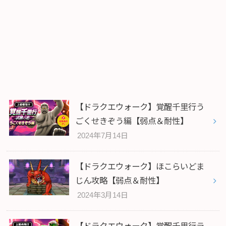
【ドラクエウォーク】覚醒千里行う
ごくせきぞう編【弱点＆耐性】
2024年7月14日
【ドラクエウォーク】ほこらいどま
じん攻略【弱点＆耐性】
2024年3月14日