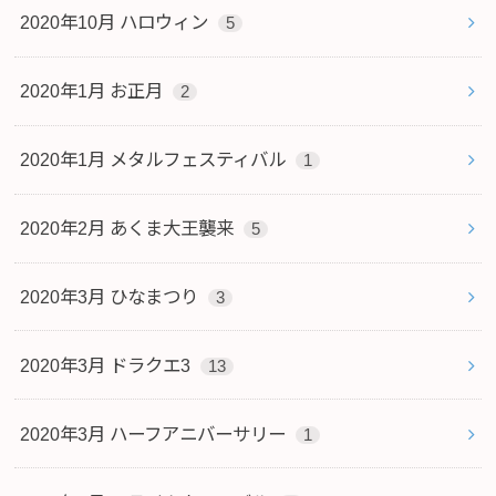
2020年10月 ハロウィン
5
2020年1月 お正月
2
2020年1月 メタルフェスティバル
1
2020年2月 あくま大王襲来
5
2020年3月 ひなまつり
3
2020年3月 ドラクエ3
13
2020年3月 ハーフアニバーサリー
1