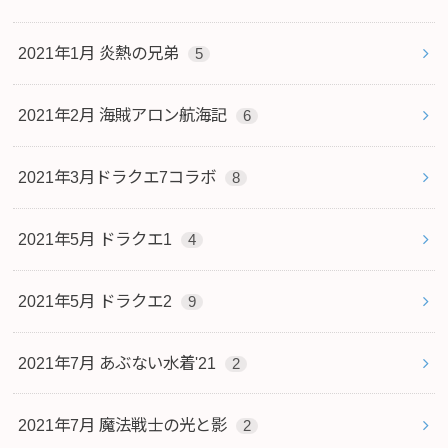
2021年1月 炎熱の兄弟
5
2021年2月 海賊アロン航海記
6
2021年3月ドラクエ7コラボ
8
2021年5月 ドラクエ1
4
2021年5月 ドラクエ2
9
2021年7月 あぶない水着'21
2
2021年7月 魔法戦士の光と影
2