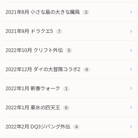
2021年8月 小さな島の大きな魔鳥
3
2021年9月 ドラクエ5
7
2022年10月 クリフト外伝
5
2022年12月 ダイの大冒険コラボ2
4
2022年1月 新春ウォーク
1
2022年1月 豪氷の四天王
6
2022年2月 DQ3ジパング外伝
4