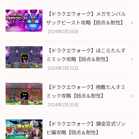
【ドラクエウォーク】メガモンバル
ザックビースト攻略【弱点＆耐性】
2024年2月26日
【ドラクエウォーク】ほこらたんす
ミミック攻略【弱点＆耐性】
2024年2月22日
【ドラクエウォーク】強敵たんすミ
ミック攻略【弱点＆耐性】
2024年2月20日
【ドラクエウォーク】錬金百式ゾン
ビ編攻略【弱点＆耐性】