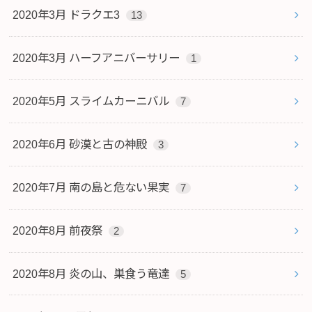
2020年3月 ドラクエ3
13
2020年3月 ハーフアニバーサリー
1
2020年5月 スライムカーニバル
7
2020年6月 砂漠と古の神殿
3
2020年7月 南の島と危ない果実
7
2020年8月 前夜祭
2
2020年8月 炎の山、巣食う竜達
5