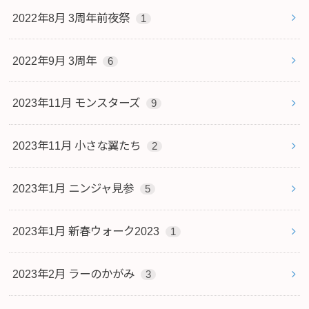
2022年8月 3周年前夜祭
1
2022年9月 3周年
6
2023年11月 モンスターズ
9
2023年11月 小さな翼たち
2
2023年1月 ニンジャ見参
5
2023年1月 新春ウォーク2023
1
2023年2月 ラーのかがみ
3