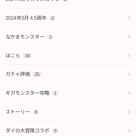
2024年3月 4.5周年
2
なかまモンスター
1
ほこら
30
ガチャ評価
25
ギガモンスター攻略
1
ストーリー
8
ダイの大冒険コラボ
9