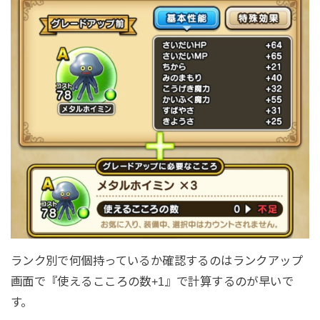
ランク別で何個持っているか確認するのはランクアップ
画面で『使えるこころの数+1』で計算するのが早いで
す。