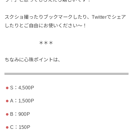
スクショ撮ったりブックマークしたり、Twitterでシェア
したりとご自由にお使いください〜！
＊＊＊
ちなみに心珠ポイントは、
S：4,500P
A：1,500P
B：900P
C：150P