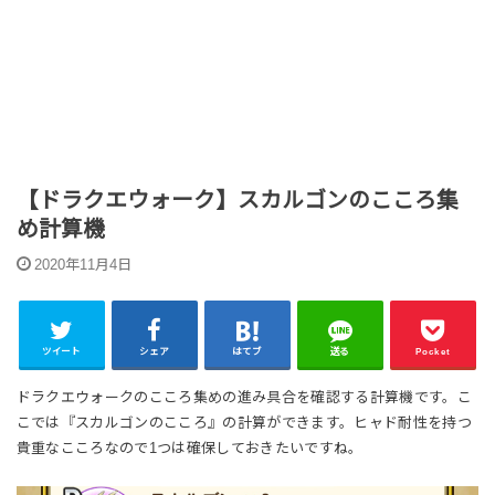
【ドラクエウォーク】スカルゴンのこころ集
め計算機
2020年11月4日
ツイート
シェア
はてブ
送る
Pocket
ドラクエウォークのこころ集めの進み具合を確認する計算機です。こ
こでは『スカルゴンのこころ』の計算ができます。ヒャド耐性を持つ
貴重なこころなので1つは確保しておきたいですね。