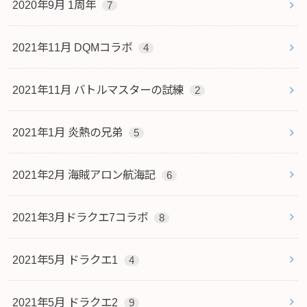
2020年9月 1周年
7
2021年11月 DQMコラボ
4
2021年11月 バトルマスターの試練
2
2021年1月 炎熱の兄弟
5
2021年2月 海賊アロン航海記
6
2021年3月ドラクエ7コラボ
8
2021年5月 ドラクエ1
4
2021年5月 ドラクエ2
9