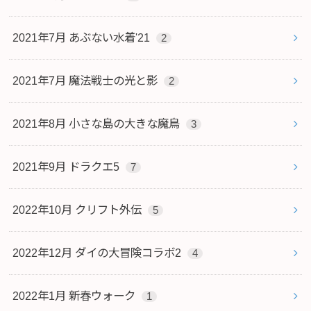
2021年7月 あぶない水着'21
2
2021年7月 魔法戦士の光と影
2
2021年8月 小さな島の大きな魔鳥
3
2021年9月 ドラクエ5
7
2022年10月 クリフト外伝
5
2022年12月 ダイの大冒険コラボ2
4
2022年1月 新春ウォーク
1