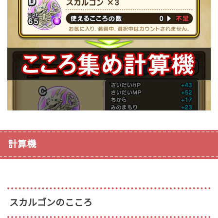
計算機
スカルゴンのこころ