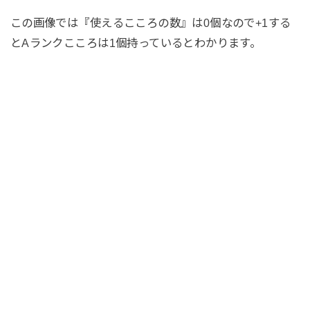
この画像では『使えるこころの数』は0個なので+1する
とAランクこころは1個持っているとわかります。