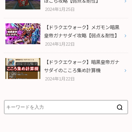
ほこら攻略【弱点＆耐性】
2024年1月25日
【ドラクエウォーク】メガモン暗黒
皇帝ガナサダイ攻略【弱点＆耐性】
2024年1月22日
【ドラクエウォーク】暗黒皇帝ガナ
サダイのこころ集め計算機
2024年1月22日