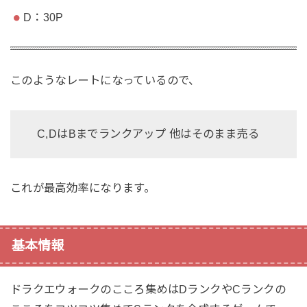
D：30P
このようなレートになっているので、
C,DはBまでランクアップ 他はそのまま売る
これが最高効率になります。
基本情報
ドラクエウォークのこころ集めはDランクやCランクの