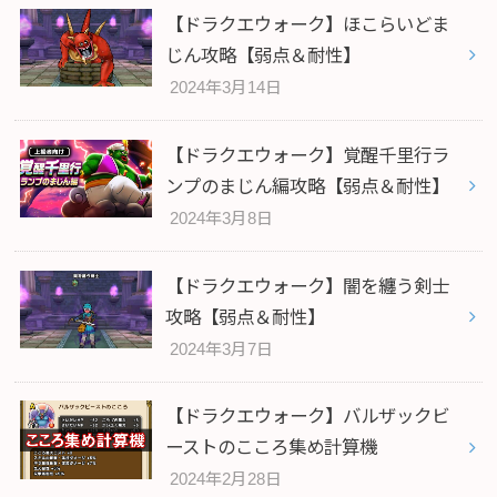
【ドラクエウォーク】ほこらいどま
じん攻略【弱点＆耐性】
2024年3月14日
【ドラクエウォーク】覚醒千里行ラ
ンプのまじん編攻略【弱点＆耐性】
2024年3月8日
【ドラクエウォーク】闇を纏う剣士
攻略【弱点＆耐性】
2024年3月7日
【ドラクエウォーク】バルザックビ
ーストのこころ集め計算機
2024年2月28日