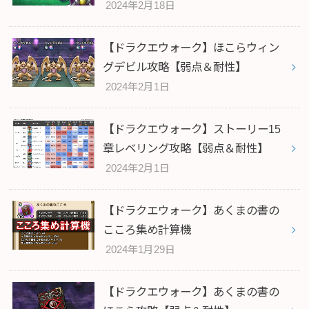
2024年2月18日
【ドラクエウォーク】ほこらウィン
グデビル攻略【弱点＆耐性】
2024年2月1日
【ドラクエウォーク】ストーリー15
章レベリング攻略【弱点＆耐性】
2024年2月1日
【ドラクエウォーク】あくまの書の
こころ集め計算機
2024年1月29日
【ドラクエウォーク】あくまの書の