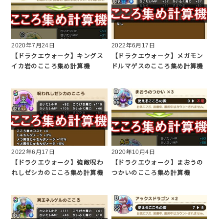
2020年7月24日
2022年6月17日
【ドラクエウォーク】キングス
【ドラクエウォーク】メガモン
イカ岩のこころ集め計算機
ドルマゲスのこころ集め計算機
2022年6月17日
2020年10月4日
【ドラクエウォーク】強敵呪わ
【ドラクエウォーク】まおうの
れしゼシカのこころ集め計算機
つかいのこころ集め計算機