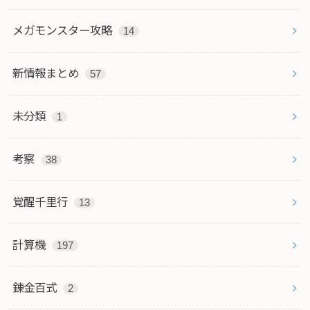
メガモンスター攻略
14
新情報まとめ
57
未分類
1
考察
38
覚醒千里行
13
計算機
197
錬金百式
2