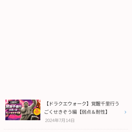
【ドラクエウォーク】覚醒千里行う
ごくせきぞう編【弱点＆耐性】
2024年7月14日