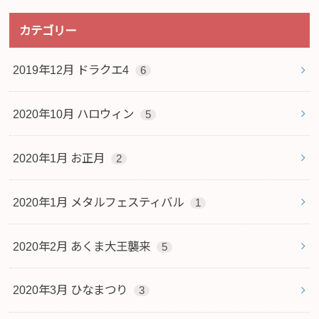
カテゴリー
2019年12月 ドラクエ4
6
2020年10月 ハロウィン
5
2020年1月 お正月
2
2020年1月 メタルフェスティバル
1
2020年2月 あくま大王襲来
5
2020年3月 ひなまつり
3