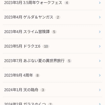
2023年3月 3.5周年ウォークフェス
4
2023年4月 ゲルダ＆ヤンガス
2
2023年4月 スライム冒険譚
5
2023年5月 ドラクエ6
10
2023年7月 あぶない夏の異世界旅行
5
2023年9月 4周年
8
2024年1月 天の箱舟
3
2024年2月 ガラスのくつ
2