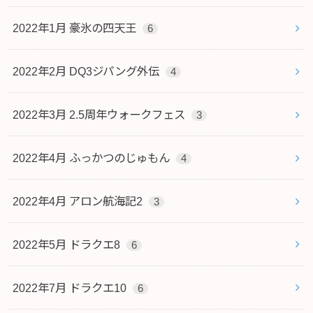
2022年1月 豪氷の四天王
6
2022年2月 DQ3ジパング外伝
4
2022年3月 2.5周年ウォークフェス
3
2022年4月 ふっかつのじゅもん
4
2022年4月 アロン航海記2
3
2022年5月 ドラクエ8
6
2022年7月 ドラクエ10
6