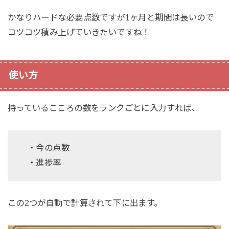
かなりハードな必要点数ですが1ヶ月と期間は長いので
コツコツ積み上げていきたいですね！
使い方
持っているこころの数をランクごとに入力すれば、
・今の点数
・進捗率
この2つが自動で計算されて下に出ます。