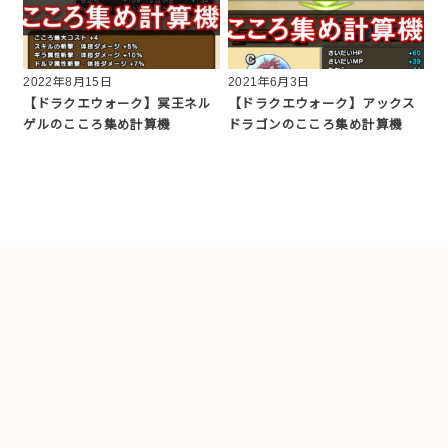
2022年8月15日
2021年6月3日
【ドラクエウォーク】冥王ネル
【ドラクエウォーク】アックス
ゲルのこころ集め計算機
ドラゴンのこころ集め計算機