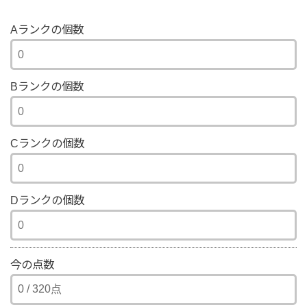
Aランクの個数
Bランクの個数
Cランクの個数
Dランクの個数
今の点数