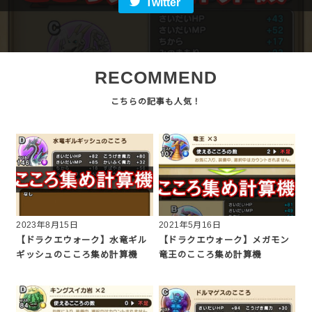
Twitter
RECOMMEND
2023年8月15日
2021年5月16日
【ドラクエウォーク】水竜ギル
【ドラクエウォーク】メガモン
ギッシュのこころ集め計算機
竜王のこころ集め計算機