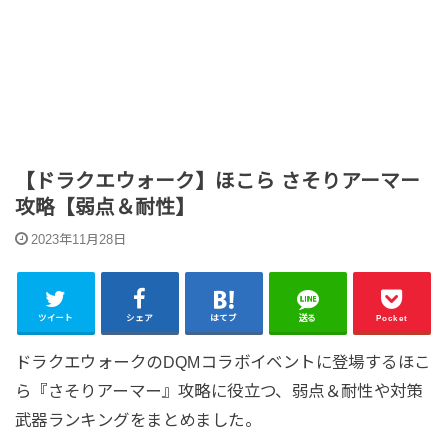
【ドラクエウォーク】ほこら さそりアーマー
攻略【弱点＆耐性】
2023年11月28日
ツイート
シェア
はてブ
送る
Pocket
ドラクエウォークのDQMコラボイベントに登場するほこ
ら『さそりアーマー』攻略に役立つ、弱点＆耐性や対策
武器ランキングをまとめました。