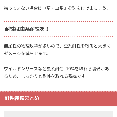
持っていない場合は『撃・虫系』心珠を付けましょう。
耐性は虫系耐性を！
無属性の物理攻撃が多いので、虫系耐性を取ると大きく
ダメージを減らせます。
ワイルドシリーズなど虫系耐性+10%を取れる装備があ
るため、しっかりと耐性を取れる系統です。
耐性装備まとめ