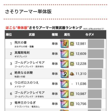
さそりアーマー単体版