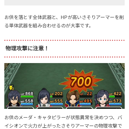
お供を落とす全体武器と、HPが高いさそりアーマーを削
る単体武器を組み合わせるのが大事です。
物理攻撃に注意！
お供のメーダ・キャタピラーが状態異常を決めつつ、バ
イシオンで火力が上がったさそりアーマーの物理攻撃で