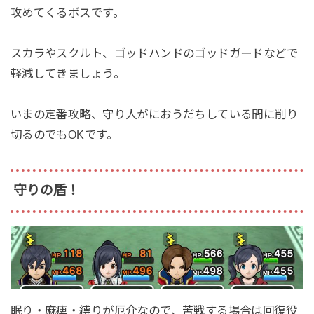
攻めてくるボスです。
スカラやスクルト、ゴッドハンドのゴッドガードなどで
軽減してきましょう。
いまの定番攻略、守り人がにおうだちしている間に削り
切るのでもOKです。
守りの盾！
眠り・麻痺・縛りが厄介なので、苦戦する場合は回復役