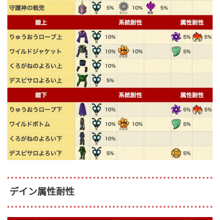
デイン属性耐性