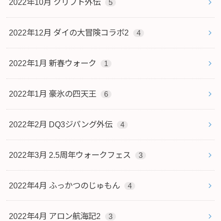
2022年10月 クリフト外伝
5
2022年12月 ダイの大冒険コラボ2
4
2022年1月 新春ウォーク
1
2022年1月 豪氷の四天王
6
2022年2月 DQ3ジパング外伝
4
2022年3月 2.5周年ウォークフェス
3
2022年4月 ふっかつのじゅもん
4
2022年4月 アロン航海記2
3