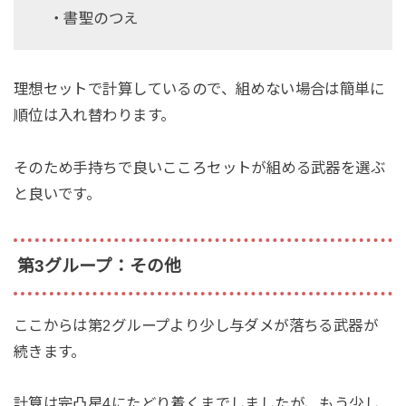
・書聖のつえ
理想セットで計算しているので、組めない場合は簡単に
順位は入れ替わります。
そのため手持ちで良いこころセットが組める武器を選ぶ
と良いです。
第3グループ：その他
ここからは第2グループより少し与ダメが落ちる武器が
続きます。
計算は完凸星4にたどり着くまでしましたが、もう少し