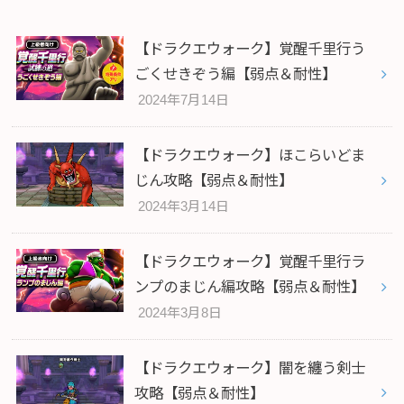
【ドラクエウォーク】覚醒千里行う
ごくせきぞう編【弱点＆耐性】
2024年7月14日
【ドラクエウォーク】ほこらいどま
じん攻略【弱点＆耐性】
2024年3月14日
【ドラクエウォーク】覚醒千里行ラ
ンプのまじん編攻略【弱点＆耐性】
2024年3月8日
【ドラクエウォーク】闇を纏う剣士
攻略【弱点＆耐性】