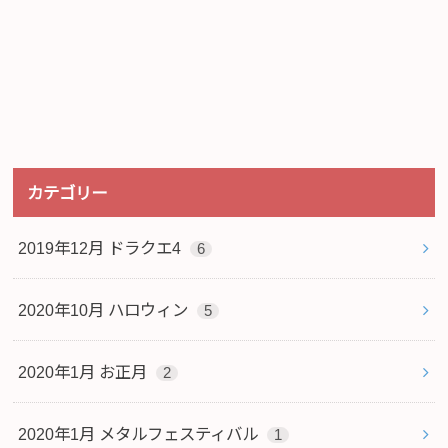
カテゴリー
2019年12月 ドラクエ4
6
2020年10月 ハロウィン
5
2020年1月 お正月
2
2020年1月 メタルフェスティバル
1