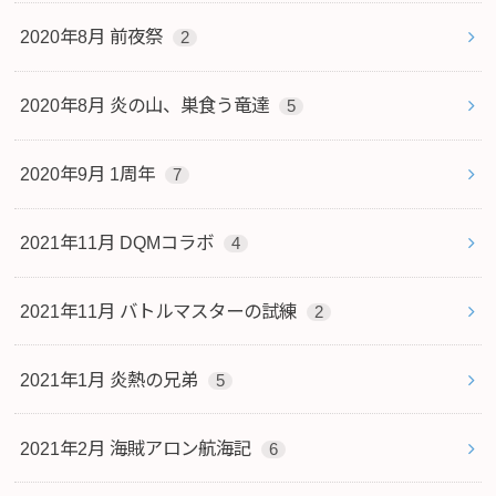
2020年8月 前夜祭
2
2020年8月 炎の山、巣食う竜達
5
2020年9月 1周年
7
2021年11月 DQMコラボ
4
2021年11月 バトルマスターの試練
2
2021年1月 炎熱の兄弟
5
2021年2月 海賊アロン航海記
6