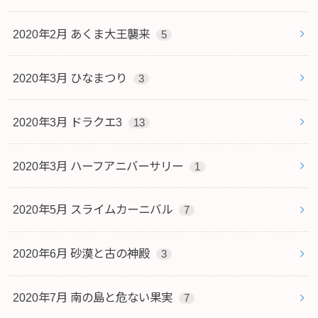
2020年2月 あくま大王襲来
5
2020年3月 ひなまつり
3
2020年3月 ドラクエ3
13
2020年3月 ハーフアニバーサリー
1
2020年5月 スライムカーニバル
7
2020年6月 砂漠と古の神殿
3
2020年7月 南の島と危ない果実
7