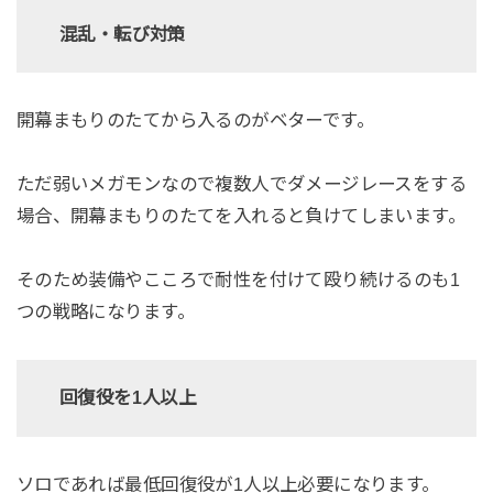
混乱・転び対策
開幕まもりのたてから入るのがベターです。
ただ弱いメガモンなので複数人でダメージレースをする
場合、開幕まもりのたてを入れると負けてしまいます。
そのため装備やこころで耐性を付けて殴り続けるのも1
つの戦略になります。
回復役を1人以上
ソロであれば最低回復役が1人以上必要になります。