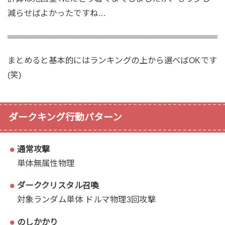
減らせばよかったですね…
まとめると基本的にはランキングの上から選べばOKです
(笑)
ダークキング行動パターン
通常攻撃
単体無属性物理
ダーククリスタル召喚
対象ランダム単体 ドルマ物理3回攻撃
のしかかり