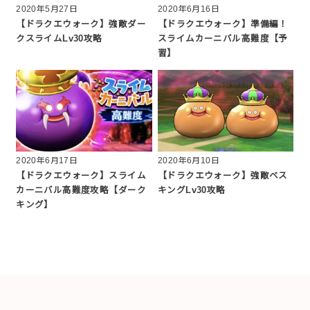
2020年5月27日
2020年6月16日
【ドラクエウォーク】強敵ダー
【ドラクエウォーク】準備編！
クスライムLv30攻略
スライムカーニバル高難度【予
習】
2020年6月17日
2020年6月10日
【ドラクエウォーク】スライム
【ドラクエウォーク】強敵ベス
カーニバル高難度攻略【ダーク
キングLv30攻略
キング】