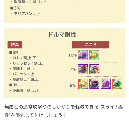
無属性の通常攻撃やのしかかりを軽減できる“スライム耐
性”を優先して付けましょう！