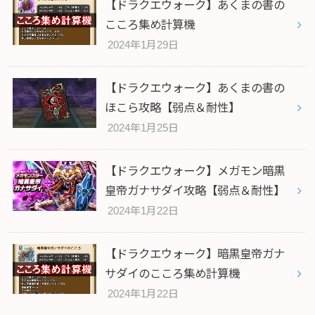
【ドラクエウォーク】あくまの書の
こころ集め計算機
2024年1月29日
【ドラクエウォーク】あくまの書の
ほこら攻略【弱点＆耐性】
2024年1月25日
【ドラクエウォーク】メガモン暗黒
皇帝ガナサダイ攻略【弱点＆耐性】
2024年1月22日
【ドラクエウォーク】暗黒皇帝ガナ
サダイのこころ集め計算機
2024年1月22日