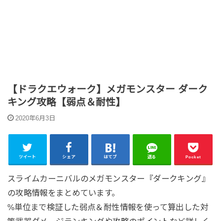
【ドラクエウォーク】メガモンスター ダーク
キング攻略【弱点＆耐性】
2020年6月3日
ツイート
シェア
はてブ
送る
Pocket
スライムカーニバルのメガモンスター『ダークキング』
の攻略情報をまとめています。
%単位まで検証した弱点＆耐性情報を使って算出した対