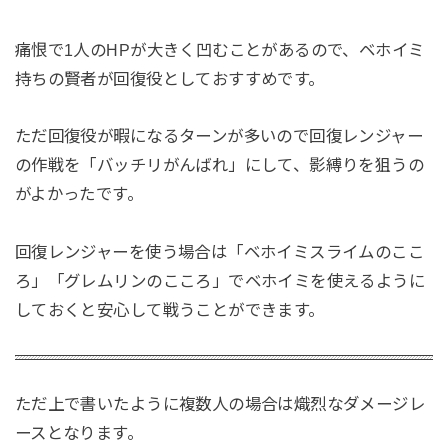
痛恨で1人のHPが大きく凹むことがあるので、ベホイミ
持ちの賢者が回復役としておすすめです。
ただ回復役が暇になるターンが多いので回復レンジャー
の作戦を「バッチリがんばれ」にして、影縛りを狙うの
がよかったです。
回復レンジャーを使う場合は「ベホイミスライムのここ
ろ」「グレムリンのこころ」でベホイミを使えるように
しておくと安心して戦うことができます。
ただ上で書いたように複数人の場合は熾烈なダメージレ
ースとなります。