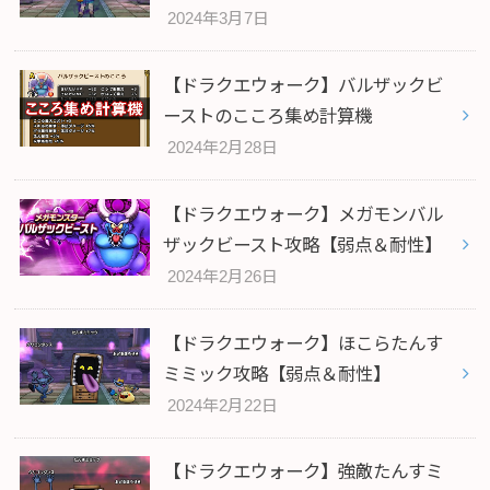
2024年3月7日
【ドラクエウォーク】バルザックビ
ーストのこころ集め計算機
2024年2月28日
【ドラクエウォーク】メガモンバル
ザックビースト攻略【弱点＆耐性】
2024年2月26日
【ドラクエウォーク】ほこらたんす
ミミック攻略【弱点＆耐性】
2024年2月22日
【ドラクエウォーク】強敵たんすミ