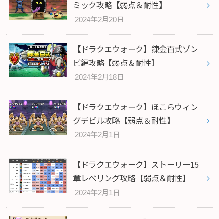
ミック攻略【弱点＆耐性】
2024年2月20日
【ドラクエウォーク】錬金百式ゾン
ビ編攻略【弱点＆耐性】
2024年2月18日
【ドラクエウォーク】ほこらウィン
グデビル攻略【弱点＆耐性】
2024年2月1日
【ドラクエウォーク】ストーリー15
章レベリング攻略【弱点＆耐性】
2024年2月1日