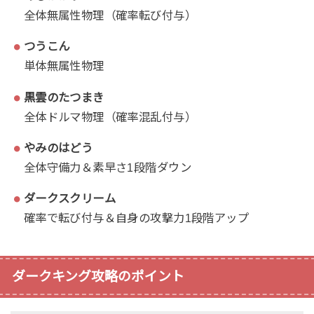
全体無属性物理（確率転び付与）
つうこん
単体無属性物理
黒雲のたつまき
全体ドルマ物理（確率混乱付与）
やみのはどう
全体守備力＆素早さ1段階ダウン
ダークスクリーム
確率で転び付与＆自身の攻撃力1段階アップ
ダークキング攻略のポイント