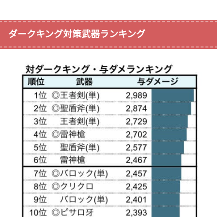
ダークキング対策武器ランキング