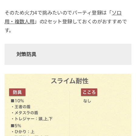
そのため火力4で挑みたいのでパーティ登録は「
ソロ
用・複数人用
」の2セット登録しておくのがおすすめで
す。
対策防具