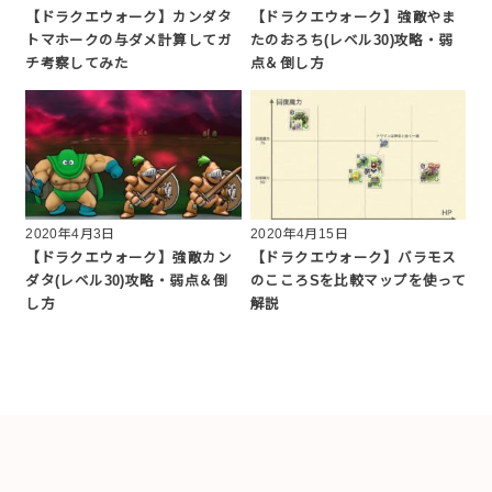
【ドラクエウォーク】カンダタ
【ドラクエウォーク】強敵やま
トマホークの与ダメ計算してガ
たのおろち(レベル30)攻略・弱
チ考察してみた
点＆倒し方
2020年4月3日
2020年4月15日
【ドラクエウォーク】強敵カン
【ドラクエウォーク】バラモス
ダタ(レベル30)攻略・弱点＆倒
のこころSを比較マップを使って
し方
解説