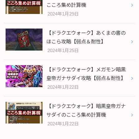
こころ集め計算機
2024年1月29日
【ドラクエウォーク】あくまの書の
ほこら攻略【弱点＆耐性】
2024年1月25日
【ドラクエウォーク】メガモン暗黒
皇帝ガナサダイ攻略【弱点＆耐性】
2024年1月22日
【ドラクエウォーク】暗黒皇帝ガナ
サダイのこころ集め計算機
2024年1月22日