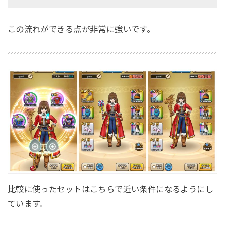
この流れができる点が非常に強いです。
比較に使ったセットはこちらで近い条件になるようにし
ています。