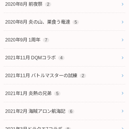
2020年8月 前夜祭
2
2020年8月 炎の山、巣食う竜達
5
2020年9月 1周年
7
2021年11月 DQMコラボ
4
2021年11月 バトルマスターの試練
2
2021年1月 炎熱の兄弟
5
2021年2月 海賊アロン航海記
6
2021年3月ドラクエ7コラボ