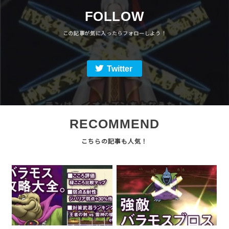
FOLLOW
Twitter
RECOMMEND