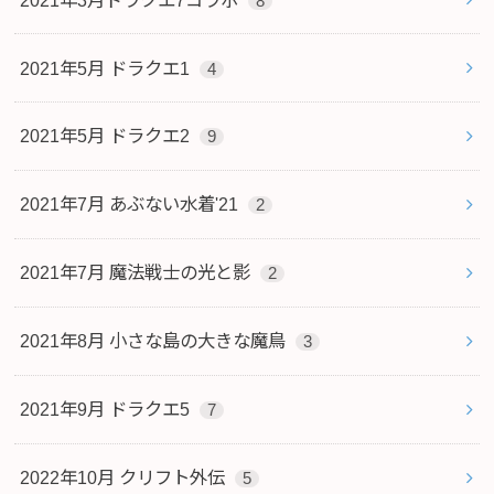
8
2021年5月 ドラクエ1
4
2021年5月 ドラクエ2
9
2021年7月 あぶない水着'21
2
2021年7月 魔法戦士の光と影
2
2021年8月 小さな島の大きな魔鳥
3
2021年9月 ドラクエ5
7
2022年10月 クリフト外伝
5