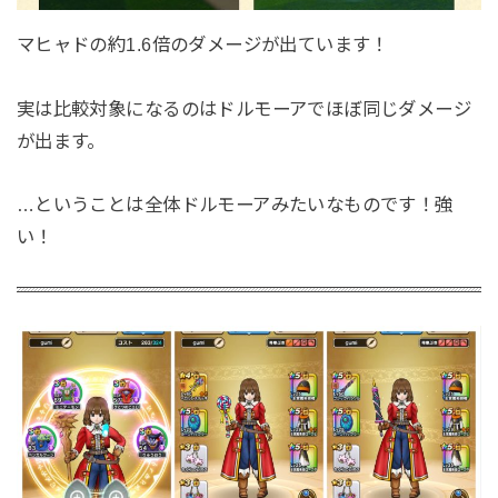
マヒャドの約1.6倍のダメージが出ています！
実は比較対象になるのはドルモーアでほぼ同じダメージ
が出ます。
…ということは全体ドルモーアみたいなものです！強
い！