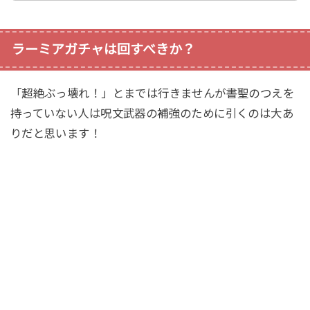
ラーミアガチャは回すべきか？
「超絶ぶっ壊れ！」とまでは行きませんが書聖のつえを
持っていない人は呪文武器の補強のために引くのは大あ
りだと思います！