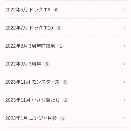
2022年5月 ドラクエ8
6
2022年7月 ドラクエ10
6
2022年8月 3周年前夜祭
1
2022年9月 3周年
6
2023年11月 モンスターズ
9
2023年11月 小さな翼たち
2
2023年1月 ニンジャ見参
5