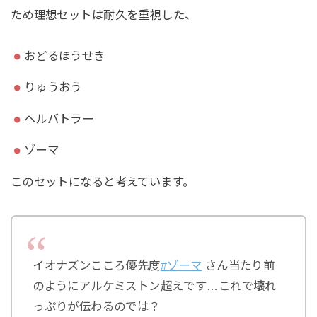
ため理想セットは耐久を重視した、
おどるほうせき
りゅうおう
ヘルバトラー
ゾーマ
このセットになると考えています。
イオナズンこころ優先度
#ゾーマ
さん当たり前
のようにアルケミストン超えです…これで壊れ
っぷりが伝わるのでは？