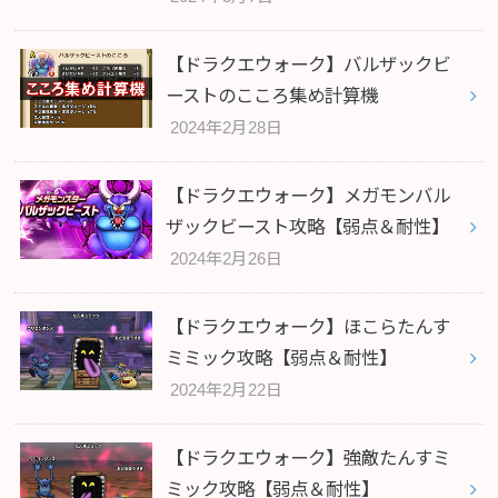
【ドラクエウォーク】バルザックビ
ーストのこころ集め計算機
2024年2月28日
【ドラクエウォーク】メガモンバル
ザックビースト攻略【弱点＆耐性】
2024年2月26日
【ドラクエウォーク】ほこらたんす
ミミック攻略【弱点＆耐性】
2024年2月22日
【ドラクエウォーク】強敵たんすミ
ミック攻略【弱点＆耐性】