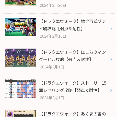
2024年2月20日
【ドラクエウォーク】錬金百式ゾン
ビ編攻略【弱点＆耐性】
2024年2月18日
【ドラクエウォーク】ほこらウィン
グデビル攻略【弱点＆耐性】
2024年2月1日
【ドラクエウォーク】ストーリー15
章レベリング攻略【弱点＆耐性】
2024年2月1日
【ドラクエウォーク】あくまの書の