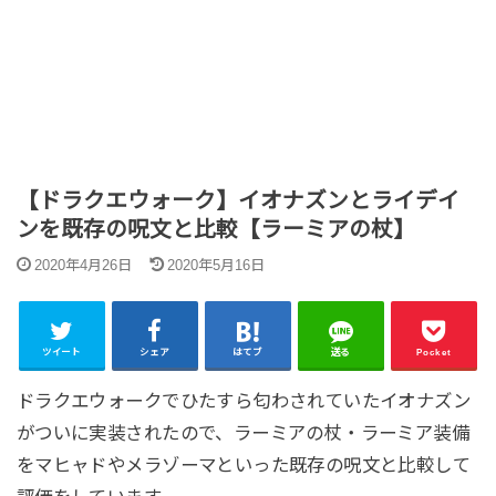
【ドラクエウォーク】イオナズンとライデイ
ンを既存の呪文と比較【ラーミアの杖】
2020年4月26日
2020年5月16日
ツイート
シェア
はてブ
送る
Pocket
ドラクエウォークでひたすら匂わされていたイオナズン
がついに実装されたので、ラーミアの杖・ラーミア装備
をマヒャドやメラゾーマといった既存の呪文と比較して