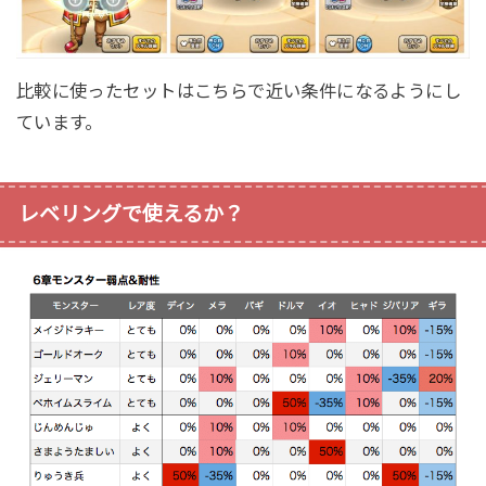
比較に使ったセットはこちらで近い条件になるようにし
ています。
レベリングで使えるか？