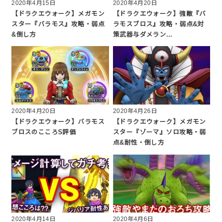
2020年4月15日
2020年4月20日
【ドラクエウォーク】メガモン
【ドラクエウォーク】強敵『バ
スター『バラモス』攻略・弱点
ラモスブロス』攻略・弱点&対
&倒し方
策武器与ダメラン…
2020年4月20日
2020年4月26日
【ドラクエウォーク】バラモス
【ドラクエウォーク】メガモン
ブロスのこころS評価
スター『ゾーマ』ソロ攻略・弱
点&耐性・倒し方
2020年4月14日
2020年4月6日