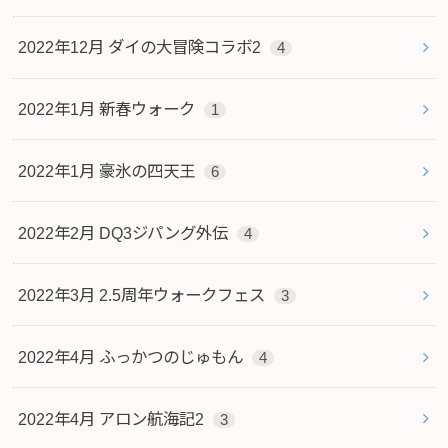
2022年12月 ダイの大冒険コラボ2
4
2022年1月 新春ウォーク
1
2022年1月 豪氷の四天王
6
2022年2月 DQ3ジパング外伝
4
2022年3月 2.5周年ウォークフェス
3
2022年4月 ふっかつのじゅもん
4
2022年4月 アロン航海記2
3