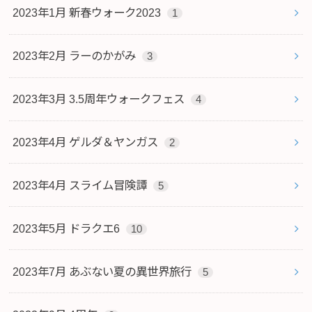
2023年1月 新春ウォーク2023
1
2023年2月 ラーのかがみ
3
2023年3月 3.5周年ウォークフェス
4
2023年4月 ゲルダ＆ヤンガス
2
2023年4月 スライム冒険譚
5
2023年5月 ドラクエ6
10
2023年7月 あぶない夏の異世界旅行
5