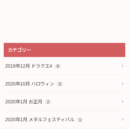
カテゴリー
2019年12月 ドラクエ4
6
2020年10月 ハロウィン
5
2020年1月 お正月
2
2020年1月 メタルフェスティバル
1