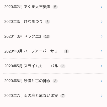
2020年2月 あくま大王襲来
5
2020年3月 ひなまつり
3
2020年3月 ドラクエ3
13
2020年3月 ハーフアニバーサリー
1
2020年5月 スライムカーニバル
7
2020年6月 砂漠と古の神殿
3
2020年7月 南の島と危ない果実
7