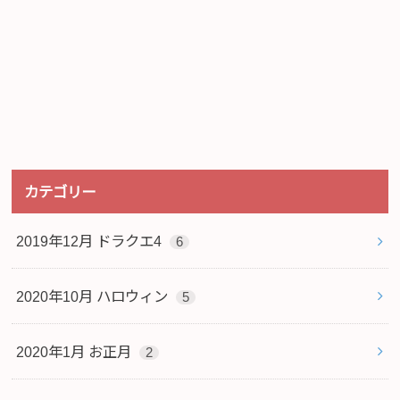
カテゴリー
2019年12月 ドラクエ4
6
2020年10月 ハロウィン
5
2020年1月 お正月
2