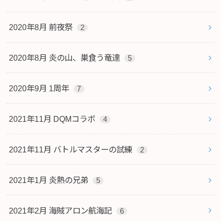
2020年8月 前夜祭
2
2020年8月 炎の山、巣食う竜達
5
2020年9月 1周年
7
2021年11月 DQMコラボ
4
2021年11月 バトルマスターの試練
2
2021年1月 炎熱の兄弟
5
2021年2月 海賊アロン航海記
6