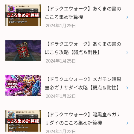
【ドラクエウォーク】あくまの書の
こころ集め計算機
2024年1月29日
【ドラクエウォーク】あくまの書の
ほこら攻略【弱点＆耐性】
2024年1月25日
【ドラクエウォーク】メガモン暗黒
皇帝ガナサダイ攻略【弱点＆耐性】
2024年1月22日
【ドラクエウォーク】暗黒皇帝ガナ
サダイのこころ集め計算機
2024年1月22日