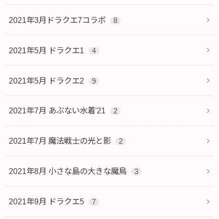
2021年3月ドラクエ7コラボ
8
2021年5月 ドラクエ1
4
2021年5月 ドラクエ2
9
2021年7月 あぶない水着'21
2
2021年7月 魔法戦士の光と影
2
2021年8月 小さな島の大きな魔鳥
3
2021年9月 ドラクエ5
7