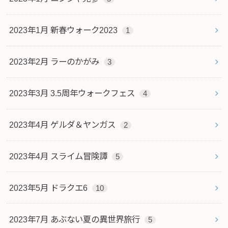
2023年1月 新春ウォーク2023
1
2023年2月 ラーのかがみ
3
2023年3月 3.5周年ウォークフェス
4
2023年4月 ゲルダ＆ヤンガス
2
2023年4月 スライム冒険譚
5
2023年5月 ドラクエ6
10
2023年7月 あぶない夏の異世界旅行
5