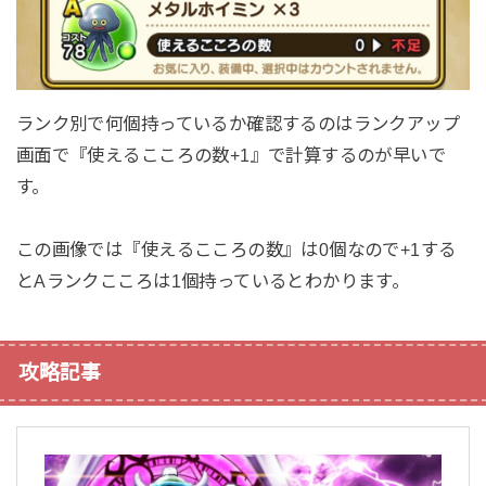
ランク別で何個持っているか確認するのはランクアップ
画面で『使えるこころの数+1』で計算するのが早いで
す。
この画像では『使えるこころの数』は0個なので+1する
とAランクこころは1個持っているとわかります。
攻略記事