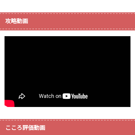
攻略動画
こころ評価動画