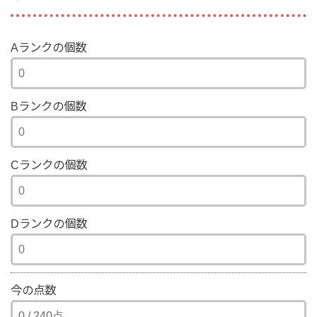
Aランクの個数
Bランクの個数
Cランクの個数
Dランクの個数
今の点数