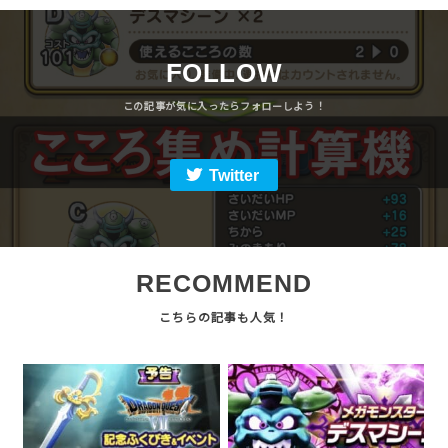
FOLLOW
Twitter
RECOMMEND