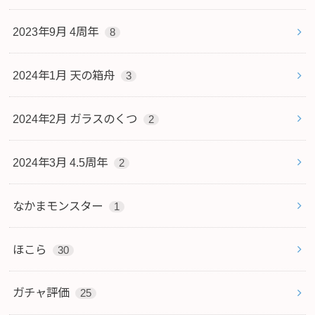
2023年9月 4周年
8
2024年1月 天の箱舟
3
2024年2月 ガラスのくつ
2
2024年3月 4.5周年
2
なかまモンスター
1
ほこら
30
ガチャ評価
25