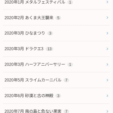
2020年1月 メタルフェスティバル
1
2020年2月 あくま大王襲来
5
2020年3月 ひなまつり
3
2020年3月 ドラクエ3
13
2020年3月 ハーフアニバーサリー
1
2020年5月 スライムカーニバル
7
2020年6月 砂漠と古の神殿
3
2020年7月 南の島と危ない果実
7