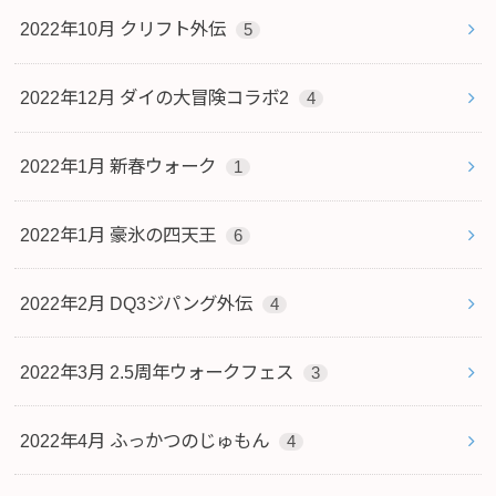
2022年10月 クリフト外伝
5
2022年12月 ダイの大冒険コラボ2
4
2022年1月 新春ウォーク
1
2022年1月 豪氷の四天王
6
2022年2月 DQ3ジパング外伝
4
2022年3月 2.5周年ウォークフェス
3
2022年4月 ふっかつのじゅもん
4