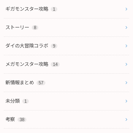
ギガモンスター攻略
1
ストーリー
8
ダイの大冒険コラボ
9
メガモンスター攻略
14
新情報まとめ
57
未分類
1
考察
38