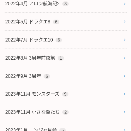
2022年4月 アロン航海記2
3
2022年5月 ドラクエ8
6
2022年7月 ドラクエ10
6
2022年8月 3周年前夜祭
1
2022年9月 3周年
6
2023年11月 モンスターズ
9
2023年11月 小さな翼たち
2
2023年1月 ニンジャ見参
5