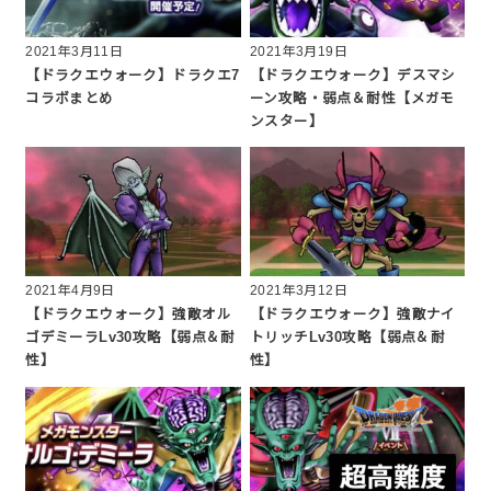
2021年3月11日
2021年3月19日
【ドラクエウォーク】ドラクエ7
【ドラクエウォーク】デスマシ
コラボまとめ
ーン攻略・弱点＆耐性【メガモ
ンスター】
2021年4月9日
2021年3月12日
【ドラクエウォーク】強敵オル
【ドラクエウォーク】強敵ナイ
ゴデミーラLv30攻略【弱点＆耐
トリッチLv30攻略【弱点＆耐
性】
性】