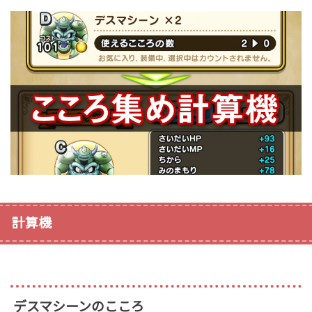
計算機
デスマシーンのこころ