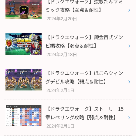
【ドラクエウォーク】強敵たんすミ
ミック攻略【弱点＆耐性】
2024年2月20日
【ドラクエウォーク】錬金百式ゾン
ビ編攻略【弱点＆耐性】
2024年2月18日
【ドラクエウォーク】ほこらウィン
グデビル攻略【弱点＆耐性】
2024年2月1日
【ドラクエウォーク】ストーリー15
章レベリング攻略【弱点＆耐性】
2024年2月1日