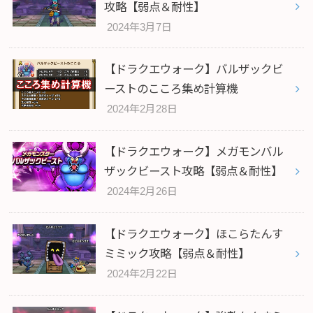
攻略【弱点＆耐性】
2024年3月7日
【ドラクエウォーク】バルザックビ
ーストのこころ集め計算機
2024年2月28日
【ドラクエウォーク】メガモンバル
ザックビースト攻略【弱点＆耐性】
2024年2月26日
【ドラクエウォーク】ほこらたんす
ミミック攻略【弱点＆耐性】
2024年2月22日