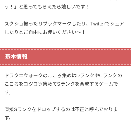
う！」と思ってもらえたら嬉しいです！
スクショ撮ったりブックマークしたり、Twitterでシェア
したりとご自由にお使いください〜！
基本情報
ドラクエウォークのこころ集めはDランクやCランクの
こころをコツコツ集めてSランクを合成するゲームで
す。
直接Sランクをドロップするのは不正と呼んでおりま
す。