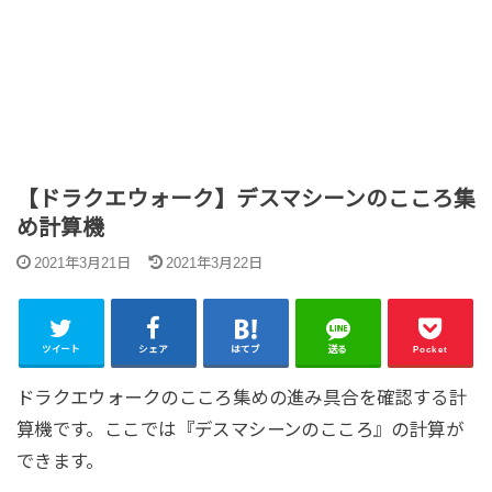
【ドラクエウォーク】デスマシーンのこころ集
め計算機
2021年3月21日
2021年3月22日
ツイート
シェア
はてブ
送る
Pocket
ドラクエウォークのこころ集めの進み具合を確認する計
算機です。ここでは『デスマシーンのこころ』の計算が
できます。