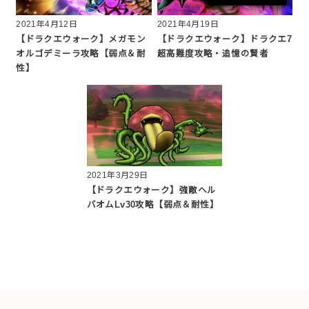
2021年4月12日
2021年4月19日
【ドラクエウォーク】メガモン
【ドラクエウォーク】ドラクエ7
オルゴデミーラ攻略【弱点＆耐
超高難度攻略・追憶の賢者
性】
2021年3月29日
【ドラクエウォーク】強敵ヘル
バオムLv30攻略【弱点＆耐性】