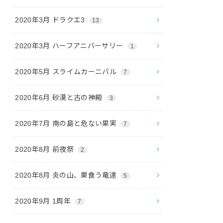
2020年3月 ドラクエ3
13
2020年3月 ハーフアニバーサリー
1
2020年5月 スライムカーニバル
7
2020年6月 砂漠と古の神殿
3
2020年7月 南の島と危ない果実
7
2020年8月 前夜祭
2
2020年8月 炎の山、巣食う竜達
5
2020年9月 1周年
7