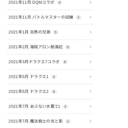
2021年11月 DQMコラボ
4
2021年11月 バトルマスターの試練
2
2021年1月 炎熱の兄弟
5
2021年2月 海賊アロン航海記
6
2021年3月ドラクエ7コラボ
8
2021年5月 ドラクエ1
4
2021年5月 ドラクエ2
9
2021年7月 あぶない水着'21
2
2021年7月 魔法戦士の光と影
2