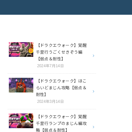
【ドラクエウォーク】覚醒
千里行うごくせきぞう編
【弱点＆耐性】
2024年7月14日
【ドラクエウォーク】ほこ
らいどまじん攻略【弱点＆
耐性】
2024年3月14日
【ドラクエウォーク】覚醒
千里行ランプのまじん編攻
略【弱点＆耐性】