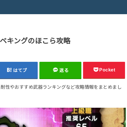
ベキングのほこら攻略
Pocket
はてブ
送る
＆耐性やおすすめ武器ランキングなど攻略情報をまとめまし