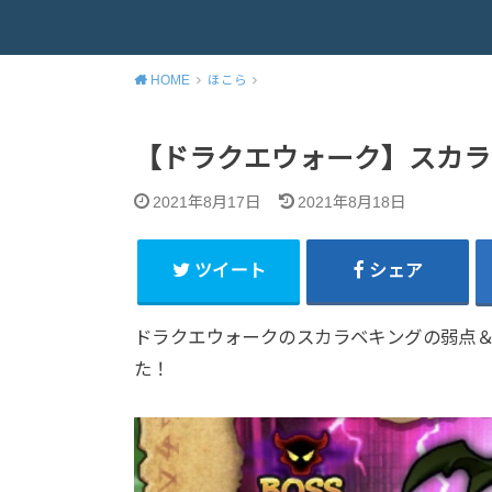
HOME
ほこら
【ドラクエウォーク】スカラ
2021年8月17日
2021年8月18日
ツイート
シェア
ドラクエウォークのスカラベキングの弱点
た！