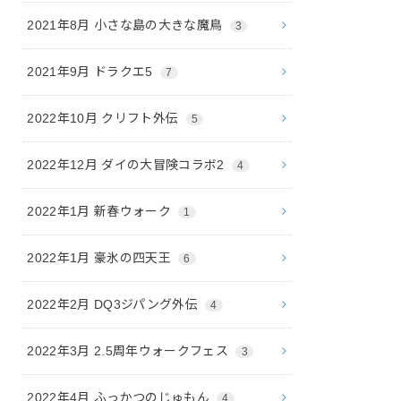
2021年8月 小さな島の大きな魔鳥
3
2021年9月 ドラクエ5
7
2022年10月 クリフト外伝
5
2022年12月 ダイの大冒険コラボ2
4
2022年1月 新春ウォーク
1
2022年1月 豪氷の四天王
6
2022年2月 DQ3ジパング外伝
4
2022年3月 2.5周年ウォークフェス
3
2022年4月 ふっかつのじゅもん
4