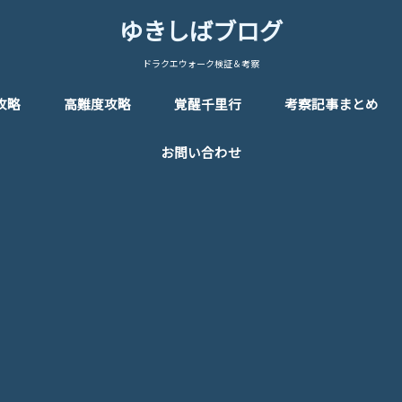
ゆきしばブログ
ドラクエウォーク検証＆考察
攻略
高難度攻略
覚醒千里行
考察記事まとめ
お問い合わせ