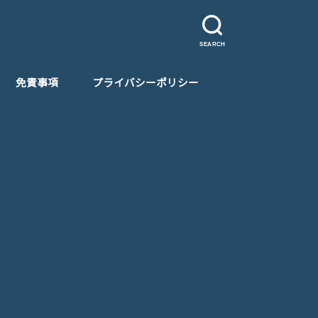
SEARCH
免責事項
プライバシーポリシー