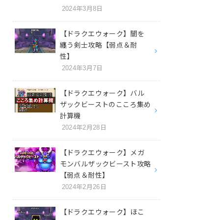
2024年3月8日
【ドラクエウォーク】闇を
纏う剣士攻略【弱点＆耐
性】
2024年3月7日
【ドラクエウォーク】バル
ザックビーストのこころ集め
計算機
2024年2月28日
【ドラクエウォーク】メガ
モンバルザックビースト攻略
【弱点＆耐性】
2024年2月26日
【ドラクエウォーク】ほこ