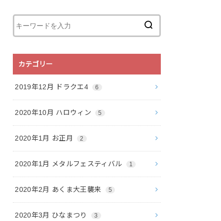
カテゴリー
2019年12月 ドラクエ4
6
2020年10月 ハロウィン
5
2020年1月 お正月
2
2020年1月 メタルフェスティバル
1
2020年2月 あくま大王襲来
5
2020年3月 ひなまつり
3