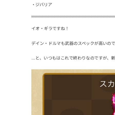
・ジバリア
イオ・ギラですね！
デイン・ドルマも武器のスペックが高いの
…と、いつもはこれで終わりなのですが、