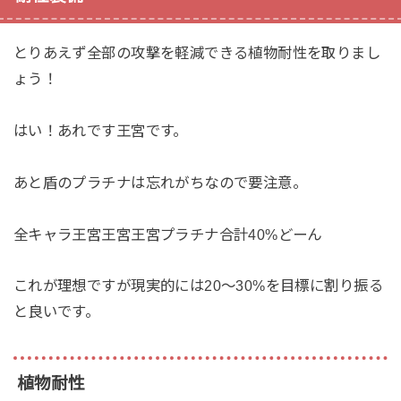
とりあえず全部の攻撃を軽減できる植物耐性を取りまし
ょう！
はい！あれです王宮です。
あと盾のプラチナは忘れがちなので要注意。
全キャラ王宮王宮王宮プラチナ合計40%どーん
これが理想ですが現実的には20〜30%を目標に割り振る
と良いです。
植物耐性