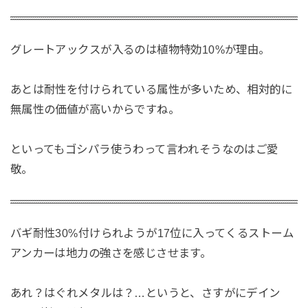
グレートアックスが入るのは植物特効10%が理由。
あとは耐性を付けられている属性が多いため、相対的に
無属性の価値が高いからですね。
といってもゴシパラ使うわって言われそうなのはご愛
敬。
バギ耐性30%付けられようが17位に入ってくるストーム
アンカーは地力の強さを感じさせます。
あれ？はぐれメタルは？…というと、さすがにデイン