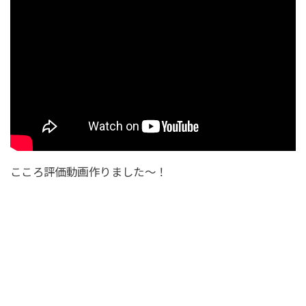
こころ評価動画作りました〜！