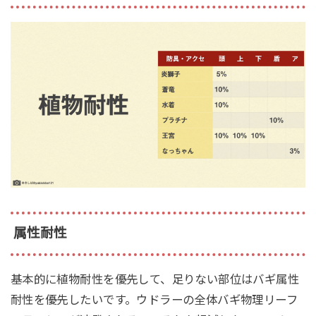
属性耐性
基本的に植物耐性を優先して、足りない部位はバギ属性
耐性を優先したいです。ウドラーの全体バギ物理リーフ