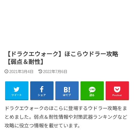
【ドラクエウォーク】ほこらウドラー攻略
【弱点＆耐性】
2021年3月4日
2022年7月6日
ツイート
シェア
はてブ
送る
Pocket
ドラクエウォークのほこらに登場するウドラー攻略をま
とめました。弱点＆耐性情報や対策武器ランキングなど
攻略に役立つ情報を載せています。