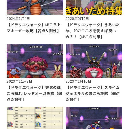
2024年1月4日
2020年9月9日
【ドラクエウォーク】ほこらト
【ドラクエウォーク】きあいた
マホーガー攻略【弱点＆耐性】
め、どのこころを使えば良い
の？！【ほこら対策】
2023年11月9日
2023年1月10日
【ドラクエウォーク】天気のほ
【ドラクエウォーク】スライム
こら晴れ レッドオーガ攻略【弱
ジェネラルのほこら攻略【弱点
点＆耐性】
＆耐性】