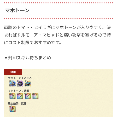
マホトーン
両脇のトマト・ヒイラギにマホトーンが入りやすく、決
まればドルモーア・マヒャドと痛い攻撃を塞げるので特
にコスト制限でおすすめです。
▼封印スキル持ちまとめ