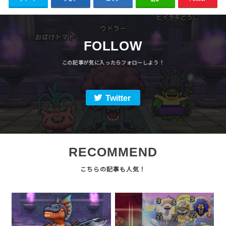
FOLLOW
Twitter
RECOMMEND