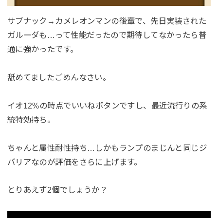
サブナック→カメレオンマンの後輩で、先日実装された
ガルーダも…って性能だったので期待してなかったら普
通に強かったです。
舐めてましたごめんなさい。
イオ12%の時点でいいねボタンですし、最近流行りの系
統特効持ち。
ちゃんと属性耐性持ち…しかもランプのまじんと同じジ
バリアなのが評価をさらに上げます。
とりあえず2個でしょうか？