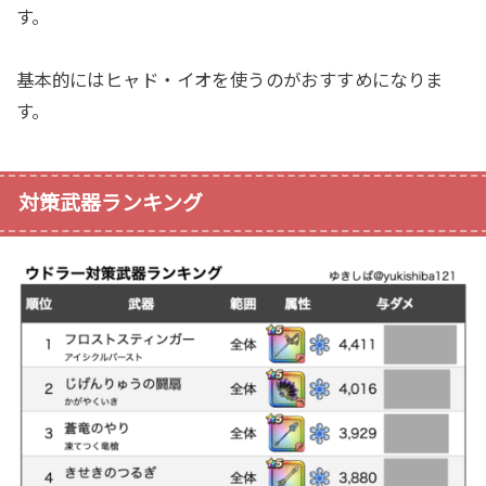
す。
基本的にはヒャド・イオを使うのがおすすめになりま
す。
対策武器ランキング