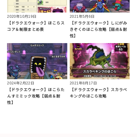
2020年10月19日
2021年5月6日
【ドラクエウォーク】ほこらス
【ドラクエウォーク】しにがみ
コア＆制限まとめ表
きぞくのほこら攻略【弱点＆耐
性】
2024年2月22日
2021年8月17日
【ドラクエウォーク】ほこらた
【ドラクエウォーク】スカラベ
んすミミック攻略【弱点＆耐
キングのほこら攻略
性】