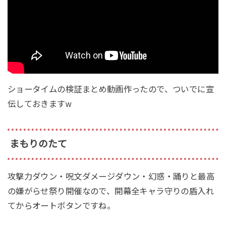
ショータイムの検証まとめ動画作ったので、ついでに宣
伝しておきますw
まもりのたて
攻撃力ダウン・呪文ダメージダウン・幻惑・踊りと最高
の嫌がらせ祭り開催なので、開幕全キャラ守りの盾入れ
てからオートボタンですね。