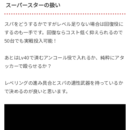
スーパースターの扱い
スパをどうするかですがレベル足りない場合は回復役に
するのも一手です。回復ならコスト低く抑えられるので
50台でも実戦投入可能！
あとはLv40で済むアンコール役で入れるか、純粋にアタ
ッカーで殴らせるか？
レベリングの進み具合とスパの適性武器を持っているか
で決めるのが良いと思います。