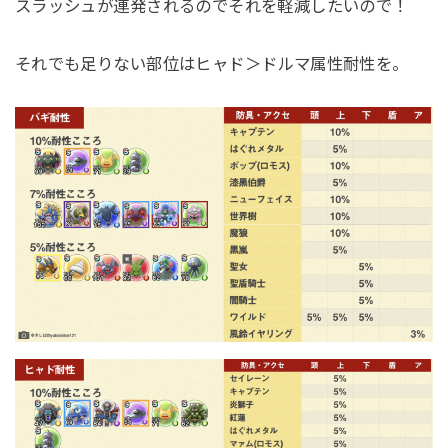
スラッシュが連発されるのでそれを軽減したいので！
それでも足りない部位はヒャド＞ドルマ属性耐性を。