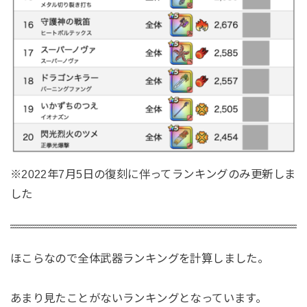
※2022年7月5日の復刻に伴ってランキングのみ更新しま
した
ほこらなので全体武器ランキングを計算しました。
あまり見たことがないランキングとなっています。