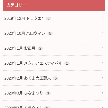
カテゴリー
2019年12月 ドラクエ4
6
2020年10月 ハロウィン
5
2020年1月 お正月
2
2020年1月 メタルフェスティバル
1
2020年2月 あくま大王襲来
5
2020年3月 ひなまつり
3
2020年3月 ドラクエ3