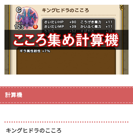
計算機
キングヒドラのこころ