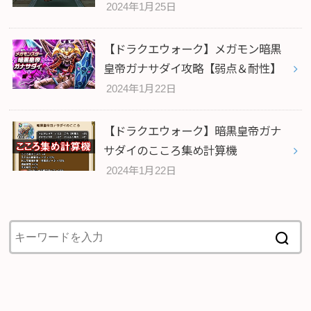
2024年1月25日
【ドラクエウォーク】メガモン暗黒
皇帝ガナサダイ攻略【弱点＆耐性】
2024年1月22日
【ドラクエウォーク】暗黒皇帝ガナ
サダイのこころ集め計算機
2024年1月22日