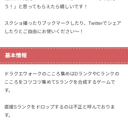
う！」と思ってもらえたら嬉しいです！
スクショ撮ったりブックマークしたり、Twitterでシェア
したりとご自由にお使いください〜！
基本情報
ドラクエウォークのこころ集めはDランクやCランクの
こころをコツコツ集めてSランクを合成するゲームで
す。
直接Sランクをドロップするのは不正と呼んでおりま
す。