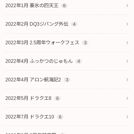
2022年1月 豪氷の四天王
6
2022年2月 DQ3ジパング外伝
4
2022年3月 2.5周年ウォークフェス
3
2022年4月 ふっかつのじゅもん
4
2022年4月 アロン航海記2
3
2022年5月 ドラクエ8
6
2022年7月 ドラクエ10
6