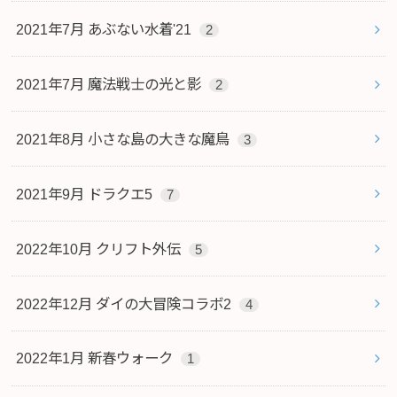
2021年7月 あぶない水着'21
2
2021年7月 魔法戦士の光と影
2
2021年8月 小さな島の大きな魔鳥
3
2021年9月 ドラクエ5
7
2022年10月 クリフト外伝
5
2022年12月 ダイの大冒険コラボ2
4
2022年1月 新春ウォーク
1