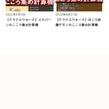
2021年4月7日
2022年6月17日
【ドラクエウォーク】メカバー
【ドラクエウォーク】ほこら妖
ンのこころ集め計算機
魔ゲモンのこころ集め計算機