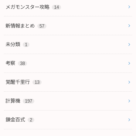
メガモンスター攻略
14
新情報まとめ
57
未分類
1
考察
38
覚醒千里行
13
計算機
197
錬金百式
2