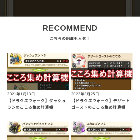
RECOMMEND
2021年1月13日
2022年3月25日
【ドラクエウォーク】ダッシュ
【ドラクエウォーク】デザート
ランのこころ集め計算機
ゴーストのこころ集め計算機