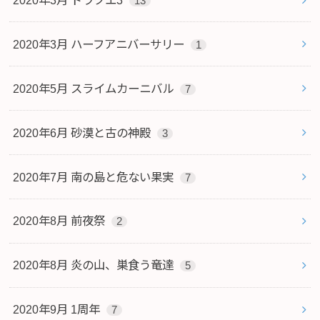
13
2020年3月 ハーフアニバーサリー
1
2020年5月 スライムカーニバル
7
2020年6月 砂漠と古の神殿
3
2020年7月 南の島と危ない果実
7
2020年8月 前夜祭
2
2020年8月 炎の山、巣食う竜達
5
2020年9月 1周年
7