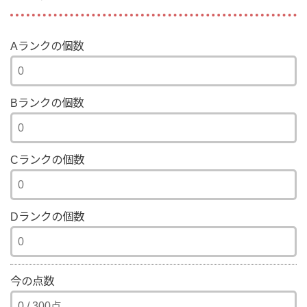
Aランクの個数
Bランクの個数
Cランクの個数
Dランクの個数
今の点数