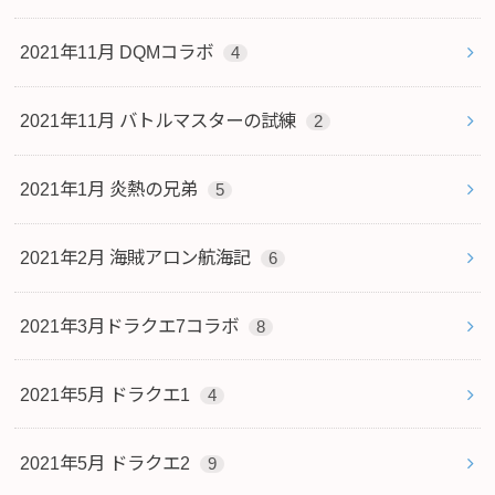
2021年11月 DQMコラボ
4
2021年11月 バトルマスターの試練
2
2021年1月 炎熱の兄弟
5
2021年2月 海賊アロン航海記
6
2021年3月ドラクエ7コラボ
8
2021年5月 ドラクエ1
4
2021年5月 ドラクエ2
9