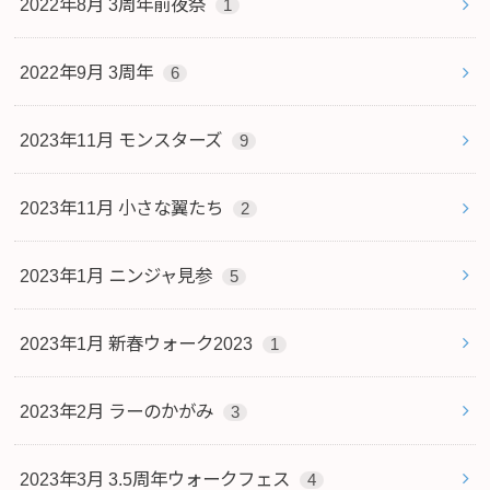
2022年8月 3周年前夜祭
1
2022年9月 3周年
6
2023年11月 モンスターズ
9
2023年11月 小さな翼たち
2
2023年1月 ニンジャ見参
5
2023年1月 新春ウォーク2023
1
2023年2月 ラーのかがみ
3
2023年3月 3.5周年ウォークフェス
4