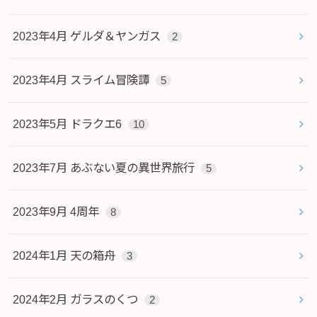
2023年4月 ゲルダ＆ヤンガス
2
2023年4月 スライム冒険譚
5
2023年5月 ドラクエ6
10
2023年7月 あぶない夏の異世界旅行
5
2023年9月 4周年
8
2024年1月 天の箱舟
3
2024年2月 ガラスのくつ
2