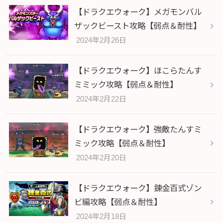
【ドラクエウォーク】メガモンバル
ザックビースト攻略【弱点＆耐性】
2024年2月26日
【ドラクエウォーク】ほこらたんす
ミミック攻略【弱点＆耐性】
2024年2月22日
【ドラクエウォーク】強敵たんすミ
ミック攻略【弱点＆耐性】
2024年2月20日
【ドラクエウォーク】錬金百式ゾン
ビ編攻略【弱点＆耐性】
2024年2月18日