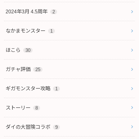
2024年3月 4.5周年
2
なかまモンスター
1
ほこら
30
ガチャ評価
25
ギガモンスター攻略
1
ストーリー
8
ダイの大冒険コラボ
9