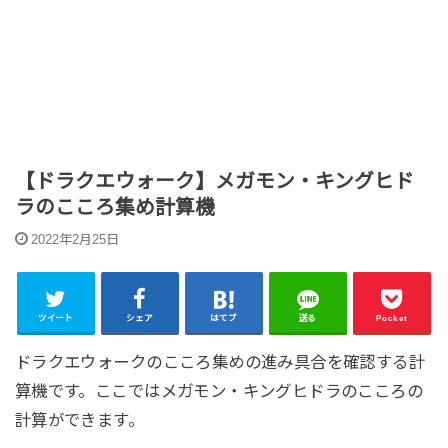
【ドラクエウォーク】メガモン・キングヒド
ラのこころ集め計算機
2022年2月25日
ツイート
シェア
はてブ
送る
Pocket
ドラクエウォークのこころ集めの進み具合を確認する計
算機です。ここではメガモン・キングヒドラのこころの
計算ができます。