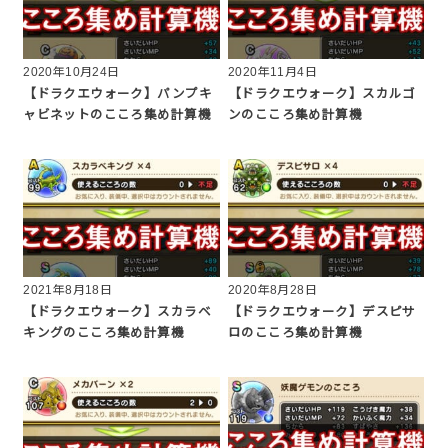
2020年10月24日
2020年11月4日
【ドラクエウォーク】パンプキ
【ドラクエウォーク】スカルゴ
ャビネットのこころ集め計算機
ンのこころ集め計算機
2021年8月18日
2020年8月28日
【ドラクエウォーク】スカラベ
【ドラクエウォーク】デスピサ
キングのこころ集め計算機
ロのこころ集め計算機