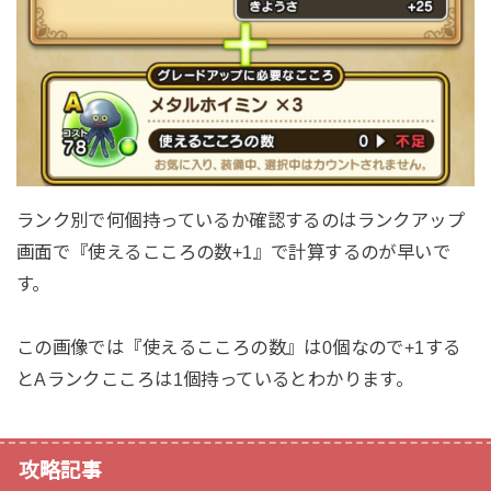
ランク別で何個持っているか確認するのはランクアップ
画面で『使えるこころの数+1』で計算するのが早いで
す。
この画像では『使えるこころの数』は0個なので+1する
とAランクこころは1個持っているとわかります。
攻略記事