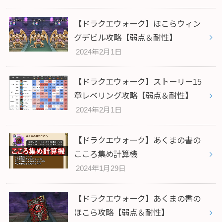
【ドラクエウォーク】ほこらウィン
グデビル攻略【弱点＆耐性】
2024年2月1日
【ドラクエウォーク】ストーリー15
章レベリング攻略【弱点＆耐性】
2024年2月1日
【ドラクエウォーク】あくまの書の
こころ集め計算機
2024年1月29日
【ドラクエウォーク】あくまの書の
ほこら攻略【弱点＆耐性】